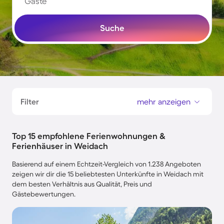
Gäste
Suche
Filter
mehr anzeigen
Top 15 empfohlene Ferienwohnungen &
Ferienhäuser in Weidach
Basierend auf einem Echtzeit-Vergleich von 1.238 Angeboten
zeigen wir dir die 15 beliebtesten Unterkünfte in Weidach mit
dem besten Verhältnis aus Qualität, Preis und
Gästebewertungen.