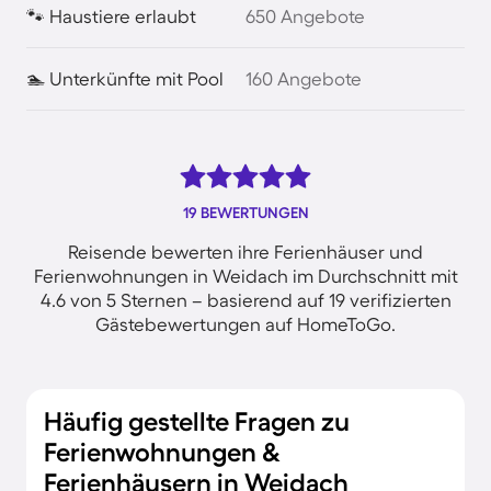
🐾 Haustiere erlaubt
650 Angebote
🏊 Unterkünfte mit Pool
160 Angebote
19 BEWERTUNGEN
Reisende bewerten ihre Ferienhäuser und
Ferienwohnungen in Weidach im Durchschnitt mit
4.6 von 5 Sternen – basierend auf 19 verifizierten
Gästebewertungen auf HomeToGo.
Häufig gestellte Fragen zu
Ferienwohnungen &
Ferienhäusern in Weidach