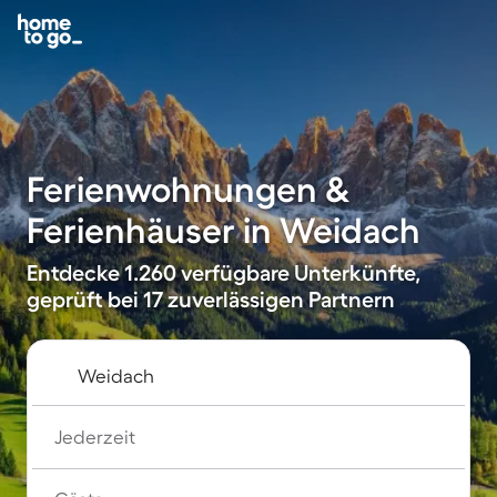
Ferienwohnungen &
Ferienhäuser in Weidach
Entdecke 1.260 verfügbare Unterkünfte,
geprüft bei 17 zuverlässigen Partnern
Jederzeit