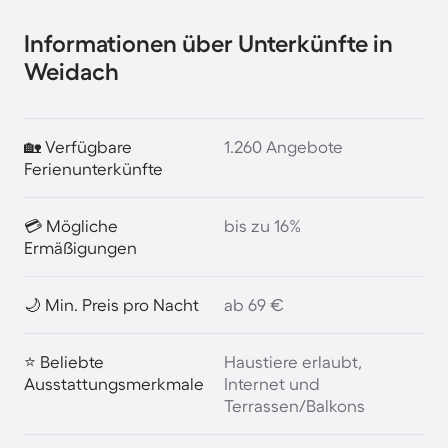
Informationen über Unterkünfte in
Weidach
🏡 Verfügbare
1.260 Angebote
Ferienunterkünfte
💳 Mögliche
bis zu 16%
Ermäßigungen
🌙 Min. Preis pro Nacht
ab 69 €
⭐ Beliebte
Haustiere erlaubt,
Ausstattungsmerkmale
Internet und
Terrassen/Balkons