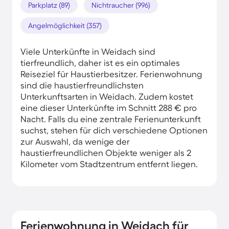
Parkplatz (89)
Nichtraucher (996)
Angelmöglichkeit (357)
Viele Unterkünfte in Weidach sind
tierfreundlich, daher ist es ein optimales
Reiseziel für Haustierbesitzer. Ferienwohnung
sind die haustierfreundlichsten
Unterkunftsarten in Weidach. Zudem kostet
eine dieser Unterkünfte im Schnitt 288 € pro
Nacht. Falls du eine zentrale Ferienunterkunft
suchst, stehen für dich verschiedene Optionen
zur Auswahl, da wenige der
haustierfreundlichen Objekte weniger als 2
Kilometer vom Stadtzentrum entfernt liegen.
Ferienwohnung in Weidach für