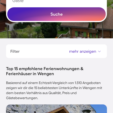
Gäste
Suche
Filter
mehr anzeigen
Top 15 empfohlene Ferienwohnungen &
Ferienhäuser in Wengen
Basierend auf einem Echtzeit-Vergleich von 1.510 Angeboten
zeigen wir dir die 15 beliebtesten Unterkünfte in Wengen mit
dem besten Verhältnis aus Qualität, Preis und
Gästebewertungen.