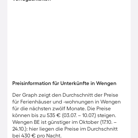
Preisinformation für Unterkünfte in Wengen
Der Graph zeigt den Durchschnitt der Preise
für Ferienhäuser und -wohnungen in Wengen
für die nächsten zwölf Monate. Die Preise
können bis zu 535 € (03.07. – 10.07.) steigen.
Wengen BE ist günstiger im Oktober (17.10. –
24.10.): hier liegen die Preise im Durchschnitt
bei 430 € pro Nacht.