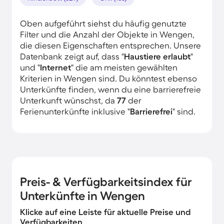
Oben aufgeführt siehst du häufig genutzte
Filter und die Anzahl der Objekte in Wengen,
die diesen Eigenschaften entsprechen. Unsere
Datenbank zeigt auf, dass "
Haustiere erlaubt
"
und "
Internet
" die am meisten gewählten
Kriterien in Wengen sind. Du könntest ebenso
Unterkünfte finden, wenn du eine barrierefreie
Unterkunft wünschst, da
77
der
Ferienunterkünfte inklusive "
Barrierefrei
" sind.
Preis- & Verfügbarkeitsindex für
Unterkünfte in Wengen
Klicke auf eine Leiste für aktuelle Preise und
Verfügbarkeiten