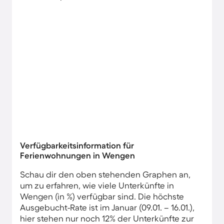
Verfügbarkeitsinformation für
Ferienwohnungen in Wengen
Schau dir den oben stehenden Graphen an,
um zu erfahren, wie viele Unterkünfte in
Wengen (in %) verfügbar sind. Die höchste
Ausgebucht-Rate ist im Januar (09.01. – 16.01.),
hier stehen nur noch 12% der Unterkünfte zur