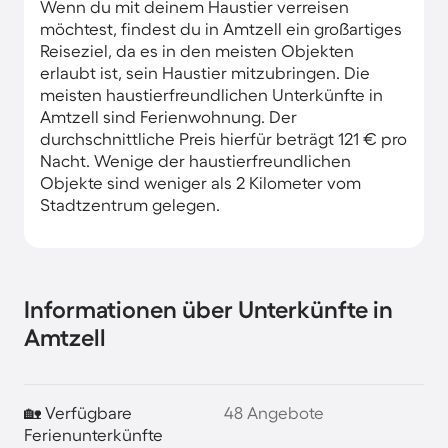
Wenn du mit deinem Haustier verreisen
möchtest, findest du in Amtzell ein großartiges
Reiseziel, da es in den meisten Objekten
erlaubt ist, sein Haustier mitzubringen. Die
meisten haustierfreundlichen Unterkünfte in
Amtzell sind Ferienwohnung. Der
durchschnittliche Preis hierfür beträgt 121 € pro
Nacht. Wenige der haustierfreundlichen
Objekte sind weniger als 2 Kilometer vom
Stadtzentrum gelegen.
Informationen über Unterkünfte in
Amtzell
🏡 Verfügbare
48 Angebote
Ferienunterkünfte