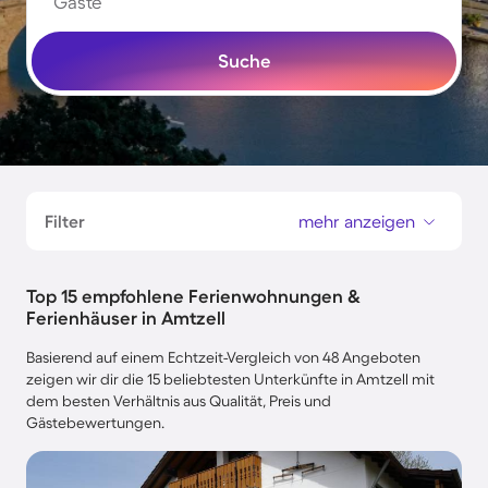
Gäste
Suche
Filter
mehr anzeigen
Top 15 empfohlene Ferienwohnungen &
Ferienhäuser in Amtzell
Basierend auf einem Echtzeit-Vergleich von 48 Angeboten
zeigen wir dir die 15 beliebtesten Unterkünfte in Amtzell mit
dem besten Verhältnis aus Qualität, Preis und
Gästebewertungen.