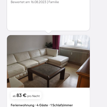
Bewertet am 16.08.2023 | Familie
83 €
ab
pro Nacht
Ferienwohnung ∙ 4 Gäste ∙ 1 Schlafzimmer