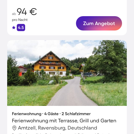
94 €
ab
pro Nacht
Zum Angebot
4.5
Ferienwohnung ∙ 4 Gäste ∙ 2 Schlafzimmer
Ferienwohnung mit Terrasse, Grill und Garten
Amtzell, Ravensburg, Deutschland