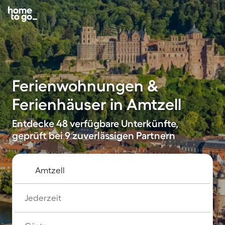
Ferienwohnungen &
Ferienhäuser in Amtzell
Entdecke 48 verfügbare Unterkünfte,
geprüft bei 9 zuverlässigen Partnern
Jederzeit