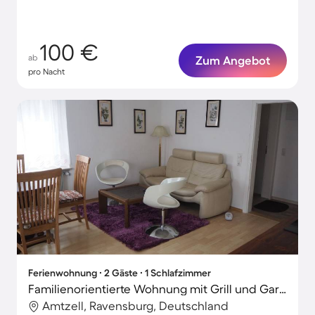
100 €
ab
Zum Angebot
pro Nacht
Ferienwohnung ∙ 2 Gäste ∙ 1 Schlafzimmer
Familienorientierte Wohnung mit Grill und Garten
Amtzell, Ravensburg, Deutschland