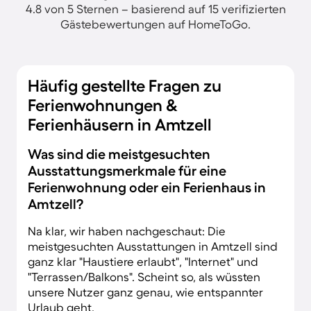
4.8 von 5 Sternen – basierend auf 15 verifizierten
Gästebewertungen auf HomeToGo.
Häufig gestellte Fragen zu
Ferienwohnungen &
Ferienhäusern in Amtzell
Was sind die meistgesuchten
Ausstattungsmerkmale für eine
Ferienwohnung oder ein Ferienhaus in
Amtzell?
Na klar, wir haben nachgeschaut: Die
meistgesuchten Ausstattungen in Amtzell sind
ganz klar "Haustiere erlaubt", "Internet" und
"Terrassen/Balkons". Scheint so, als wüssten
unsere Nutzer ganz genau, wie entspannter
Urlaub geht.