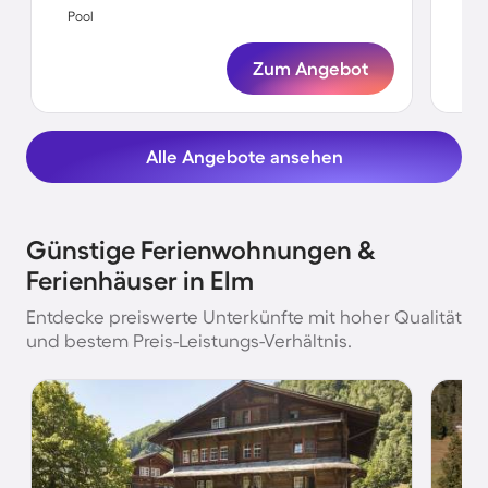
Pool
Poo
Zum Angebot
Alle Angebote ansehen
Günstige Ferienwohnungen &
Ferienhäuser in Elm
Entdecke preiswerte Unterkünfte mit hoher Qualität
und bestem Preis-Leistungs-Verhältnis.