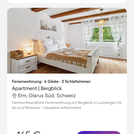
Ferienwohnung ∙ 6 Gäste ∙ 2 Schlafzimmer
Apartment | Bergblick
Elm, Glarus Süd, Schweiz
Familienfreundliche Ferienwohnung mit Bergblick in Luchsingen für
bis zu 6 Personen – Haustiere willkommen!