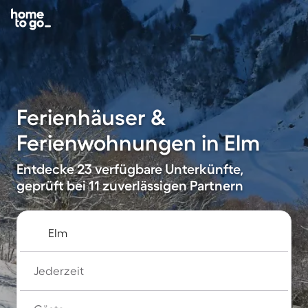
Ferienhäuser &
Ferienwohnungen in Elm
Entdecke 23 verfügbare Unterkünfte,
geprüft bei 11 zuverlässigen Partnern
Jederzeit