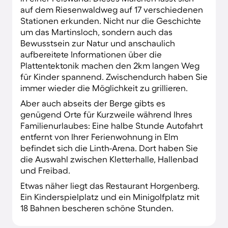
auf dem Riesenwaldweg auf 17 verschiedenen
Stationen erkunden. Nicht nur die Geschichte
um das Martinsloch, sondern auch das
Bewusstsein zur Natur und anschaulich
aufbereitete Informationen über die
Plattentektonik machen den 2km langen Weg
für Kinder spannend. Zwischendurch haben Sie
immer wieder die Möglichkeit zu grillieren.
Aber auch abseits der Berge gibts es
genügend Orte für Kurzweile während Ihres
Familienurlaubes: Eine halbe Stunde Autofahrt
entfernt von Ihrer Ferienwohnung in Elm
befindet sich die Linth-Arena. Dort haben Sie
die Auswahl zwischen Kletterhalle, Hallenbad
und Freibad.
Etwas näher liegt das Restaurant Horgenberg.
Ein Kinderspielplatz und ein Minigolfplatz mit
18 Bahnen bescheren schöne Stunden.