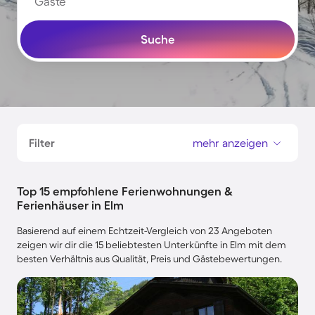
Gäste
Suche
Filter
mehr anzeigen
Top 15 empfohlene Ferienwohnungen &
Ferienhäuser in Elm
Basierend auf einem Echtzeit-Vergleich von 23 Angeboten
zeigen wir dir die 15 beliebtesten Unterkünfte in Elm mit dem
besten Verhältnis aus Qualität, Preis und Gästebewertungen.