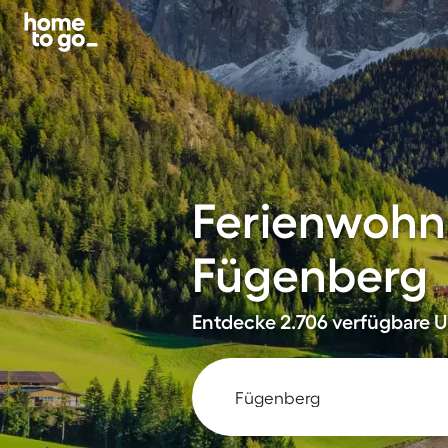
Ferienwohn
Fügenberg
Entdecke 2.706 verfügbare Un