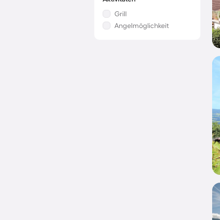
Grill
Angelmöglichkeit