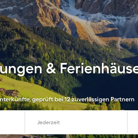
ungen & Ferienhäuse
terkünfte, geprüft bei 12 zuverlässigen Partnern
Jederzeit