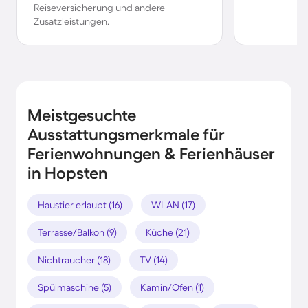
Reiseversicherung und andere
Zusatzleistungen.
Meistgesuchte
Ausstattungsmerkmale für
Ferienwohnungen & Ferienhäuser
in Hopsten
Haustier erlaubt (16)
WLAN (17)
Terrasse/Balkon (9)
Küche (21)
Nichtraucher (18)
TV (14)
Spülmaschine (5)
Kamin/Ofen (1)