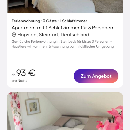
Ferienwohnung ∙ 3 Gäste ∙ 1 Schlafzimmer
Apartment mit 1 Schlafzimmer für 3 Personen
Hopsten, Steinfurt, Deutschland
Gemütliche Ferienwohnung in Steinbeck für bis zu 3 Personen –
Haustiere willkommen! Entspannung pur in idyllischer Umgebung.
93 €
ab
Zum Angebot
pro Nacht