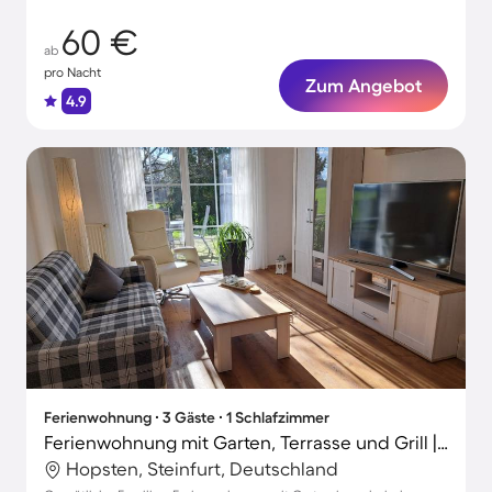
60 €
ab
pro Nacht
Zum Angebot
4.9
Ferienwohnung ∙ 3 Gäste ∙ 1 Schlafzimmer
Ferienwohnung mit Garten, Terrasse und Grill | Gartenblick
Hopsten, Steinfurt, Deutschland