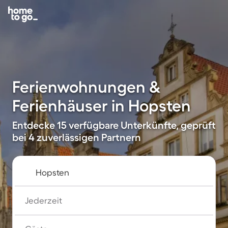
Ferienwohnungen &
Ferienhäuser in Hopsten
Entdecke 15 verfügbare Unterkünfte, geprüft
bei 4 zuverlässigen Partnern
Jederzeit