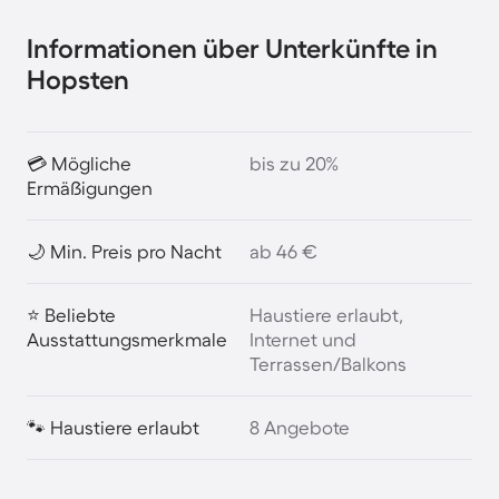
Informationen über Unterkünfte in
Hopsten
💳 Mögliche
bis zu 20%
Ermäßigungen
🌙 Min. Preis pro Nacht
ab 46 €
⭐ Beliebte
Haustiere erlaubt,
Ausstattungsmerkmale
Internet und
Terrassen/Balkons
🐾 Haustiere erlaubt
8 Angebote