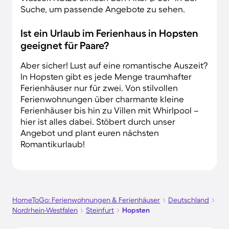
Suche, um passende Angebote zu sehen.
Ist ein Urlaub im Ferienhaus in Hopsten
geeignet für Paare?
Aber sicher! Lust auf eine romantische Auszeit?
In Hopsten gibt es jede Menge traumhafter
Ferienhäuser nur für zwei. Von stilvollen
Ferienwohnungen über charmante kleine
Ferienhäuser bis hin zu Villen mit Whirlpool –
hier ist alles dabei. Stöbert durch unser
Angebot und plant euren nächsten
Romantikurlaub!
HomeToGo: Ferienwohnungen & Ferienhäuser
Deutschland
Nordrhein-Westfalen
Steinfurt
Hopsten