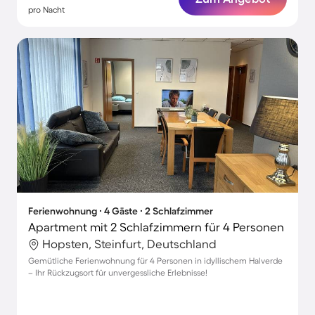
pro Nacht
Ferienwohnung ∙ 4 Gäste ∙ 2 Schlafzimmer
Apartment mit 2 Schlafzimmern für 4 Personen
Hopsten, Steinfurt, Deutschland
Gemütliche Ferienwohnung für 4 Personen in idyllischem Halverde
– Ihr Rückzugsort für unvergessliche Erlebnisse!