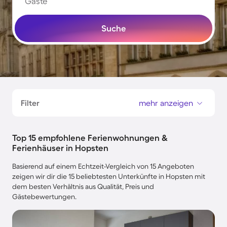
Gäste
Suche
Filter
mehr anzeigen
Top 15 empfohlene Ferienwohnungen &
Ferienhäuser in Hopsten
Basierend auf einem Echtzeit-Vergleich von 15 Angeboten
zeigen wir dir die 15 beliebtesten Unterkünfte in Hopsten mit
dem besten Verhältnis aus Qualität, Preis und
Gästebewertungen.