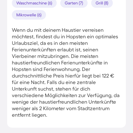
Waschmaschine (6)
Garten (7)
Grill (8)
Mikrowelle (6)
Wenn du mit deinem Haustier verreisen
möchtest, findest du in Hopsten ein optimales
Urlaubsziel, da es in den meisten
Ferienunterkünften erlaubt ist, seinen
Vierbeiner mitzubringen. Die meisten
haustierfreundlichen Ferienunterkünfte in
Hopsten sind Ferienwohnung. Der
durchschnittliche Preis hierfür liegt bei 122 €
für eine Nacht. Falls du eine zentrale
Unterkunft suchst, stehen für dich
verschiedene Möglichkeiten zur Verfügung, da
wenige der haustierfreundlichen Unterkünfte
weniger als 2 Kilometer vom Stadtzentrum
entfernt liegen.