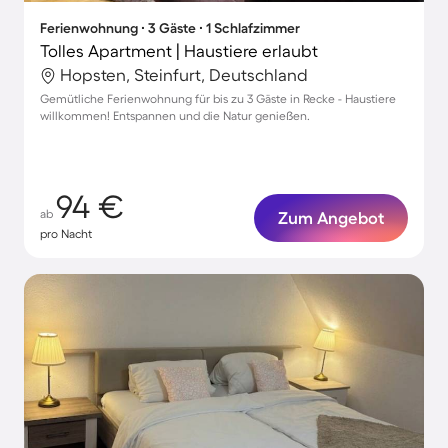
Ferienwohnung ∙ 3 Gäste ∙ 1 Schlafzimmer
Tolles Apartment | Haustiere erlaubt
Hopsten, Steinfurt, Deutschland
Gemütliche Ferienwohnung für bis zu 3 Gäste in Recke - Haustiere
willkommen! Entspannen und die Natur genießen.
94 €
ab
Zum Angebot
pro Nacht