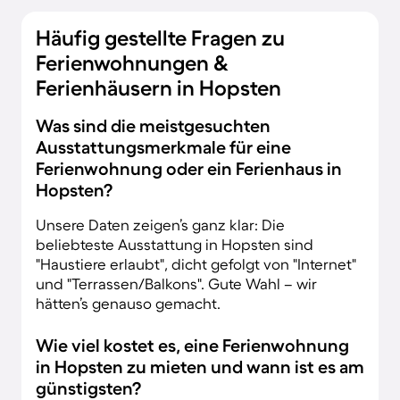
Häufig gestellte Fragen zu
Ferienwohnungen &
Ferienhäusern in Hopsten
Was sind die meistgesuchten
Ausstattungsmerkmale für eine
Ferienwohnung oder ein Ferienhaus in
Hopsten?
Unsere Daten zeigen’s ganz klar: Die
beliebteste Ausstattung in Hopsten sind
"Haustiere erlaubt", dicht gefolgt von "Internet"
und "Terrassen/Balkons". Gute Wahl – wir
hätten’s genauso gemacht.
Wie viel kostet es, eine Ferienwohnung
in Hopsten zu mieten und wann ist es am
günstigsten?