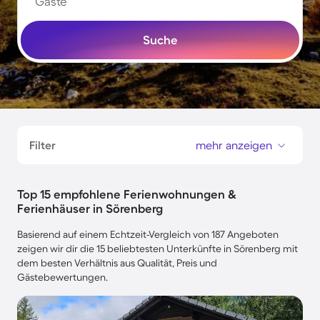
Gäste
Suche
Filter
mehr anzeigen
Top 15 empfohlene Ferienwohnungen &
Ferienhäuser in Sörenberg
Basierend auf einem Echtzeit-Vergleich von 187 Angeboten
zeigen wir dir die 15 beliebtesten Unterkünfte in Sörenberg mit
dem besten Verhältnis aus Qualität, Preis und
Gästebewertungen.