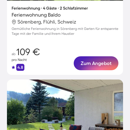
Ferienwohnung ∙ 4 Gäste ∙ 2 Schlafzimmer
Ferienwohnung Baldo
Sörenberg, Flühli, Schweiz
Gemütliche Ferienwohnung in Sörenberg mit Garten für entspannte
Tage mit der Familie und Ihrem Haustier
109 €
ab
pro Nacht
Zum Angebot
4.8