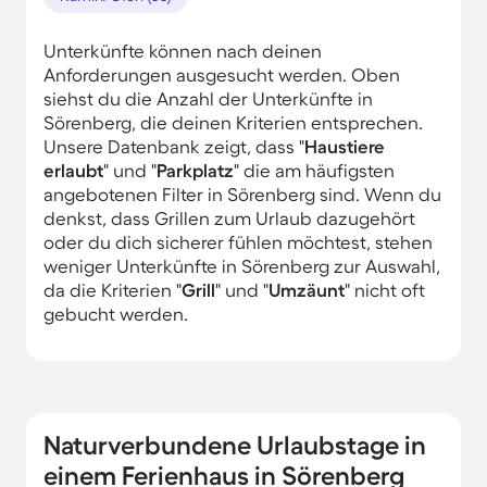
Unterkünfte können nach deinen
Anforderungen ausgesucht werden. Oben
siehst du die Anzahl der Unterkünfte in
Sörenberg, die deinen Kriterien entsprechen.
Unsere Datenbank zeigt, dass "
Haustiere
erlaubt
" und "
Parkplatz
" die am häufigsten
angebotenen Filter in Sörenberg sind. Wenn du
denkst, dass Grillen zum Urlaub dazugehört
oder du dich sicherer fühlen möchtest, stehen
weniger Unterkünfte in Sörenberg zur Auswahl,
da die Kriterien "
Grill
" und "
Umzäunt
" nicht oft
gebucht werden.
Naturverbundene Urlaubstage in
einem Ferienhaus in Sörenberg