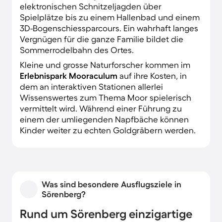
elektronischen Schnitzeljagden über
Spielplätze bis zu einem Hallenbad und einem
3D-Bogenschiessparcours. Ein wahrhaft langes
Vergnügen für die ganze Familie bildet die
Sommerrodelbahn des Ortes.
Kleine und grosse Naturforscher kommen im
Erlebnispark Mooraculum
auf ihre Kosten, in
dem an interaktiven Stationen allerlei
Wissenswertes zum Thema Moor spielerisch
vermittelt wird. Während einer Führung zu
einem der umliegenden Napfbäche können
Kinder weiter zu echten Goldgräbern werden.
Was sind besondere Ausflugsziele in
Sörenberg?
Rund um Sörenberg einzigartige