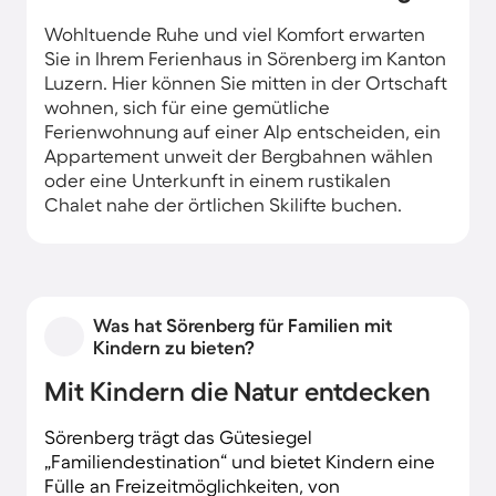
Wohltuende Ruhe und viel Komfort erwarten
Sie in Ihrem Ferienhaus in Sörenberg im Kanton
Luzern. Hier können Sie mitten in der Ortschaft
wohnen, sich für eine gemütliche
Ferienwohnung auf einer Alp entscheiden, ein
Appartement unweit der Bergbahnen wählen
oder eine Unterkunft in einem rustikalen
Chalet nahe der örtlichen Skilifte buchen.
Was hat Sörenberg für Familien mit
Kindern zu bieten?
Mit Kindern die Natur entdecken
Sörenberg trägt das Gütesiegel
„Familiendestination“ und bietet Kindern eine
Fülle an Freizeitmöglichkeiten, von