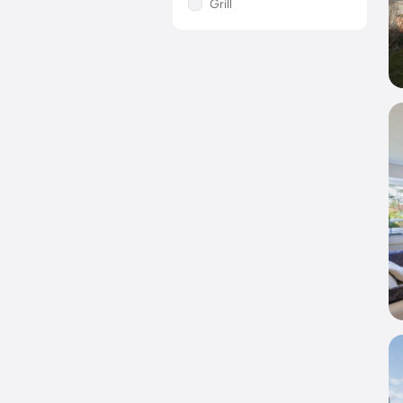
Grill