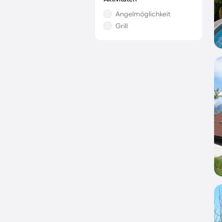
Angelmöglichkeit
Grill