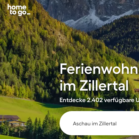
Ferienwohn
im Zillertal
Entdecke 2.402 verfügbare U