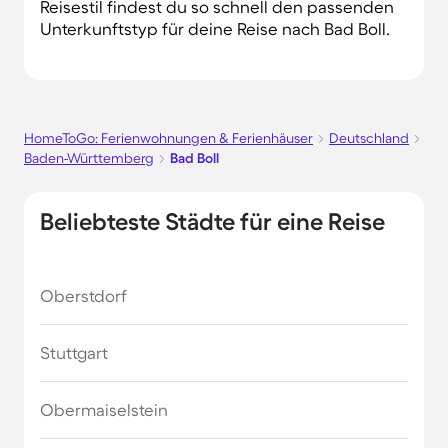
Reisestil findest du so schnell den passenden
Unterkunftstyp für deine Reise nach Bad Boll.
HomeToGo: Ferienwohnungen & Ferienhäuser
Deutschland
Baden-Württemberg
Bad Boll
Beliebteste Städte für eine Reise
Oberstdorf
Stuttgart
Obermaiselstein