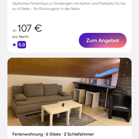
Idyllisches Ferienhaus in Gruibingen mit Kamin und Parkplatz für bis
zu 6 Gäste – Ihr Rückzugsort in der Natur
107 €
ab
pro Nacht
Zum Angebot
5.0
Ferienwohnung ∙ 6 Gäste ∙ 2 Schlafzimmer