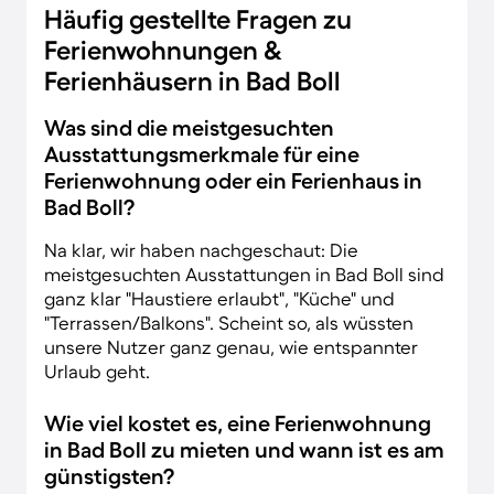
Häufig gestellte Fragen zu
Ferienwohnungen &
Ferienhäusern in Bad Boll
Was sind die meistgesuchten
Ausstattungsmerkmale für eine
Ferienwohnung oder ein Ferienhaus in
Bad Boll?
Na klar, wir haben nachgeschaut: Die
meistgesuchten Ausstattungen in Bad Boll sind
ganz klar "Haustiere erlaubt", "Küche" und
"Terrassen/Balkons". Scheint so, als wüssten
unsere Nutzer ganz genau, wie entspannter
Urlaub geht.
Wie viel kostet es, eine Ferienwohnung
in Bad Boll zu mieten und wann ist es am
günstigsten?