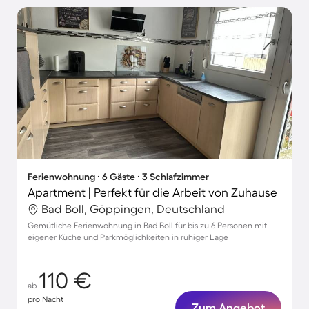
Ferienwohnung ∙ 6 Gäste ∙ 3 Schlafzimmer
Apartment | Perfekt für die Arbeit von Zuhause
Bad Boll, Göppingen, Deutschland
Gemütliche Ferienwohnung in Bad Boll für bis zu 6 Personen mit
eigener Küche und Parkmöglichkeiten in ruhiger Lage
110 €
ab
pro Nacht
Zum Angebot