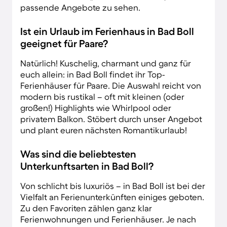
passende Angebote zu sehen.
Ist ein Urlaub im Ferienhaus in Bad Boll
geeignet für Paare?
Natürlich! Kuschelig, charmant und ganz für
euch allein: in Bad Boll findet ihr Top-
Ferienhäuser für Paare. Die Auswahl reicht von
modern bis rustikal – oft mit kleinen (oder
großen!) Highlights wie Whirlpool oder
privatem Balkon. Stöbert durch unser Angebot
und plant euren nächsten Romantikurlaub!
Was sind die beliebtesten
Unterkunftsarten in Bad Boll?
Von schlicht bis luxuriös – in Bad Boll ist bei der
Vielfalt an Ferienunterkünften einiges geboten.
Zu den Favoriten zählen ganz klar
Ferienwohnungen und Ferienhäuser. Je nach