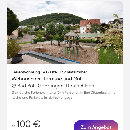
Ferienwohnung ∙ 4 Gäste ∙ 1 Schlafzimmer
Wohnung mit Terrasse und Grill
Bad Boll, Göppingen, Deutschland
Gemütliche Ferienwohnung für 4 Personen in Bad Ditzenbach mit
Küche und Parkplatz in idyllischer Lage
100 €
ab
Zum Angebot