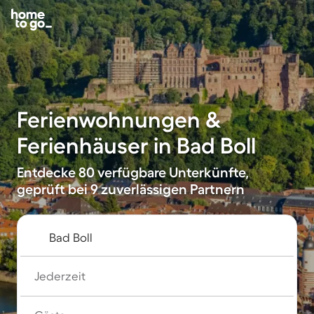
Ferienwohnungen &
Ferienhäuser in Bad Boll
Entdecke 80 verfügbare Unterkünfte,
geprüft bei 9 zuverlässigen Partnern
Jederzeit