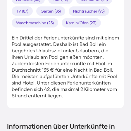
TV (87)
Garten (86)
Nichtraucher (95)
Waschmaschine (25)
Kamin/Ofen (23)
Ein Drittel der Ferienunterkünfte sind mit einem
Pool ausgestattet. Deshalb ist Bad Boll ein
begehrtes Urlaubsziel unter Urlaubern, die
ihren Urlaub am Pool genießen möchten.
Zudem kosten Ferienunterkünfte mit Pool im
Durchschnitt 135 € für eine Nacht in Bad Boll.
Die meisten aufgeführten Unterkünfte mit Pool
sind Hotel. Unter diesen Ferienunterkünften
befinden sich 42, die maximal 2 Kilometer vom
Strand entfernt liegen.
Informationen über Unterkünfte in