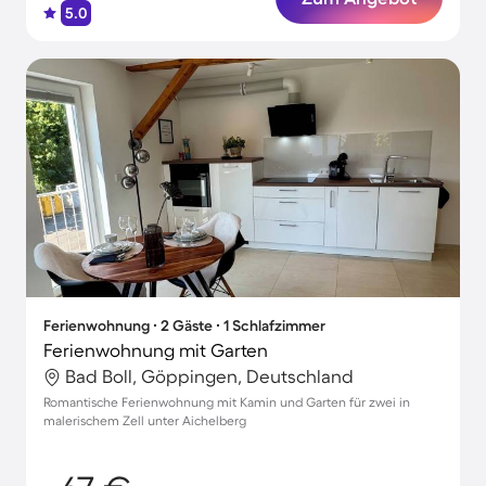
5.0
Ferienwohnung ∙ 2 Gäste ∙ 1 Schlafzimmer
Ferienwohnung mit Garten
Bad Boll, Göppingen, Deutschland
Romantische Ferienwohnung mit Kamin und Garten für zwei in
malerischem Zell unter Aichelberg