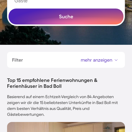
Gäste
Suche
Filter
mehr anzeigen
Top 15 empfohlene Ferienwohnungen &
Ferienhäuser in Bad Boll
Basierend auf einem Echtzeit-Vergleich von 84 Angeboten
zeigen wir dir die 15 beliebtesten Unterkünfte in Bad Boll mit
dem besten Verhältnis aus Qualität, Preis und
Gästebewertungen.