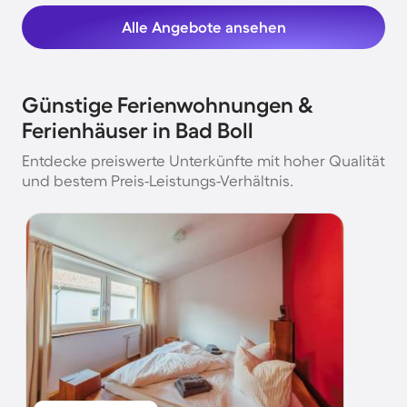
Alle Angebote ansehen
Günstige Ferienwohnungen &
Ferienhäuser in Bad Boll
Entdecke preiswerte Unterkünfte mit hoher Qualität
und bestem Preis-Leistungs-Verhältnis.