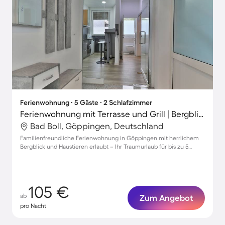
Ferienwohnung ∙ 5 Gäste ∙ 2 Schlafzimmer
Ferienwohnung mit Terrasse und Grill | Bergblick
Bad Boll, Göppingen, Deutschland
Familienfreundliche Ferienwohnung in Göppingen mit herrlichem
Bergblick und Haustieren erlaubt – Ihr Traumurlaub für bis zu 5
Personen!
105 €
ab
Zum Angebot
pro Nacht