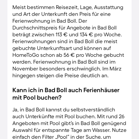
Meist bestimmen Reisezeit, Lage, Ausstattung
und Art der Unterkunft den Preis für eine
Ferienwohnung in Bad Boll. Der
Durchschnittspreis für Angebote in Bad Boll
beträgt zwischen 113 € und 134 € pro Woche.
Ferienwohnungen sind in Bad Boll die meist
gebuchte Unterkunftsart und können auf
HomeToGo schon ab 56 € pro Woche gebucht
werden. Ferienwohnung in Bad Boll sind im
November besonders erschwinglich. Im März
hingegen steigen die Preise deutlich an.
Kann ich in Bad Boll auch Ferienhäuser
mit Pool buchen?
Ja, in Bad Boll kannst du selbstverständlich
auch Unterkünfte mit Pool buchen. Mit rund 26
Angeboten mit Pool gibt’s in Bad Boll genügend
Auswahl für entspannte Tage am Wasser. Nutze
einfach den Filter „Pool“ in der Suche, um