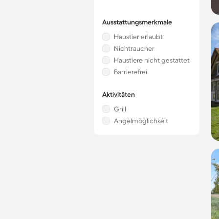
Ausstattungsmerkmale
Haustier erlaubt
Nichtraucher
Haustiere nicht gestattet
Barrierefrei
Aktivitäten
Grill
Angelmöglichkeit