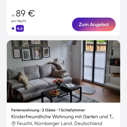
89 €
ab
pro Nacht
Zum Angebot
4.6
Ferienwohnung ∙ 2 Gäste ∙ 1 Schlafzimmer
Kinderfreundliche Wohnung mit Garten und Terrasse
Feucht, Nürnberger Land, Deutschland