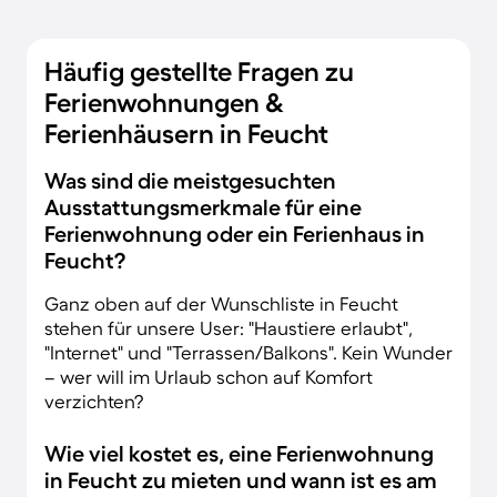
Häufig gestellte Fragen zu
Ferienwohnungen &
Ferienhäusern in Feucht
Was sind die meistgesuchten
Ausstattungsmerkmale für eine
Ferienwohnung oder ein Ferienhaus in
Feucht?
Ganz oben auf der Wunschliste in Feucht
stehen für unsere User: "Haustiere erlaubt",
"Internet" und "Terrassen/Balkons". Kein Wunder
– wer will im Urlaub schon auf Komfort
verzichten?
Wie viel kostet es, eine Ferienwohnung
in Feucht zu mieten und wann ist es am