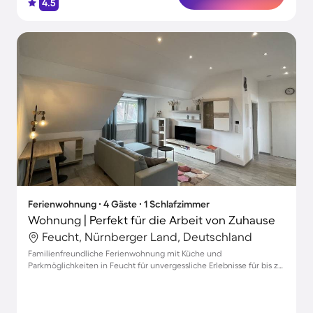
4.5
Ferienwohnung ∙ 4 Gäste ∙ 1 Schlafzimmer
Wohnung | Perfekt für die Arbeit von Zuhause
Feucht, Nürnberger Land, Deutschland
Familienfreundliche Ferienwohnung mit Küche und
Parkmöglichkeiten in Feucht für unvergessliche Erlebnisse für bis zu
4 Gäste