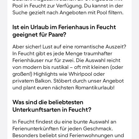
Pool in Feucht zur Verfügung. Du kannst in der
Suche gezielt nach Angeboten mit Pool filtern.
Ist ein Urlaub im Ferienhaus in Feucht
geeignet für Paare?
Aber sicher! Lust auf eine romantische Auszeit?
In Feucht gibt es jede Menge traumhafter
Ferienhäuser nur für zwei. Die Auswahl reicht
von modern bis rustikal – oft mit kleinen (oder
großen!) Highlights wie Whirlpool oder
privatem Balkon. Stöbert durch unser Angebot
und plant euren nächsten Romantikurlaub!
Was sind die beliebtesten
Unterkunftsarten in Feucht?
In Feucht findest du eine bunte Auswahl an
Ferienunterkünften für jeden Geschmack.
Besonders beliebt sind Ferienwohnungen und