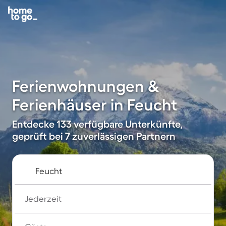
Ferienwohnungen &
Ferienhäuser in Feucht
Entdecke 133 verfügbare Unterkünfte,
geprüft bei 7 zuverlässigen Partnern
Jederzeit