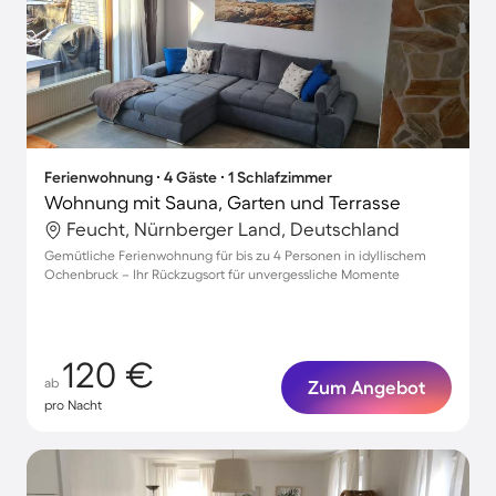
Ferienwohnung ∙ 4 Gäste ∙ 1 Schlafzimmer
Wohnung mit Sauna, Garten und Terrasse
Feucht, Nürnberger Land, Deutschland
Gemütliche Ferienwohnung für bis zu 4 Personen in idyllischem
Ochenbruck – Ihr Rückzugsort für unvergessliche Momente
120 €
ab
Zum Angebot
pro Nacht