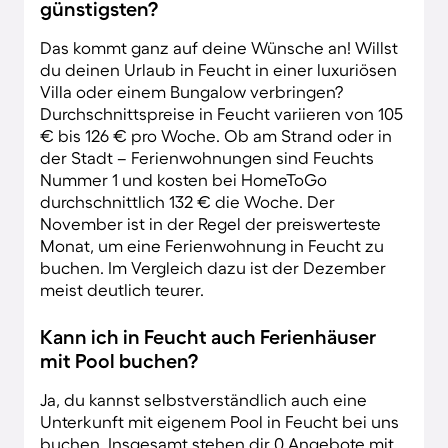
günstigsten?
Das kommt ganz auf deine Wünsche an! Willst
du deinen Urlaub in Feucht in einer luxuriösen
Villa oder einem Bungalow verbringen?
Durchschnittspreise in Feucht variieren von 105
€ bis 126 € pro Woche. Ob am Strand oder in
der Stadt – Ferienwohnungen sind Feuchts
Nummer 1 und kosten bei HomeToGo
durchschnittlich 132 € die Woche. Der
November ist in der Regel der preiswerteste
Monat, um eine Ferienwohnung in Feucht zu
buchen. Im Vergleich dazu ist der Dezember
meist deutlich teurer.
Kann ich in Feucht auch Ferienhäuser
mit Pool buchen?
Ja, du kannst selbstverständlich auch eine
Unterkunft mit eigenem Pool in Feucht bei uns
buchen. Insgesamt stehen dir 0 Angebote mit