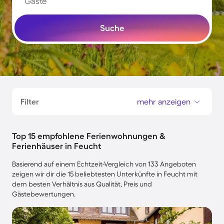
Gäste
Suche
Filter
mehr anzeigen
Top 15 empfohlene Ferienwohnungen &
Ferienhäuser in Feucht
Basierend auf einem Echtzeit-Vergleich von 133 Angeboten
zeigen wir dir die 15 beliebtesten Unterkünfte in Feucht mit
dem besten Verhältnis aus Qualität, Preis und
Gästebewertungen.