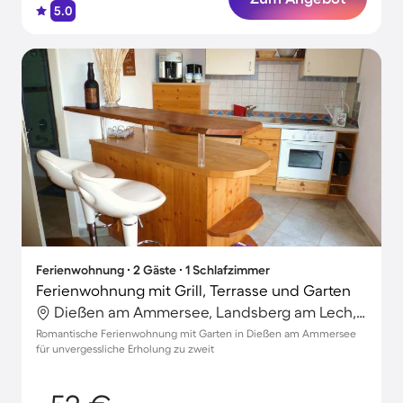
5.0
Ferienwohnung ∙ 2 Gäste ∙ 1 Schlafzimmer
Ferienwohnung mit Grill, Terrasse und Garten
Dießen am Ammersee, Landsberg am Lech, Deutschland
Romantische Ferienwohnung mit Garten in Dießen am Ammersee
für unvergessliche Erholung zu zweit