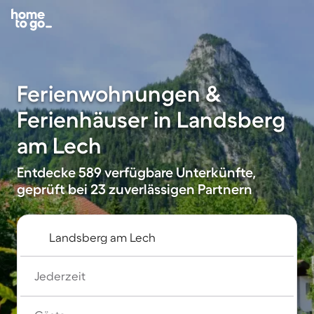
Ferienwohnungen &
Ferienhäuser in Landsberg
am Lech
Entdecke 589 verfügbare Unterkünfte,
geprüft bei 23 zuverlässigen Partnern
Jederzeit