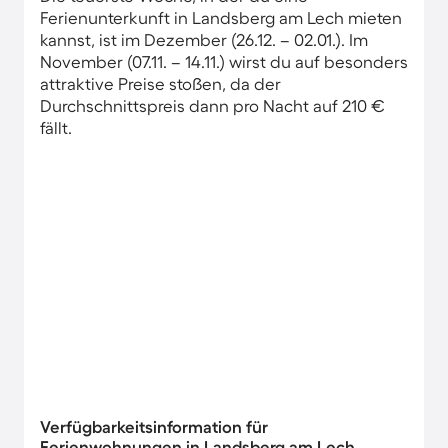
Ferienunterkunft in Landsberg am Lech mieten
kannst, ist im Dezember (26.12. – 02.01.). Im
November (07.11. – 14.11.) wirst du auf besonders
attraktive Preise stoßen, da der
Durchschnittspreis dann pro Nacht auf 210 €
fällt.
Verfügbarkeitsinformation für
Ferienwohnungen in Landsberg am Lech