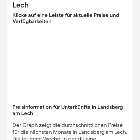
Lech
Klicke auf eine Leiste für aktuelle Preise und
Verfügbarkeiten
Preisinformation für Unterkünfte in Landsberg
am Lech
Der Graph zeigt die durchschnittlichen Preise
für die nächsten Monate in Landsberg am Lech.
Die teuerste Woche, in der du eine