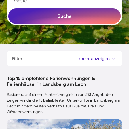
Gäste
Suche
Filter
mehr anzeigen
Top 15 empfohlene Ferienwohnungen &
Ferienhäuser in Landsberg am Lech
Basierend auf einem Echtzeit-Vergleich von 593 Angeboten
zeigen wir dir die 15 beliebtesten Unterkünfte in Landsberg am
Lech mit dem besten Verhältnis aus Qualität, Preis und
Gästebewertungen.