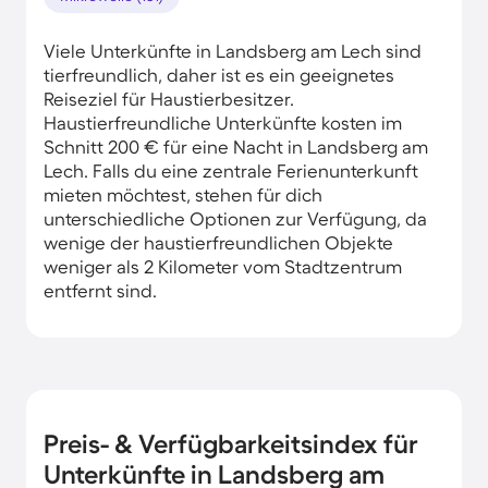
Viele Unterkünfte in Landsberg am Lech sind
tierfreundlich, daher ist es ein geeignetes
Reiseziel für Haustierbesitzer.
Haustierfreundliche Unterkünfte kosten im
Schnitt 200 € für eine Nacht in Landsberg am
Lech. Falls du eine zentrale Ferienunterkunft
mieten möchtest, stehen für dich
unterschiedliche Optionen zur Verfügung, da
wenige der haustierfreundlichen Objekte
weniger als 2 Kilometer vom Stadtzentrum
entfernt sind.
Preis- & Verfügbarkeitsindex für
Unterkünfte in Landsberg am