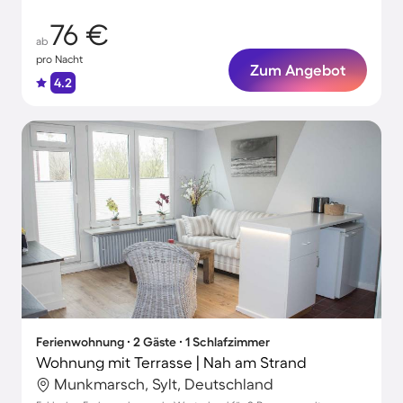
76 €
ab
pro Nacht
Zum Angebot
4.2
Ferienwohnung ∙ 2 Gäste ∙ 1 Schlafzimmer
Wohnung mit Terrasse | Nah am Strand
Munkmarsch, Sylt, Deutschland