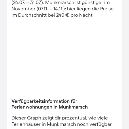
(24.07. – 31.07.). Munkmarsch ist günstiger im
November (07.11. – 14.11.): hier liegen die Preise
im Durchschnitt bei 240 € pro Nacht.
Verfügbarkeitsinformation für
Ferienwohnungen in Munkmarsch
Dieser Graph zeigt dir prozentual, wie viele
Ferienhäuser in Munkmarsch noch verfügbar