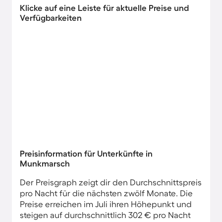
Klicke auf eine Leiste für aktuelle Preise und
Verfügbarkeiten
Preisinformation für Unterkünfte in
Munkmarsch
Der Preisgraph zeigt dir den Durchschnittspreis
pro Nacht für die nächsten zwölf Monate. Die
Preise erreichen im Juli ihren Höhepunkt und
steigen auf durchschnittlich 302 € pro Nacht