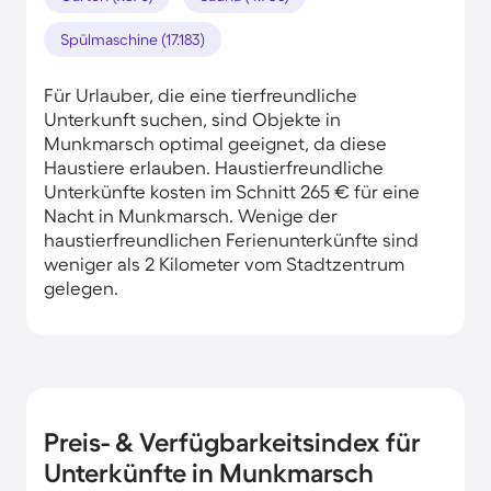
Spülmaschine (17.183)
Für Urlauber, die eine tierfreundliche
Unterkunft suchen, sind Objekte in
Munkmarsch optimal geeignet, da diese
Haustiere erlauben. Haustierfreundliche
Unterkünfte kosten im Schnitt 265 € für eine
Nacht in Munkmarsch. Wenige der
haustierfreundlichen Ferienunterkünfte sind
weniger als 2 Kilometer vom Stadtzentrum
gelegen.
Preis- & Verfügbarkeitsindex für
Unterkünfte in Munkmarsch