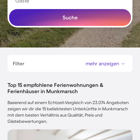
Gäste
Suche
Filter
mehr anzeigen
Top 15 empfohlene Ferienwohnungen &
Ferienhäuser in Munkmarsch
Basierend auf einem Echtzeit-Vergleich von 23.074 Angeboten
zeigen wir dir die 15 beliebtesten Unterkünfte in Munkmarsch
mit dem besten Verhältnis aus Qualität, Preis und
Gästebewertungen.