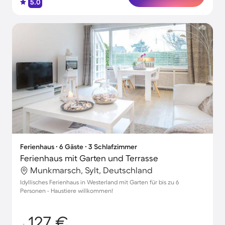
5.0
Ferienhaus ∙ 6 Gäste ∙ 3 Schlafzimmer
Ferienhaus mit Garten und Terrasse
Munkmarsch, Sylt, Deutschland
Idyllisches Ferienhaus in Westerland mit Garten für bis zu 6
Personen - Haustiere willkommen!
127 €