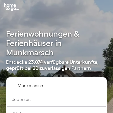
Ferienwohnungen &
Ferienhäuser in
Munkmarsch
Entdecke 23.074 verfügbare Unterkünfte,
geprüft bei 20 zuverlässigen Partnern
Jederzeit