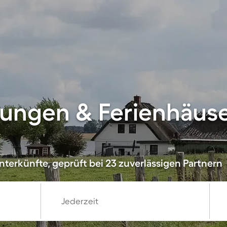
ungen & Ferienhäuse
nterkünfte, geprüft bei 23 zuverlässigen Partnern
Jederzeit