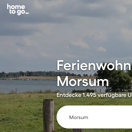
Ferienwohn
Morsum
Entdecke 1.495 verfügbare U