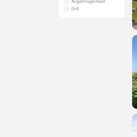
Angelmöglichkeit
Grill