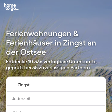
Ferienwohnungen &
Ferienhäuser in Zingst an
der Ostsee
Entdecke 10.336 verfügbare Unterkünfte,
geprüft bei 35 zuverlässigen Partnern
Jederzeit