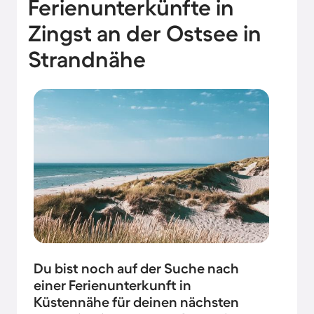
Ferienunterkünfte in
Zingst an der Ostsee in
Strandnähe
Du bist noch auf der Suche nach
einer Ferienunterkunft in
Küstennähe für deinen nächsten