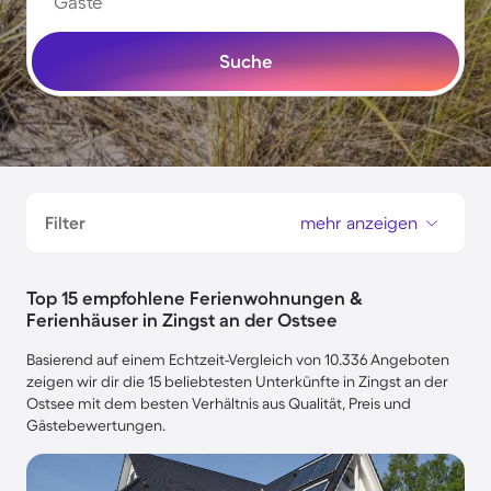
Gäste
Suche
Filter
mehr anzeigen
Top 15 empfohlene Ferienwohnungen &
Ferienhäuser in Zingst an der Ostsee
Basierend auf einem Echtzeit-Vergleich von 10.336 Angeboten
zeigen wir dir die 15 beliebtesten Unterkünfte in Zingst an der
Ostsee mit dem besten Verhältnis aus Qualität, Preis und
Gästebewertungen.