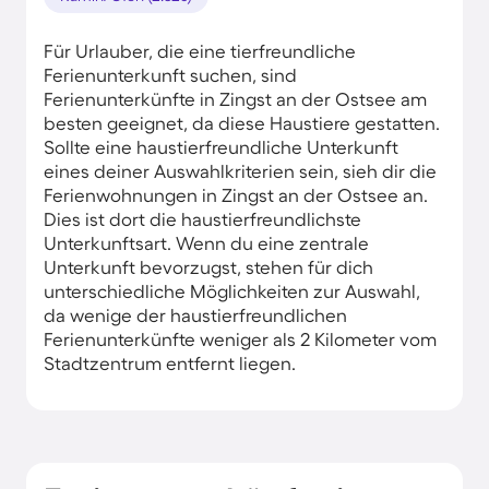
Für Urlauber, die eine tierfreundliche
Ferienunterkunft suchen, sind
Ferienunterkünfte in Zingst an der Ostsee am
besten geeignet, da diese Haustiere gestatten.
Sollte eine haustierfreundliche Unterkunft
eines deiner Auswahlkriterien sein, sieh dir die
Ferienwohnungen in Zingst an der Ostsee an.
Dies ist dort die haustierfreundlichste
Unterkunftsart. Wenn du eine zentrale
Unterkunft bevorzugst, stehen für dich
unterschiedliche Möglichkeiten zur Auswahl,
da wenige der haustierfreundlichen
Ferienunterkünfte weniger als 2 Kilometer vom
Stadtzentrum entfernt liegen.