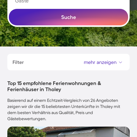
Gäste
Suche
Filter
mehr anzeigen
Top 15 empfohlene Ferienwohnungen &
Ferienhäuser in Tholey
Basierend auf einem Echtzeit-Vergleich von 26 Angeboten
zeigen wir dir die 15 beliebtesten Unterkünfte in Tholey mit
dem besten Verhältnis aus Qualität, Preis und
Gästebewertungen.