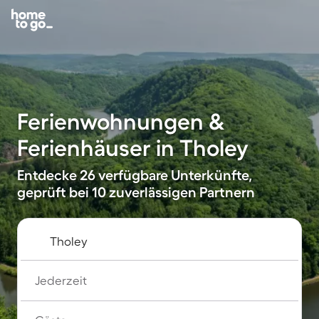
Ferienwohnungen &
Ferienhäuser in Tholey
Entdecke 26 verfügbare Unterkünfte,
geprüft bei 10 zuverlässigen Partnern
Jederzeit