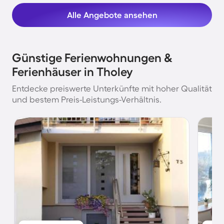
Alle Angebote ansehen
Günstige Ferienwohnungen &
Ferienhäuser in Tholey
Entdecke preiswerte Unterkünfte mit hoher Qualität
und bestem Preis-Leistungs-Verhältnis.