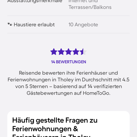
Ausstattungsmerkmale
Internet und
Terrassen/Balkons
🐾 Haustiere erlaubt
10 Angebote
14 BEWERTUNGEN
Reisende bewerten ihre Ferienhäuser und
Ferienwohnungen in Tholey im Durchschnitt mit 4.5
von 5 Sternen – basierend auf 14 verifizierten
Gästebewertungen auf HomeToGo.
Häufig gestellte Fragen zu
Ferienwohnungen &