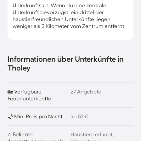
Unterkunftsart. Wenn du eine zentrale
Unterkunft bevorzugst, ein drittel der
haustierfreundlichen Unterkünfte liegen
weniger als 2 Kilometer vom Zentrum entfernt.
Informationen über Unterkünfte in
Tholey
🏡 Verfügbare
27 Angebote
Ferienunterkünfte
🌙 Min. Preis pro Nacht
ab 51 €
⭐ Beliebte
Haustiere erlaubt,