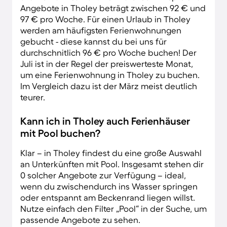
Angebote in Tholey beträgt zwischen 92 € und
97 € pro Woche. Für einen Urlaub in Tholey
werden am häufigsten Ferienwohnungen
gebucht - diese kannst du bei uns für
durchschnitlich 96 € pro Woche buchen! Der
Juli ist in der Regel der preiswerteste Monat,
um eine Ferienwohnung in Tholey zu buchen.
Im Vergleich dazu ist der März meist deutlich
teurer.
Kann ich in Tholey auch Ferienhäuser
mit Pool buchen?
Klar – in Tholey findest du eine große Auswahl
an Unterkünften mit Pool. Insgesamt stehen dir
0 solcher Angebote zur Verfügung – ideal,
wenn du zwischendurch ins Wasser springen
oder entspannt am Beckenrand liegen willst.
Nutze einfach den Filter „Pool“ in der Suche, um
passende Angebote zu sehen.