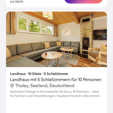
pro Nacht
Landhaus ∙ 10 Gäste ∙ 5 Schlafzimmer
Landhaus mit 5 Schlafzimmern für 10 Personen
Tholey, Saarland, Deutschland
Idyllisches Cottage in Gonnesweiler für bis zu 10 Personen – Ideal
für Familien und Veranstaltungen, Haustiere herzlich willkommen!