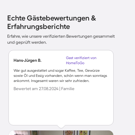
Echte Gästebewertungen &
Erfahrungsberichte
Erfahre, wie unsere verifizierten Bewertungen gesammelt
und geprüft werden.
Gast verifiziert von
Hans-Jürgen B.
HomeToGo
War gut ausgestattet und sogar Kaffee, Tee, Gewürze
sowie Öl und Essig vorhanden, schön wenn man sonntags
ankommt. Insgesamt waren wir sehr zufrieden.
Bewertet am 27.08.2024 | Familie