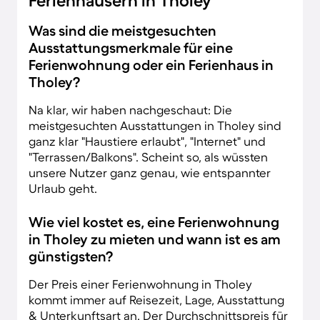
Ferienhäusern in Tholey
Was sind die meistgesuchten
Ausstattungsmerkmale für eine
Ferienwohnung oder ein Ferienhaus in
Tholey?
Na klar, wir haben nachgeschaut: Die
meistgesuchten Ausstattungen in Tholey sind
ganz klar "Haustiere erlaubt", "Internet" und
"Terrassen/Balkons". Scheint so, als wüssten
unsere Nutzer ganz genau, wie entspannter
Urlaub geht.
Wie viel kostet es, eine Ferienwohnung
in Tholey zu mieten und wann ist es am
günstigsten?
Der Preis einer Ferienwohnung in Tholey
kommt immer auf Reisezeit, Lage, Ausstattung
& Unterkunftsart an. Der Durchschnittspreis für