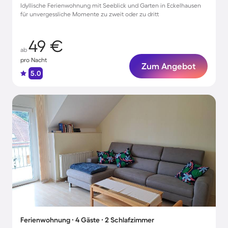
Idyllische Ferienwohnung mit Seeblick und Garten in Eckelhausen
für unvergessliche Momente zu zweit oder zu dritt
49 €
ab
pro Nacht
Zum Angebot
5.0
Ferienwohnung ∙ 4 Gäste ∙ 2 Schlafzimmer