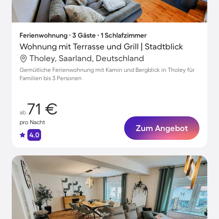
Ferienwohnung ∙ 3 Gäste ∙ 1 Schlafzimmer
Wohnung mit Terrasse und Grill | Stadtblick
Tholey, Saarland, Deutschland
Gemütliche Ferienwohnung mit Kamin und Bergblick in Tholey für
Familien bis 3 Personen
71 €
ab
pro Nacht
Zum Angebot
4.0