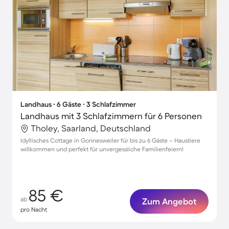
Landhaus ∙ 6 Gäste ∙ 3 Schlafzimmer
Landhaus mit 3 Schlafzimmern für 6 Personen
Tholey, Saarland, Deutschland
Idyllisches Cottage in Gonnesweiler für bis zu 6 Gäste – Haustiere
willkommen und perfekt für unvergessliche Familienfeiern!
85 €
ab
Zum Angebot
pro Nacht