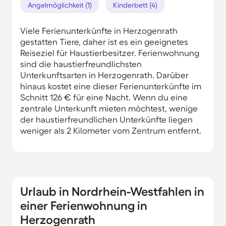
Angelmöglichkeit (1)
Kinderbett (4)
Viele Ferienunterkünfte in Herzogenrath
gestatten Tiere, daher ist es ein geeignetes
Reiseziel für Haustierbesitzer. Ferienwohnung
sind die haustierfreundlichsten
Unterkunftsarten in Herzogenrath. Darüber
hinaus kostet eine dieser Ferienunterkünfte im
Schnitt 126 € für eine Nacht. Wenn du eine
zentrale Unterkunft mieten möchtest, wenige
der haustierfreundlichen Unterkünfte liegen
weniger als 2 Kilometer vom Zentrum entfernt.
Urlaub in Nordrhein-Westfahlen in
einer Ferienwohnung in
Herzogenrath