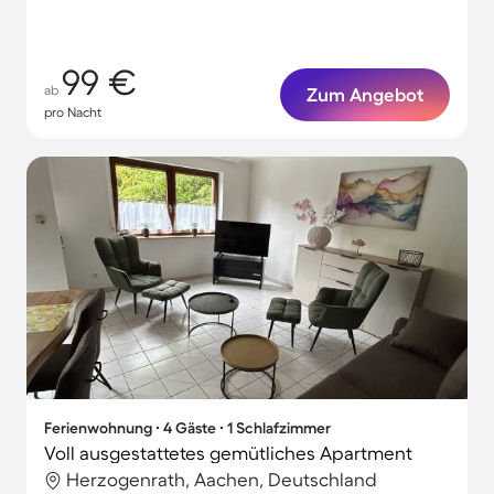
99 €
ab
Zum Angebot
pro Nacht
Ferienwohnung ∙ 4 Gäste ∙ 1 Schlafzimmer
Voll ausgestattetes gemütliches Apartment
Herzogenrath, Aachen, Deutschland