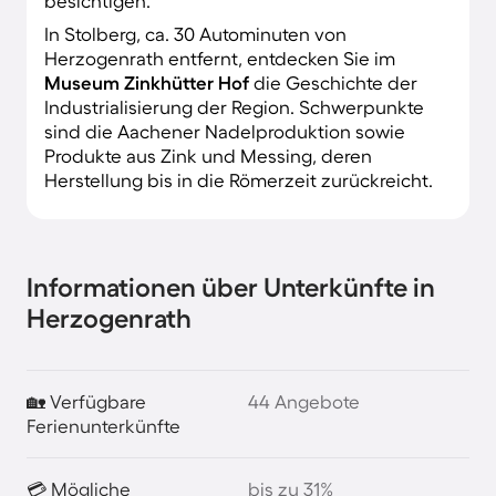
besichtigen.
In Stolberg, ca. 30 Autominuten von
Herzogenrath entfernt, entdecken Sie im
Museum Zinkhütter Hof
die Geschichte der
Industrialisierung der Region. Schwerpunkte
sind die Aachener Nadelproduktion sowie
Produkte aus Zink und Messing, deren
Herstellung bis in die Römerzeit zurückreicht.
Informationen über Unterkünfte in
Herzogenrath
🏡 Verfügbare
44 Angebote
Ferienunterkünfte
💳 Mögliche
bis zu 31%