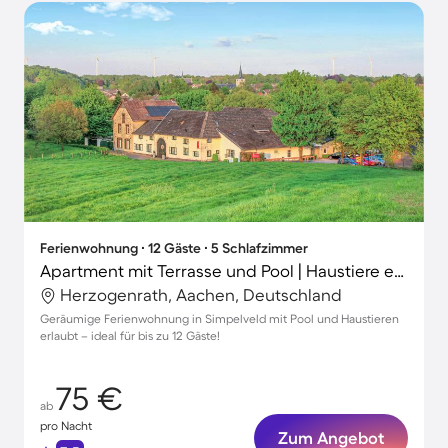
Ferienwohnung ∙ 12 Gäste ∙ 5 Schlafzimmer
Apartment mit Terrasse und Pool | Haustiere erlaubt
Herzogenrath, Aachen, Deutschland
Geräumige Ferienwohnung in Simpelveld mit Pool und Haustieren
erlaubt – ideal für bis zu 12 Gäste!
75 €
ab
pro Nacht
Zum Angebot