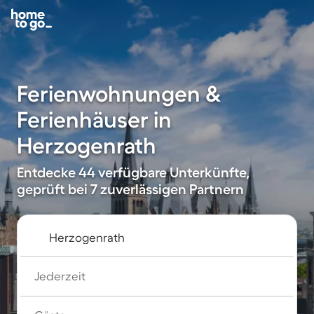
Ferienwohnungen &
Ferienhäuser in
Herzogenrath
Entdecke 44 verfügbare Unterkünfte,
geprüft bei 7 zuverlässigen Partnern
Jederzeit