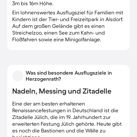
3m bis 16m Höhe.
Ein lohnenswertes Ausflugsziel für Familien mit
Kindern ist der Tier- und Freizeitpark in Alsdorf.
Auf dem großen Gelände gibt es einen
Streichelzoo, einen See zum Kahn- und
Floßfahren sowie eine Minigolfanlage.
Was sind besondere Ausflugsziele in
Herzogenrath?
Nadeln, Messing und Zitadelle
Eine der am besten erhaltenen
Renaissancefestungen in Deutschland ist die
Zitadelle Jülich, die im 19. Jahrhundert zur
erweiterten Festung Jülich gehörte. Heute gibt
es noch die Bastionen und die Wälle zu