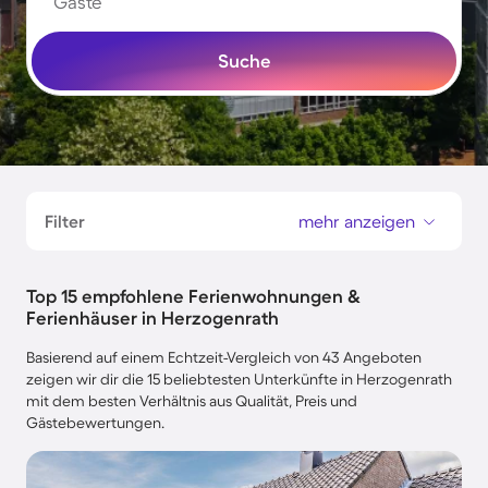
Gäste
Suche
Filter
mehr anzeigen
Top 15 empfohlene Ferienwohnungen &
Ferienhäuser in Herzogenrath
Basierend auf einem Echtzeit-Vergleich von 43 Angeboten
zeigen wir dir die 15 beliebtesten Unterkünfte in Herzogenrath
mit dem besten Verhältnis aus Qualität, Preis und
Gästebewertungen.