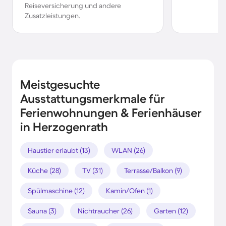
Reiseversicherung und andere
Zusatzleistungen.
Meistgesuchte
Ausstattungsmerkmale für
Ferienwohnungen & Ferienhäuser
in Herzogenrath
Haustier erlaubt (13)
WLAN (26)
Küche (28)
TV (31)
Terrasse/Balkon (9)
Spülmaschine (12)
Kamin/Ofen (1)
Sauna (3)
Nichtraucher (26)
Garten (12)