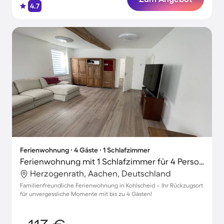
4.7
Ferienwohnung ∙ 4 Gäste ∙ 1 Schlafzimmer
Ferienwohnung mit 1 Schlafzimmer für 4 Personen
Herzogenrath, Aachen, Deutschland
Familienfreundliche Ferienwohnung in Kohlscheid – Ihr Rückzugsort
für unvergessliche Momente mit bis zu 4 Gästen!