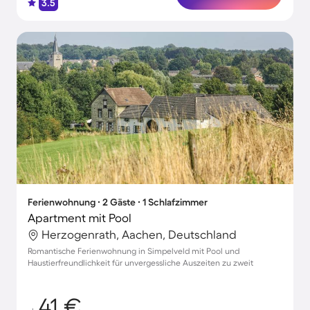
3.5
Ferienwohnung ∙ 2 Gäste ∙ 1 Schlafzimmer
Apartment mit Pool
Herzogenrath, Aachen, Deutschland
Romantische Ferienwohnung in Simpelveld mit Pool und
Haustierfreundlichkeit für unvergessliche Auszeiten zu zweit
41 €