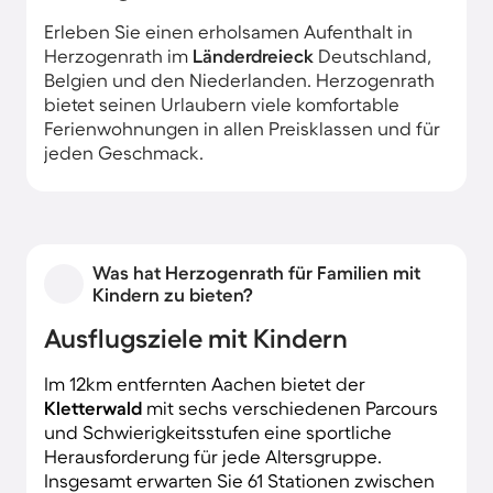
Erleben Sie einen erholsamen Aufenthalt in
Herzogenrath im
Länderdreieck
Deutschland,
Belgien und den Niederlanden. Herzogenrath
bietet seinen Urlaubern viele komfortable
Ferienwohnungen in allen Preisklassen und für
jeden Geschmack.
Was hat Herzogenrath für Familien mit
Kindern zu bieten?
Ausflugsziele mit Kindern
Im 12km entfernten Aachen bietet der
Kletterwald
mit sechs verschiedenen Parcours
und Schwierigkeitsstufen eine sportliche
Herausforderung für jede Altersgruppe.
Insgesamt erwarten Sie 61 Stationen zwischen