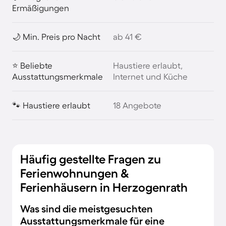
Ermäßigungen
🌙 Min. Preis pro Nacht
ab 41 €
⭐ Beliebte
Haustiere erlaubt,
Ausstattungsmerkmale
Internet und Küche
🐾 Haustiere erlaubt
18 Angebote
Häufig gestellte Fragen zu
Ferienwohnungen &
Ferienhäusern in Herzogenrath
Was sind die meistgesuchten
Ausstattungsmerkmale für eine