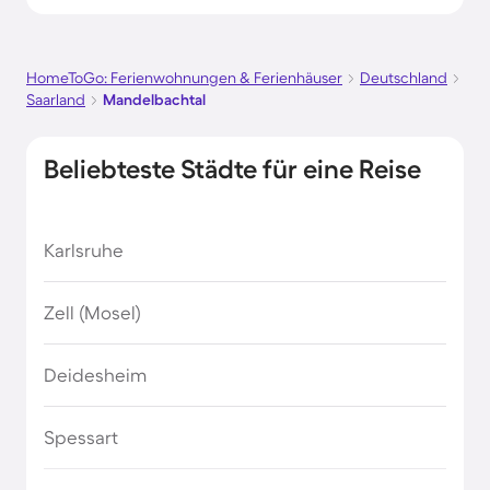
HomeToGo: Ferienwohnungen & Ferienhäuser
Deutschland
Saarland
Mandelbachtal
Beliebteste Städte für eine Reise
Karlsruhe
Zell (Mosel)
Deidesheim
Spessart