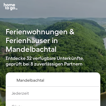
Ferienwohnungen &
Ferienhäuser in
Mandelbachtal
Entdecke 32 verfügbare Unterkünfte,
geprüft bei 8 zuverlässigen Partnern
Jederzeit