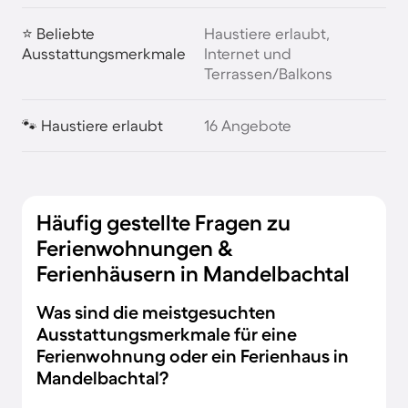
⭐ Beliebte
Haustiere erlaubt,
Ausstattungsmerkmale
Internet und
Terrassen/Balkons
🐾 Haustiere erlaubt
16 Angebote
Häufig gestellte Fragen zu
Ferienwohnungen &
Ferienhäusern in Mandelbachtal
Was sind die meistgesuchten
Ausstattungsmerkmale für eine
Ferienwohnung oder ein Ferienhaus in
Mandelbachtal?