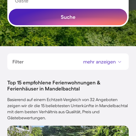
Gäste
Suche
Filter
mehr anzeigen
Top 15 empfohlene Ferienwohnungen &
Ferienhäuser in Mandelbachtal
Basierend auf einem Echtzeit-Vergleich von 32 Angeboten
zeigen wir dir die 15 beliebtesten Unterkünfte in Mandelbachtal
mit dem besten Verhältnis aus Qualität, Preis und
Gästebewertungen.