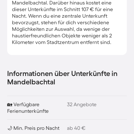
Mandelbachtal. Darüber hinaus kostet eine
dieser Unterkünfte im Schnitt 107 € für eine
Nacht. Wenn du eine zentrale Unterkunft
bevorzugst, stehen für dich verschiedene
Möglichkeiten zur Auswahl, da wenige der
haustierfreundlichen Objekte weniger als 2
Kilometer vom Stadtzentrum entfernt sind.
Informationen über Unterkünfte in
Mandelbachtal
🏡 Verfügbare
32 Angebote
Ferienunterkünfte
🌙 Min. Preis pro Nacht
ab 40 €