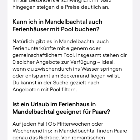
hingegen steigen die Preise deutlich an.
Kann ich in Mandelbachtal auch
Ferienhäuser mit Pool buchen?
Natürlich gibt es in Mandelbachtal auch
Ferienunterkünfte mit eigenem oder
gemeinschaftlichem Pool. Insgesamt stehen dir
0 solcher Angebote zur Verfügung – ideal,
wenn du zwischendurch ins Wasser springen
oder entspannt am Beckenrand liegen willst.
Du kannst in der Suche gezielt nach
Angeboten mit Pool filtern.
Ist ein Urlaub im Ferienhaus in
Mandelbachtal geeignet für Paare?
Auf jeden Fall! Ob Flitterwochen oder
Wochenendtrip: in Mandelbachtal finden Paare
genau das Richtige. Von romantischen