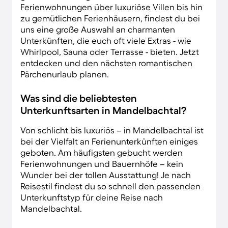
Ferienwohnungen über luxuriöse Villen bis hin
zu gemütlichen Ferienhäusern, findest du bei
uns eine große Auswahl an charmanten
Unterkünften, die euch oft viele Extras - wie
Whirlpool, Sauna oder Terrasse - bieten. Jetzt
entdecken und den nächsten romantischen
Pärchenurlaub planen.
Was sind die beliebtesten
Unterkunftsarten in Mandelbachtal?
Von schlicht bis luxuriös – in Mandelbachtal ist
bei der Vielfalt an Ferienunterkünften einiges
geboten. Am häufigsten gebucht werden
Ferienwohnungen und Bauernhöfe – kein
Wunder bei der tollen Ausstattung! Je nach
Reisestil findest du so schnell den passenden
Unterkunftstyp für deine Reise nach
Mandelbachtal.