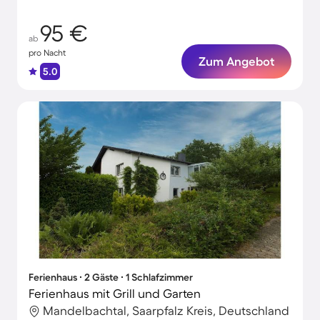
95 €
ab
pro Nacht
Zum Angebot
5.0
Ferienhaus ∙ 2 Gäste ∙ 1 Schlafzimmer
Ferienhaus mit Grill und Garten
Mandelbachtal, Saarpfalz Kreis, Deutschland