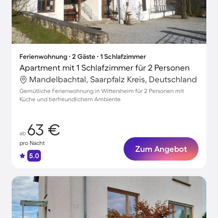
Ferienwohnung ∙ 2 Gäste ∙ 1 Schlafzimmer
Apartment mit 1 Schlafzimmer für 2 Personen
Mandelbachtal, Saarpfalz Kreis, Deutschland
Gemütliche Ferienwohnung in Wittersheim für 2 Personen mit
Küche und tierfreundlichem Ambiente
63 €
ab
pro Nacht
Zum Angebot
5.0