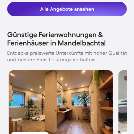
Alle Angebote ansehen
Günstige Ferienwohnungen &
Ferienhäuser in Mandelbachtal
Entdecke preiswerte Unterkünfte mit hoher Qualität
und bestem Preis-Leistungs-Verhältnis.