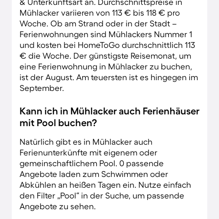
& Unterkunftsart an. Durchschnittspreise in
Mühlacker variieren von 113 € bis 118 € pro
Woche. Ob am Strand oder in der Stadt –
Ferienwohnungen sind Mühlackers Nummer 1
und kosten bei HomeToGo durchschnittlich 113
€ die Woche. Der günstigste Reisemonat, um
eine Ferienwohnung in Mühlacker zu buchen,
ist der August. Am teuersten ist es hingegen im
September.
Kann ich in Mühlacker auch Ferienhäuser
mit Pool buchen?
Natürlich gibt es in Mühlacker auch
Ferienunterkünfte mit eigenem oder
gemeinschaftlichem Pool. 0 passende
Angebote laden zum Schwimmen oder
Abkühlen an heißen Tagen ein. Nutze einfach
den Filter „Pool“ in der Suche, um passende
Angebote zu sehen.