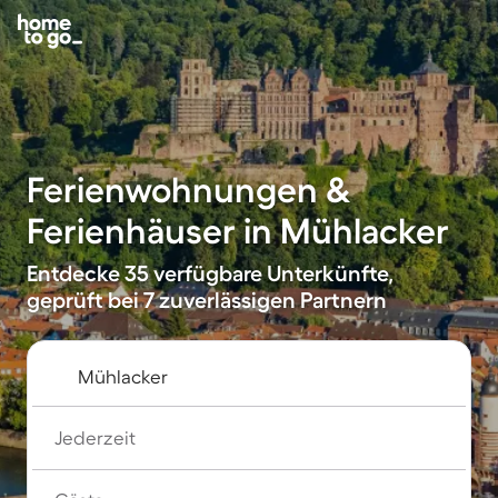
Ferienwohnungen &
Ferienhäuser in Mühlacker
Entdecke 35 verfügbare Unterkünfte,
geprüft bei 7 zuverlässigen Partnern
Jederzeit