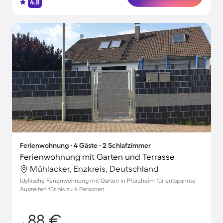
4.8
Ferienwohnung ∙ 4 Gäste ∙ 2 Schlafzimmer
Ferienwohnung mit Garten und Terrasse
Mühlacker, Enzkreis, Deutschland
Idyllische Ferienwohnung mit Garten in Pforzheim für entspannte
Auszeiten für bis zu 4 Personen
88 €