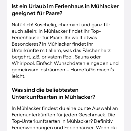
Ist ein Urlaub im Ferienhaus in Mühlacker
geeignet für Paare?
Natürlich! Kuschelig, charmant und ganz für
euch allein: in Mühlacker findet ihr Top-
Ferienhäuser für Paare. Ihr wollt etwas
Besonderes? In Mühlacker findet ihr
Unterkünfte mit allem, was das Pärchenherz
begehrt, z.B. privatem Pool, Sauna oder
Whirlpool. Einfach Wunschdaten eingeben und
gemeinsam losträumen – HomeToGo macht’s
leicht.
Was sind die beliebtesten
Unterkunftsarten in Mühlacker?
In Mühlacker findest du eine bunte Auswahl an
Ferienunterkünften für jeden Geschmack. Die
Top-Unterkunftsarten in Mühlacker? Definitiv
Ferienwohnungen und Ferienhäuser. Wenn du