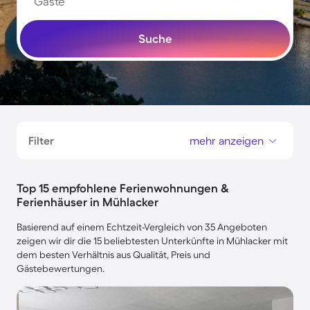
Gäste
Suche
Filter
mehr anzeigen
Top 15 empfohlene Ferienwohnungen &
Ferienhäuser in Mühlacker
Basierend auf einem Echtzeit-Vergleich von 35 Angeboten
zeigen wir dir die 15 beliebtesten Unterkünfte in Mühlacker mit
dem besten Verhältnis aus Qualität, Preis und
Gästebewertungen.