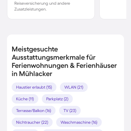
Reiseversicherung und andere
Zusatzleistungen.
Meistgesuchte
Ausstattungsmerkmale für
Ferienwohnungen & Ferienhäuser
in Mühlacker
Haustier erlaubt (15)
WLAN (21)
Küche (11)
Parkplatz (2)
Terrasse/Balkon (16)
TV (23)
Nichtraucher (22)
Waschmaschine (16)