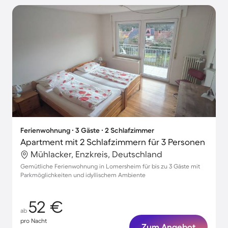
Ferienwohnung ∙ 3 Gäste ∙ 2 Schlafzimmer
Apartment mit 2 Schlafzimmern für 3 Personen
Mühlacker, Enzkreis, Deutschland
Gemütliche Ferienwohnung in Lomersheim für bis zu 3 Gäste mit
Parkmöglichkeiten und idyllischem Ambiente
52 €
ab
pro Nacht
Zum Angebot