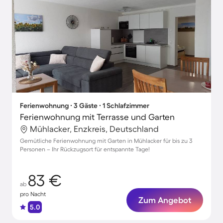
Ferienwohnung ∙ 3 Gäste ∙ 1 Schlafzimmer
Ferienwohnung mit Terrasse und Garten
Mühlacker, Enzkreis, Deutschland
Gemütliche Ferienwohnung mit Garten in Mühlacker für bis zu 3
Personen – Ihr Rückzugsort für entspannte Tage!
83 €
ab
pro Nacht
Zum Angebot
5.0