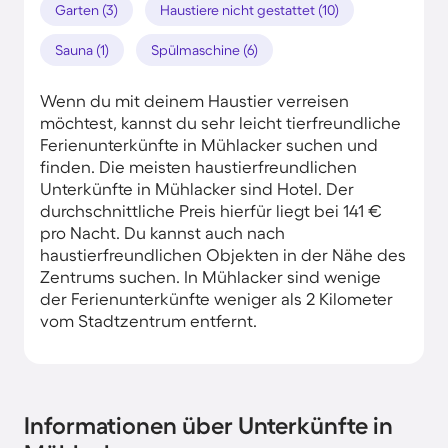
Garten (3)
Haustiere nicht gestattet (10)
Sauna (1)
Spülmaschine (6)
Wenn du mit deinem Haustier verreisen
möchtest, kannst du sehr leicht tierfreundliche
Ferienunterkünfte in Mühlacker suchen und
finden. Die meisten haustierfreundlichen
Unterkünfte in Mühlacker sind Hotel. Der
durchschnittliche Preis hierfür liegt bei 141 €
pro Nacht. Du kannst auch nach
haustierfreundlichen Objekten in der Nähe des
Zentrums suchen. In Mühlacker sind wenige
der Ferienunterkünfte weniger als 2 Kilometer
vom Stadtzentrum entfernt.
Informationen über Unterkünfte in