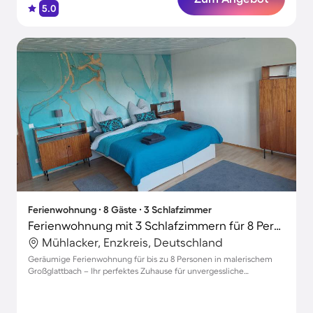
5.0
Ferienwohnung ∙ 8 Gäste ∙ 3 Schlafzimmer
Ferienwohnung mit 3 Schlafzimmern für 8 Personen
Mühlacker, Enzkreis, Deutschland
Geräumige Ferienwohnung für bis zu 8 Personen in malerischem
Großglattbach – Ihr perfektes Zuhause für unvergessliche
Erlebnisse!