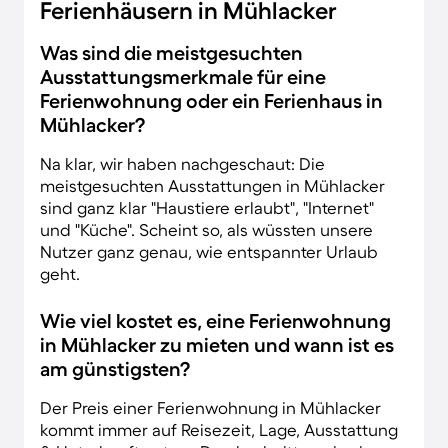
Ferienhäusern in Mühlacker
Was sind die meistgesuchten
Ausstattungsmerkmale für eine
Ferienwohnung oder ein Ferienhaus in
Mühlacker?
Na klar, wir haben nachgeschaut: Die
meistgesuchten Ausstattungen in Mühlacker
sind ganz klar "Haustiere erlaubt", "Internet"
und "Küche". Scheint so, als wüssten unsere
Nutzer ganz genau, wie entspannter Urlaub
geht.
Wie viel kostet es, eine Ferienwohnung
in Mühlacker zu mieten und wann ist es
am günstigsten?
Der Preis einer Ferienwohnung in Mühlacker
kommt immer auf Reisezeit, Lage, Ausstattung