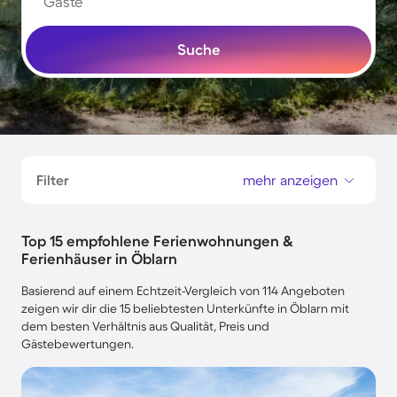
Gäste
Suche
Filter
mehr anzeigen
Top 15 empfohlene Ferienwohnungen &
Ferienhäuser in Öblarn
Basierend auf einem Echtzeit-Vergleich von 114 Angeboten
zeigen wir dir die 15 beliebtesten Unterkünfte in Öblarn mit
dem besten Verhältnis aus Qualität, Preis und
Gästebewertungen.