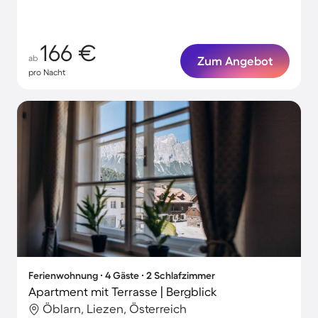
166 €
ab
Zum Angebot
pro Nacht
Ferienwohnung ∙ 4 Gäste ∙ 2 Schlafzimmer
Apartment mit Terrasse | Bergblick
Öblarn, Liezen, Österreich