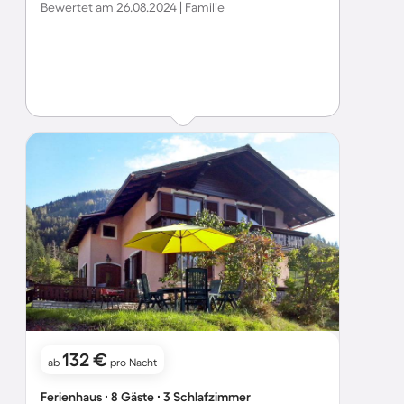
Bewertet am 26.08.2024 | Familie
132 €
ab
pro Nacht
Ferienhaus ∙ 8 Gäste ∙ 3 Schlafzimmer