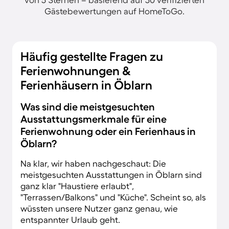
Gästebewertungen auf HomeToGo.
Häufig gestellte Fragen zu
Ferienwohnungen &
Ferienhäusern in Öblarn
Was sind die meistgesuchten
Ausstattungsmerkmale für eine
Ferienwohnung oder ein Ferienhaus in
Öblarn?
Na klar, wir haben nachgeschaut: Die
meistgesuchten Ausstattungen in Öblarn sind
ganz klar "Haustiere erlaubt",
"Terrassen/Balkons" und "Küche". Scheint so, als
wüssten unsere Nutzer ganz genau, wie
entspannter Urlaub geht.