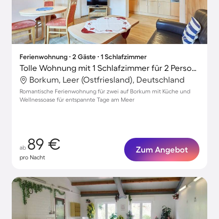
Ferienwohnung ∙ 2 Gäste ∙ 1 Schlafzimmer
Tolle Wohnung mit 1 Schlafzimmer für 2 Personen
Borkum, Leer (Ostfriesland), Deutschland
Romantische Ferienwohnung für zwei auf Borkum mit Küche und
Wellnessoase für entspannte Tage am Meer
89 €
ab
Zum Angebot
pro Nacht