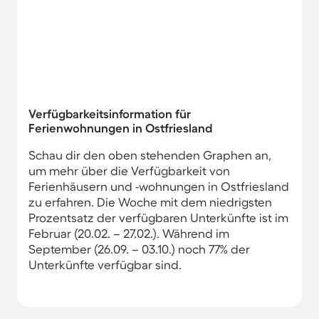
Verfügbarkeitsinformation für
Ferienwohnungen in Ostfriesland
Schau dir den oben stehenden Graphen an,
um mehr über die Verfügbarkeit von
Ferienhäusern und -wohnungen in Ostfriesland
zu erfahren. Die Woche mit dem niedrigsten
Prozentsatz der verfügbaren Unterkünfte ist im
Februar (20.02. – 27.02.). Während im
September (26.09. – 03.10.) noch 77% der
Unterkünfte verfügbar sind.