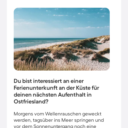
Du bist interessiert an einer
Ferienunterkunft an der Küste für
deinen nächsten Aufenthalt in
Ostfriesland?
Morgens vom Wellenrauschen geweckt
werden, tagsüber ins Meer springen und
vor dem Sonnenuntergang noch eine