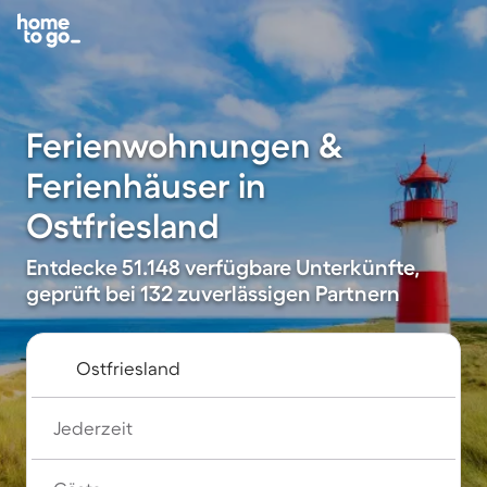
Ferienwohnungen &
Ferienhäuser in
Ostfriesland
Entdecke 51.148 verfügbare Unterkünfte,
geprüft bei 132 zuverlässigen Partnern
Jederzeit