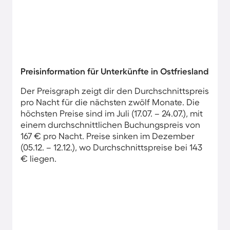
Preisinformation für Unterkünfte in Ostfriesland
Der Preisgraph zeigt dir den Durchschnittspreis
pro Nacht für die nächsten zwölf Monate. Die
höchsten Preise sind im Juli (17.07. – 24.07.), mit
einem durchschnittlichen Buchungspreis von
167 € pro Nacht. Preise sinken im Dezember
(05.12. – 12.12.), wo Durchschnittspreise bei 143
€ liegen.