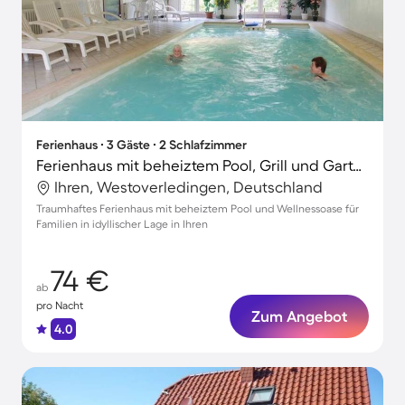
Ferienhaus ∙ 3 Gäste ∙ 2 Schlafzimmer
Ferienhaus mit beheiztem Pool, Grill und Garten
Ihren, Westoverledingen, Deutschland
Traumhaftes Ferienhaus mit beheiztem Pool und Wellnessoase für
Familien in idyllischer Lage in Ihren
74 €
ab
pro Nacht
Zum Angebot
4.0