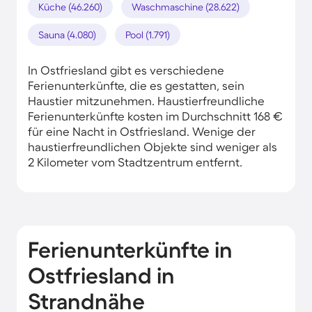
Küche (46.260)
Waschmaschine (28.622)
Sauna (4.080)
Pool (1.791)
In Ostfriesland gibt es verschiedene
Ferienunterkünfte, die es gestatten, sein
Haustier mitzunehmen. Haustierfreundliche
Ferienunterkünfte kosten im Durchschnitt 168 €
für eine Nacht in Ostfriesland. Wenige der
haustierfreundlichen Objekte sind weniger als
2 Kilometer vom Stadtzentrum entfernt.
Ferienunterkünfte in
Ostfriesland in
Strandnähe