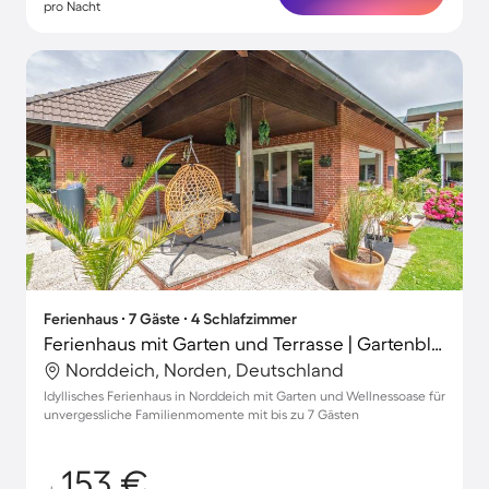
pro Nacht
Ferienhaus ∙ 7 Gäste ∙ 4 Schlafzimmer
Ferienhaus mit Garten und Terrasse | Gartenblick
Norddeich, Norden, Deutschland
Idyllisches Ferienhaus in Norddeich mit Garten und Wellnessoase für
unvergessliche Familienmomente mit bis zu 7 Gästen
153 €