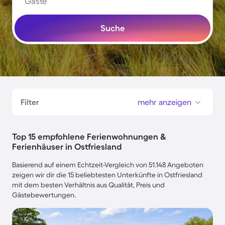
Gäste
Suche
Filter
mehr anzeigen
Top 15 empfohlene Ferienwohnungen &
Ferienhäuser in Ostfriesland
Basierend auf einem Echtzeit-Vergleich von 51.148 Angeboten
zeigen wir dir die 15 beliebtesten Unterkünfte in Ostfriesland
mit dem besten Verhältnis aus Qualität, Preis und
Gästebewertungen.