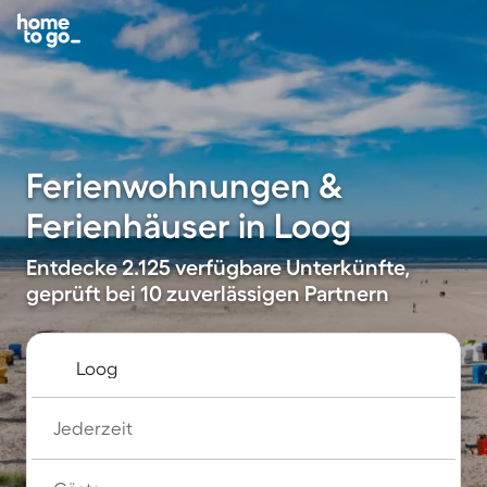
Ferienwohnungen &
Ferienhäuser in Loog
Entdecke 2.125 verfügbare Unterkünfte,
geprüft bei 10 zuverlässigen Partnern
Jederzeit