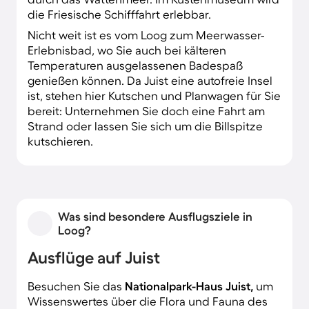
die Friesische Schifffahrt erlebbar.
Nicht weit ist es vom Loog zum Meerwasser-
Erlebnisbad, wo Sie auch bei kälteren
Temperaturen ausgelassenen Badespaß
genießen können. Da Juist eine autofreie Insel
ist, stehen hier Kutschen und Planwagen für Sie
bereit: Unternehmen Sie doch eine Fahrt am
Strand oder lassen Sie sich um die Billspitze
kutschieren.
Was sind besondere Ausflugsziele in
Loog?
Ausflüge auf Juist
Besuchen Sie das
Nationalpark-Haus Juist,
um
Wissenswertes über die Flora und Fauna des