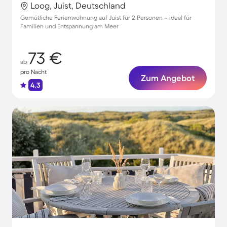
Loog, Juist, Deutschland
Gemütliche Ferienwohnung auf Juist für 2 Personen – ideal für
Familien und Entspannung am Meer
73 €
ab
pro Nacht
Zum Angebot
4.3