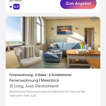
pro Nacht
Zum Angebot
4.9
Ferienwohnung ∙ 2 Gäste ∙ 2 Schlafzimmer
Ferienwohnung | Meerblick
Loog, Juist, Deutschland
Romantische Ferienwohnung mit Meerblick für zwei auf der
idyllischen Insel Juist