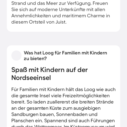
Strand und das Meer zur Verfügung. Freuen
Sie sich auf moderne Unterkünfte mit allen
Annehmlichkeiten und maritimem Charme in
diesem Ortsteil von Juist.
Was hat Loog für Familien mit Kindern
zu bieten?
Spaß mit Kindern auf der
Nordseeinsel
Für Familien mit Kindern hält das Loog wie auch
die gesamte Insel viele Freizeitmöglichkeiten
bereit. So laden zuallererst die breiten Strände
an der gesamten Küste zum ausgiebigen
Sandburgen bauen, Sonnenbaden und
Planschen ein. Spannend sind auch Führungen
durch das Wattenmeer. Im Küstenmuseum wird