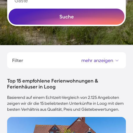
Gäste
Suche
Filter
mehr anzeigen
Top 15 empfohlene Ferienwohnungen &
Ferienhäuser in Loog
Basierend auf einem Echtzeit-Vergleich von 2.125 Angeboten
zeigen wir dir die 15 beliebtesten Unterkünfte in Loog mit dem
besten Verhältnis aus Qualität, Preis und Gästebewertungen.