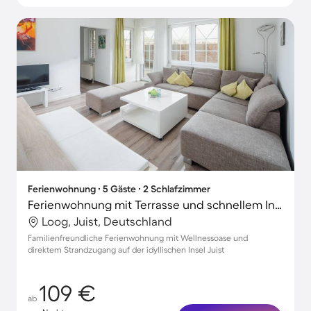
Ferienwohnung ∙ 5 Gäste ∙ 2 Schlafzimmer
Ferienwohnung mit Terrasse und schnellem Internet
Loog, Juist, Deutschland
Familienfreundliche Ferienwohnung mit Wellnessoase und
direktem Strandzugang auf der idyllischen Insel Juist
109 €
ab