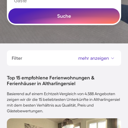
Gäste
Suche
Filter
mehr anzeigen
Top 15 empfohlene Ferienwohnungen &
Ferienhäuser in Altharlingersiel
Basierend auf einem Echtzeit-Vergleich von 4.588 Angeboten
zeigen wir dir die 15 beliebtesten Unterkünfte in Altharlingersiel
mit dem besten Verhältnis aus Qualität, Preis und
Gästebewertungen.