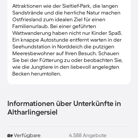
Attraktionen wie der Sieltief-Park, die langen
Sandstrände und die herrliche Natur machen
Ostfriesland zum idealen Ziel für einen
Familienurlaub. Bei einer geführten
Wattwanderung haben nicht nur Kinder Spaß.
Ein knappe Autostunde entfernt warten in der
Seehundstation in Norddeich die putzigen
Meeresbewohner auf Ihren Besuch. Schauen
Sie bei der Fütterung zu oder beobachten Sie,
wie die Jungtiere in den liebevoll angelegten
Becken herumtollen.
Informationen über Unterkünfte in
Altharlingersiel
🏡 Verfügbare
4.588 Angebote