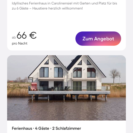
Idyllisches Ferienhaus in Carolinensiel mit Garten und Platz für bis
zu 6 Gäste – Haustiere herzlich willkommen!
66 €
ab
Zum Angebot
pro Nacht
Ferienhaus ∙ 4 Gäste ∙ 2 Schlafzimmer