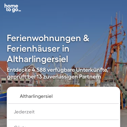
Ferienwohnungen &
Ferienhäuser in
Altharlingersiel
Entdecke 4.588 verfügbare Unterkünfte,
geprüft bei 13 zuverlässigen Partnern
Jederzeit