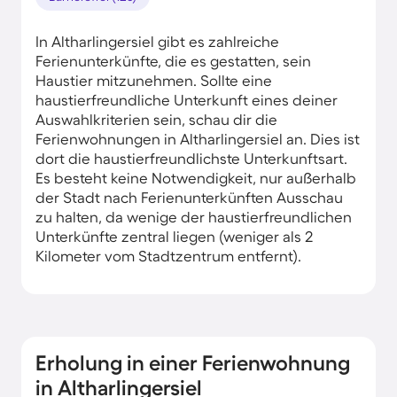
In Altharlingersiel gibt es zahlreiche
Ferienunterkünfte, die es gestatten, sein
Haustier mitzunehmen. Sollte eine
haustierfreundliche Unterkunft eines deiner
Auswahlkriterien sein, schau dir die
Ferienwohnungen in Altharlingersiel an. Dies ist
dort die haustierfreundlichste Unterkunftsart.
Es besteht keine Notwendigkeit, nur außerhalb
der Stadt nach Ferienunterkünften Ausschau
zu halten, da wenige der haustierfreundlichen
Unterkünfte zentral liegen (weniger als 2
Kilometer vom Stadtzentrum entfernt).
Erholung in einer Ferienwohnung
in Altharlingersiel