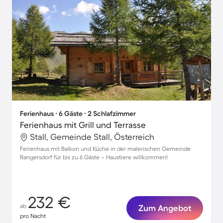
Ferienhaus ∙ 6 Gäste ∙ 2 Schlafzimmer
Ferienhaus mit Grill und Terrasse
Stall, Gemeinde Stall, Österreich
Ferienhaus mit Balkon und Küche in der malerischen Gemeinde
Rangersdorf für bis zu 6 Gäste – Haustiere willkommen!
232 €
ab
Zum Angebot
pro Nacht