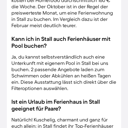
kosten bei HomeToGo durchschnittlich 160 €
die Woche. Der Oktober ist in der Regel der
preiswerteste Monat, um eine Ferienwohnung
in Stall zu buchen. Im Vergleich dazu ist der
Februar meist deutlich teurer.
Kann ich in Stall auch Ferienhäuser mit
Pool buchen?
Ja, du kannst selbstverständlich auch eine
Unterkunft mit eigenem Pool in Stall bei uns
buchen. 2 passende Angebote laden zum
Schwimmen oder Abkühlen an heißen Tagen
ein. Diese Ausstattung lässt sich direkt über die
Filteroptionen auswählen.
Ist ein Urlaub im Ferienhaus in Stall
geeignet für Paare?
Natürlich! Kuschelig, charmant und ganz für
euch allein: in Stall findet ihr Top-Ferienhäuser