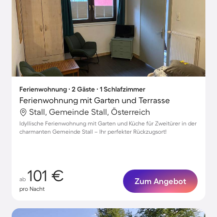
Ferienwohnung ∙ 2 Gäste ∙ 1 Schlafzimmer
Ferienwohnung mit Garten und Terrasse
Stall, Gemeinde Stall, Österreich
Idyllische Ferienwohnung mit Garten und Küche für Zweitürer in der
charmanten Gemeinde Stall – Ihr perfekter Rückzugsort!
101 €
ab
Zum Angebot
pro Nacht