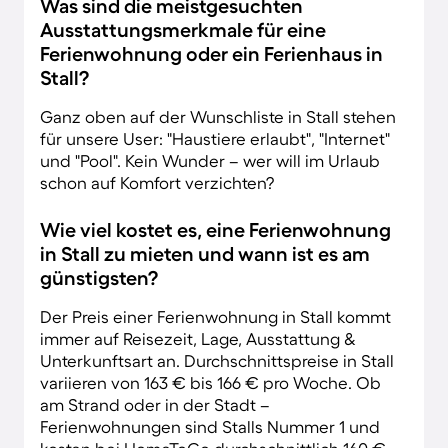
Was sind die meistgesuchten
Ausstattungsmerkmale für eine
Ferienwohnung oder ein Ferienhaus in
Stall?
Ganz oben auf der Wunschliste in Stall stehen
für unsere User: "Haustiere erlaubt", "Internet"
und "Pool". Kein Wunder – wer will im Urlaub
schon auf Komfort verzichten?
Wie viel kostet es, eine Ferienwohnung
in Stall zu mieten und wann ist es am
günstigsten?
Der Preis einer Ferienwohnung in Stall kommt
immer auf Reisezeit, Lage, Ausstattung &
Unterkunftsart an. Durchschnittspreise in Stall
variieren von 163 € bis 166 € pro Woche. Ob
am Strand oder in der Stadt –
Ferienwohnungen sind Stalls Nummer 1 und