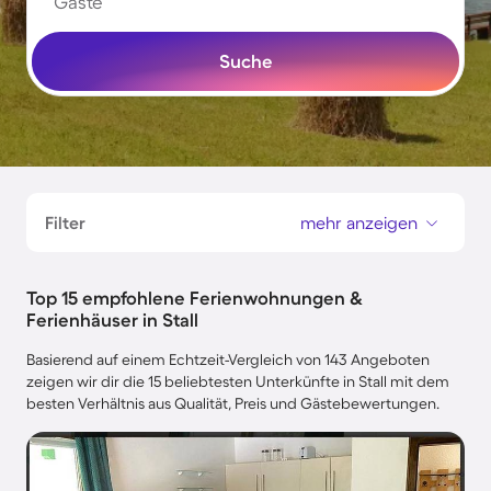
Gäste
Suche
Filter
mehr anzeigen
Top 15 empfohlene Ferienwohnungen &
Ferienhäuser in Stall
Basierend auf einem Echtzeit-Vergleich von 143 Angeboten
zeigen wir dir die 15 beliebtesten Unterkünfte in Stall mit dem
besten Verhältnis aus Qualität, Preis und Gästebewertungen.