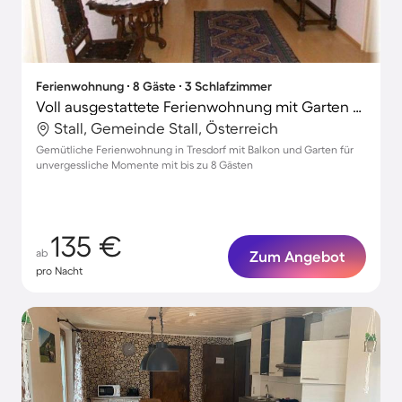
Ferienwohnung ∙ 8 Gäste ∙ 3 Schlafzimmer
Voll ausgestattete Ferienwohnung mit Garten und Terrasse
Stall, Gemeinde Stall, Österreich
Gemütliche Ferienwohnung in Tresdorf mit Balkon und Garten für
unvergessliche Momente mit bis zu 8 Gästen
135 €
ab
Zum Angebot
pro Nacht