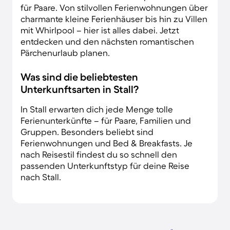
für Paare. Von stilvollen Ferienwohnungen über
charmante kleine Ferienhäuser bis hin zu Villen
mit Whirlpool – hier ist alles dabei. Jetzt
entdecken und den nächsten romantischen
Pärchenurlaub planen.
Was sind die beliebtesten
Unterkunftsarten in Stall?
In Stall erwarten dich jede Menge tolle
Ferienunterkünfte – für Paare, Familien und
Gruppen. Besonders beliebt sind
Ferienwohnungen und Bed & Breakfasts. Je
nach Reisestil findest du so schnell den
passenden Unterkunftstyp für deine Reise
nach Stall.