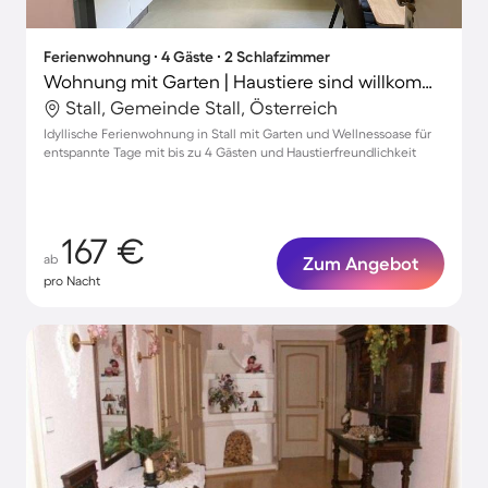
Ferienwohnung ∙ 4 Gäste ∙ 2 Schlafzimmer
Wohnung mit Garten | Haustiere sind willkommen
Stall, Gemeinde Stall, Österreich
Idyllische Ferienwohnung in Stall mit Garten und Wellnessoase für
entspannte Tage mit bis zu 4 Gästen und Haustierfreundlichkeit
167 €
ab
Zum Angebot
pro Nacht