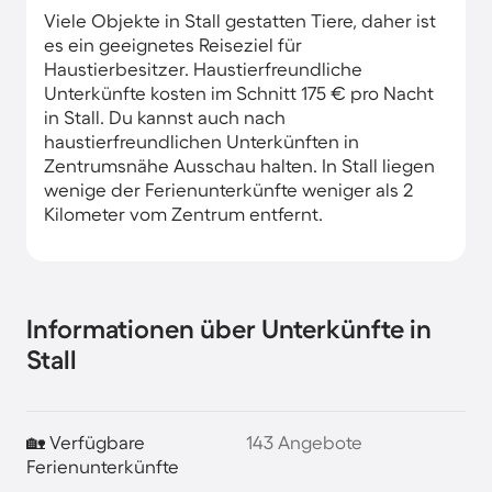
Viele Objekte in Stall gestatten Tiere, daher ist
es ein geeignetes Reiseziel für
Haustierbesitzer. Haustierfreundliche
Unterkünfte kosten im Schnitt 175 € pro Nacht
in Stall. Du kannst auch nach
haustierfreundlichen Unterkünften in
Zentrumsnähe Ausschau halten. In Stall liegen
wenige der Ferienunterkünfte weniger als 2
Kilometer vom Zentrum entfernt.
Informationen über Unterkünfte in
Stall
🏡 Verfügbare
143 Angebote
Ferienunterkünfte