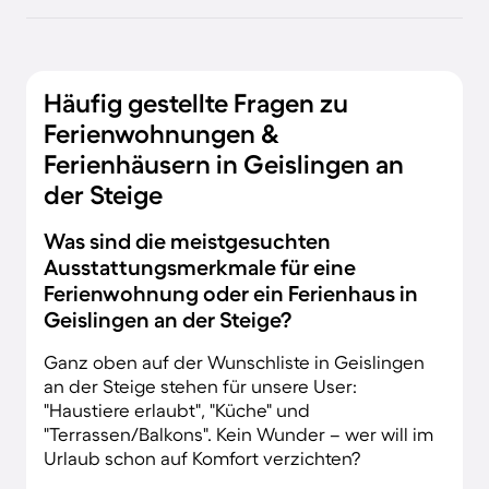
Häufig gestellte Fragen zu
Ferienwohnungen &
Ferienhäusern in Geislingen an
der Steige
Was sind die meistgesuchten
Ausstattungsmerkmale für eine
Ferienwohnung oder ein Ferienhaus in
Geislingen an der Steige?
Ganz oben auf der Wunschliste in Geislingen
an der Steige stehen für unsere User:
"Haustiere erlaubt", "Küche" und
"Terrassen/Balkons". Kein Wunder – wer will im
Urlaub schon auf Komfort verzichten?