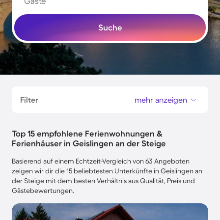
Gäste
Suche
Filter
mehr anzeigen
Top 15 empfohlene Ferienwohnungen &
Ferienhäuser in Geislingen an der Steige
Basierend auf einem Echtzeit-Vergleich von 63 Angeboten
zeigen wir dir die 15 beliebtesten Unterkünfte in Geislingen an
der Steige mit dem besten Verhältnis aus Qualität, Preis und
Gästebewertungen.