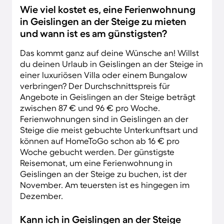
Wie viel kostet es, eine Ferienwohnung
in Geislingen an der Steige zu mieten
und wann ist es am günstigsten?
Das kommt ganz auf deine Wünsche an! Willst
du deinen Urlaub in Geislingen an der Steige in
einer luxuriösen Villa oder einem Bungalow
verbringen? Der Durchschnittspreis für
Angebote in Geislingen an der Steige beträgt
zwischen 87 € und 96 € pro Woche.
Ferienwohnungen sind in Geislingen an der
Steige die meist gebuchte Unterkunftsart und
können auf HomeToGo schon ab 16 € pro
Woche gebucht werden. Der günstigste
Reisemonat, um eine Ferienwohnung in
Geislingen an der Steige zu buchen, ist der
November. Am teuersten ist es hingegen im
Dezember.
Kann ich in Geislingen an der Steige