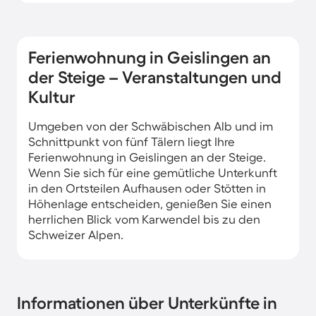
Ferienwohnung in Geislingen an
der Steige – Veranstaltungen und
Kultur
Umgeben von der Schwäbischen Alb und im
Schnittpunkt von fünf Tälern liegt Ihre
Ferienwohnung in Geislingen an der Steige.
Wenn Sie sich für eine gemütliche Unterkunft
in den Ortsteilen Aufhausen oder Stötten in
Höhenlage entscheiden, genießen Sie einen
herrlichen Blick vom Karwendel bis zu den
Schweizer Alpen.
Informationen über Unterkünfte in