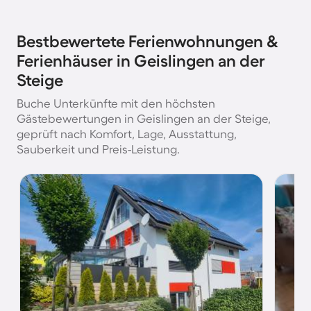
Bestbewertete Ferienwohnungen &
Ferienhäuser in Geislingen an der
Steige
Buche Unterkünfte mit den höchsten
Gästebewertungen in Geislingen an der Steige,
geprüft nach Komfort, Lage, Ausstattung,
Sauberkeit und Preis-Leistung.