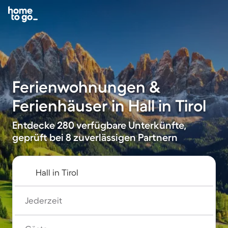
Ferienwohnungen &
Ferienhäuser in Hall in Tirol
Entdecke 280 verfügbare Unterkünfte,
geprüft bei 8 zuverlässigen Partnern
Jederzeit