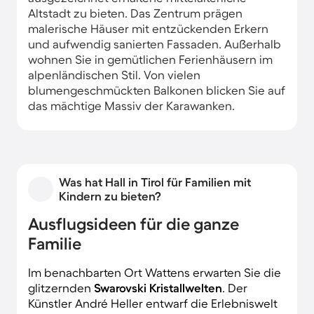
Altstadt zu bieten. Das Zentrum prägen
malerische Häuser mit entzückenden Erkern
und aufwendig sanierten Fassaden. Außerhalb
wohnen Sie in gemütlichen Ferienhäusern im
alpenländischen Stil. Von vielen
blumengeschmückten Balkonen blicken Sie auf
das mächtige Massiv der Karawanken.
Was hat Hall in Tirol für Familien mit
Kindern zu bieten?
Ausflugsideen für die ganze
Familie
Im benachbarten Ort Wattens erwarten Sie die
glitzernden
Swarovski
Kristallwelten
. Der
Künstler André Heller entwarf die Erlebniswelt