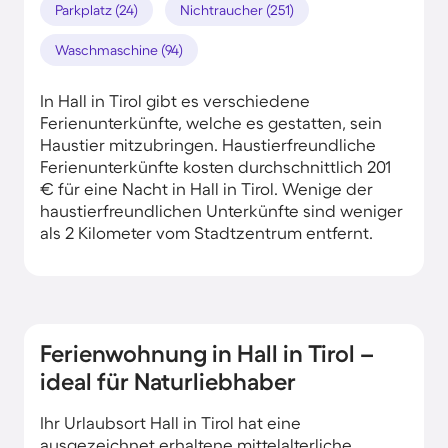
Parkplatz (24)
Nichtraucher (251)
Waschmaschine (94)
In Hall in Tirol gibt es verschiedene
Ferienunterkünfte, welche es gestatten, sein
Haustier mitzubringen. Haustierfreundliche
Ferienunterkünfte kosten durchschnittlich 201
€ für eine Nacht in Hall in Tirol. Wenige der
haustierfreundlichen Unterkünfte sind weniger
als 2 Kilometer vom Stadtzentrum entfernt.
Ferienwohnung in Hall in Tirol –
ideal für Naturliebhaber
Ihr Urlaubsort Hall in Tirol hat eine
ausgezeichnet erhaltene mittelalterliche