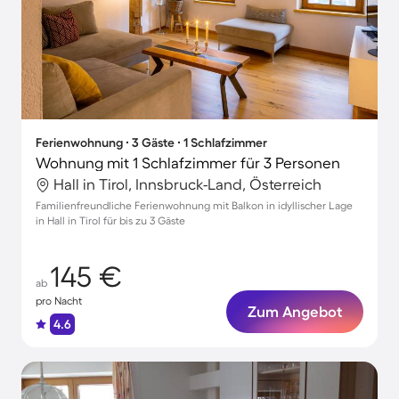
Ferienwohnung ∙ 3 Gäste ∙ 1 Schlafzimmer
Wohnung mit 1 Schlafzimmer für 3 Personen
Hall in Tirol, Innsbruck-Land, Österreich
Familienfreundliche Ferienwohnung mit Balkon in idyllischer Lage
in Hall in Tirol für bis zu 3 Gäste
145 €
ab
pro Nacht
Zum Angebot
4.6