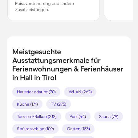
Reiseversicherung und andere
Zusatzleistungen.
Meistgesuchte
Ausstattungsmerkmale für
Ferienwohnungen & Ferienhäuser
in Hall in Tirol
Haustier erlaubt (70)
WLAN (262)
Küche (171)
TV (275)
Terrasse/Balkon (212)
Pool (44)
Sauna (79)
Spülmaschine (109)
Garten (183)