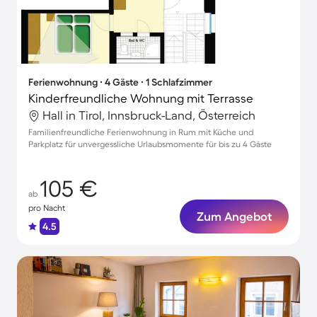
Ferienwohnung ∙ 4 Gäste ∙ 1 Schlafzimmer
Kinderfreundliche Wohnung mit Terrasse
Hall in Tirol, Innsbruck-Land, Österreich
Familienfreundliche Ferienwohnung in Rum mit Küche und
Parkplatz für unvergessliche Urlaubsmomente für bis zu 4 Gäste
105 €
ab
pro Nacht
Zum Angebot
4.5