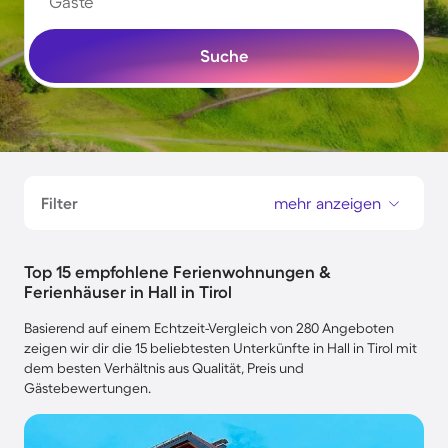
Gäste
Suche
Filter
mehr anzeigen
Top 15 empfohlene Ferienwohnungen &
Ferienhäuser in Hall in Tirol
Basierend auf einem Echtzeit-Vergleich von 280 Angeboten
zeigen wir dir die 15 beliebtesten Unterkünfte in Hall in Tirol mit
dem besten Verhältnis aus Qualität, Preis und
Gästebewertungen.