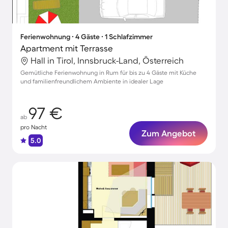
Ferienwohnung ∙ 4 Gäste ∙ 1 Schlafzimmer
Apartment mit Terrasse
Hall in Tirol, Innsbruck-Land, Österreich
Gemütliche Ferienwohnung in Rum für bis zu 4 Gäste mit Küche
und familienfreundlichem Ambiente in idealer Lage
97 €
ab
pro Nacht
Zum Angebot
5.0