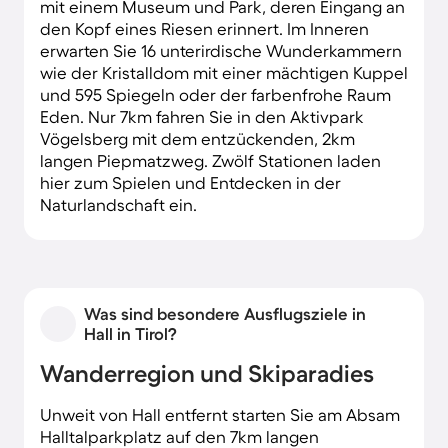
mit einem Museum und Park, deren Eingang an
den Kopf eines Riesen erinnert. Im Inneren
erwarten Sie 16 unterirdische Wunderkammern
wie der Kristalldom mit einer mächtigen Kuppel
und 595 Spiegeln oder der farbenfrohe Raum
Eden. Nur 7km fahren Sie in den Aktivpark
Vögelsberg mit dem entzückenden, 2km
langen Piepmatzweg. Zwölf Stationen laden
hier zum Spielen und Entdecken in der
Naturlandschaft ein.
Was sind besondere Ausflugsziele in
Hall in Tirol?
Wanderregion und Skiparadies
Unweit von Hall entfernt starten Sie am Absam
Halltalparkplatz auf den 7km langen