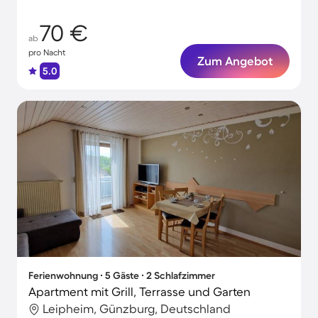
70 €
ab
pro Nacht
Zum Angebot
5.0
Ferienwohnung ∙ 5 Gäste ∙ 2 Schlafzimmer
Apartment mit Grill, Terrasse und Garten
Leipheim, Günzburg, Deutschland