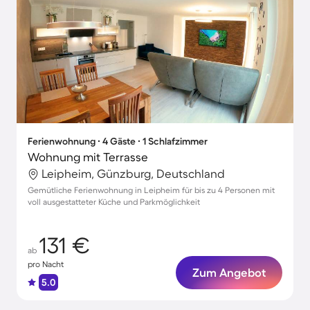
Ferienwohnung ∙ 4 Gäste ∙ 1 Schlafzimmer
Wohnung mit Terrasse
Leipheim, Günzburg, Deutschland
Gemütliche Ferienwohnung in Leipheim für bis zu 4 Personen mit
voll ausgestatteter Küche und Parkmöglichkeit
131 €
ab
pro Nacht
Zum Angebot
5.0