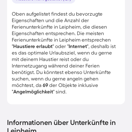
Oben aufgelistet findest du bevorzugte
Eigenschaften und die Anzahl der
Ferienunterkünfte in Leipheim, die diesen
Eigenschaften entsprechen. Die meisten
Ferienunterkünfte in Leipheim entsprechen
"
Haustiere erlaubt
" oder "
Internet
", deshalb ist
es das optimale Urlaubsziel, wenn du gerne
mit deinem Haustier reist oder du
Internetzugang während deiner Ferien
benötigst. Du könntest ebenso Unterkünfte
suchen, wenn du gerne angeln gehen
möchtest, da
69
der Objekte inklusive
"
Angelmöglichkeit
" sind.
Informationen über Unterkünfte in
Leipheim