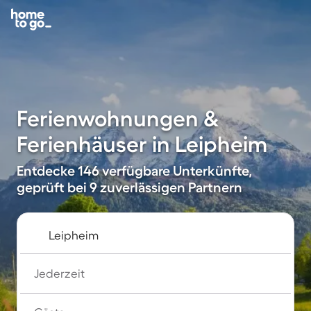
Ferienwohnungen &
Ferienhäuser in Leipheim
Entdecke 146 verfügbare Unterkünfte,
geprüft bei 9 zuverlässigen Partnern
Jederzeit