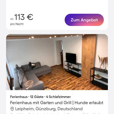
113 €
ab
Zum Angebot
pro Nacht
Ferienhaus ∙ 12 Gäste ∙ 4 Schlafzimmer
Ferienhaus mit Garten und Grill | Hunde erlaubt
Leipheim, Günzburg, Deutschland