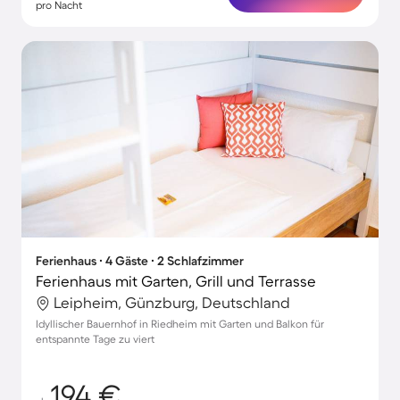
pro Nacht
Ferienhaus ∙ 4 Gäste ∙ 2 Schlafzimmer
Ferienhaus mit Garten, Grill und Terrasse
Leipheim, Günzburg, Deutschland
Idyllischer Bauernhof in Riedheim mit Garten und Balkon für
entspannte Tage zu viert
194 €