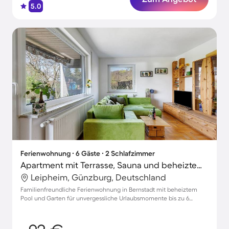
5.0
Ferienwohnung ∙ 6 Gäste ∙ 2 Schlafzimmer
Apartment mit Terrasse, Sauna und beheiztem Pool | Gartenblick
Leipheim, Günzburg, Deutschland
Familienfreundliche Ferienwohnung in Bernstadt mit beheiztem
Pool und Garten für unvergessliche Urlaubsmomente bis zu 6
Personen