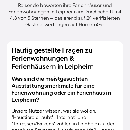
Reisende bewerten ihre Ferienhäuser und
Ferienwohnungen in Leipheim im Durchschnitt mit
4.8 von 5 Sternen – basierend auf 24 verifizierten
Gästebewertungen auf HomeToGo.
Häufig gestellte Fragen zu
Ferienwohnungen &
Ferienhäusern in Leipheim
Was sind die meistgesuchten
Ausstattungsmerkmale für eine
Ferienwohnung oder ein Ferienhaus in
Leipheim?
Unsere Nutzer wissen, was sie wollen.
"Haustiere erlaubt", "Internet" und
"Terrassen/Balkons" zählen in Leipheim zu den
absoluten Favoriten. Urlaub nach Maß – genau