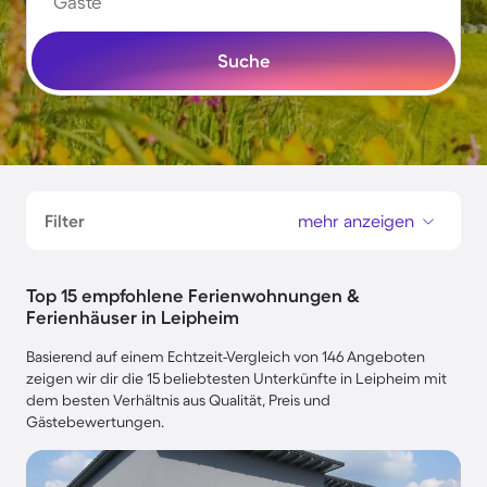
Gäste
Suche
Filter
mehr anzeigen
Top 15 empfohlene Ferienwohnungen &
Ferienhäuser in Leipheim
Basierend auf einem Echtzeit-Vergleich von 146 Angeboten
zeigen wir dir die 15 beliebtesten Unterkünfte in Leipheim mit
dem besten Verhältnis aus Qualität, Preis und
Gästebewertungen.