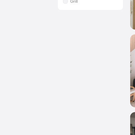
Grill