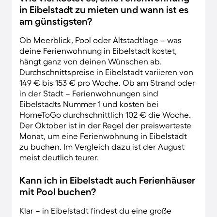
in Eibelstadt zu mieten und wann ist es
am günstigsten?
Ob Meerblick, Pool oder Altstadtlage – was
deine Ferienwohnung in Eibelstadt kostet,
hängt ganz von deinen Wünschen ab.
Durchschnittspreise in Eibelstadt variieren von
149 € bis 153 € pro Woche. Ob am Strand oder
in der Stadt – Ferienwohnungen sind
Eibelstadts Nummer 1 und kosten bei
HomeToGo durchschnittlich 102 € die Woche.
Der Oktober ist in der Regel der preiswerteste
Monat, um eine Ferienwohnung in Eibelstadt
zu buchen. Im Vergleich dazu ist der August
meist deutlich teurer.
Kann ich in Eibelstadt auch Ferienhäuser
mit Pool buchen?
Klar – in Eibelstadt findest du eine große