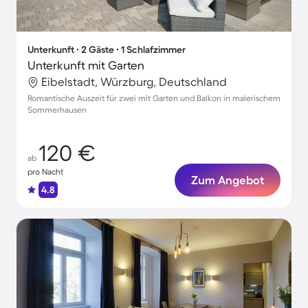
Unterkunft ∙ 2 Gäste ∙ 1 Schlafzimmer
Unterkunft mit Garten
Eibelstadt, Würzburg, Deutschland
Romantische Auszeit für zwei mit Garten und Balkon in malerischem
Sommerhausen
120 €
ab
pro Nacht
Zum Angebot
4.8