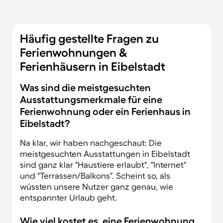
Häufig gestellte Fragen zu
Ferienwohnungen &
Ferienhäusern in Eibelstadt
Was sind die meistgesuchten
Ausstattungsmerkmale für eine
Ferienwohnung oder ein Ferienhaus in
Eibelstadt?
Na klar, wir haben nachgeschaut: Die
meistgesuchten Ausstattungen in Eibelstadt
sind ganz klar "Haustiere erlaubt", "Internet"
und "Terrassen/Balkons". Scheint so, als
wüssten unsere Nutzer ganz genau, wie
entspannter Urlaub geht.
Wie viel kostet es, eine Ferienwohnung