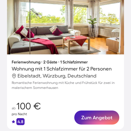
Ferienwohnung ∙ 2 Gäste ∙ 1 Schlafzimmer
Wohnung mit 1 Schlafzimmer für 2 Personen
Eibelstadt, Würzburg, Deutschland
Romantische Ferienwohnung mit Küche und Frühstück für zwei in
malerischem Sommerhausen
100 €
ab
pro Nacht
Zum Angebot
4.8