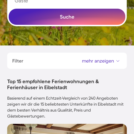
Gäste
Suche
Filter
mehr anzeigen
Top 15 empfohlene Ferienwohnungen &
Ferienhäuser in Eibelstadt
Basierend auf einem Echtzeit-Vergleich von 240 Angeboten
zeigen wir dir die 15 beliebtesten Unterkünfte in Eibelstadt mit
dem besten Verhältnis aus Qualität, Preis und
Gästebewertungen.