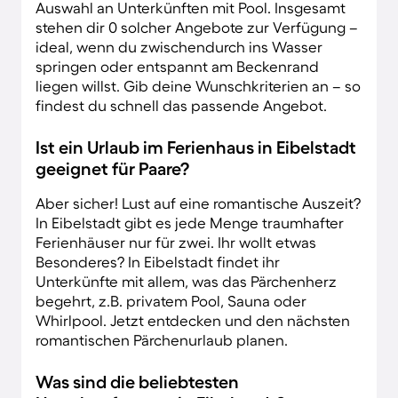
Auswahl an Unterkünften mit Pool. Insgesamt
stehen dir 0 solcher Angebote zur Verfügung –
ideal, wenn du zwischendurch ins Wasser
springen oder entspannt am Beckenrand
liegen willst. Gib deine Wunschkriterien an – so
findest du schnell das passende Angebot.
Ist ein Urlaub im Ferienhaus in Eibelstadt
geeignet für Paare?
Aber sicher! Lust auf eine romantische Auszeit?
In Eibelstadt gibt es jede Menge traumhafter
Ferienhäuser nur für zwei. Ihr wollt etwas
Besonderes? In Eibelstadt findet ihr
Unterkünfte mit allem, was das Pärchenherz
begehrt, z.B. privatem Pool, Sauna oder
Whirlpool. Jetzt entdecken und den nächsten
romantischen Pärchenurlaub planen.
Was sind die beliebtesten