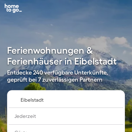
Ferienwohnungen &
Ferienhäuser in Eibelstadt
Entdecke 240 verfügbare Unterkünfte,
geprüft bei 7 zuverlässigen Partnern
Jederzeit