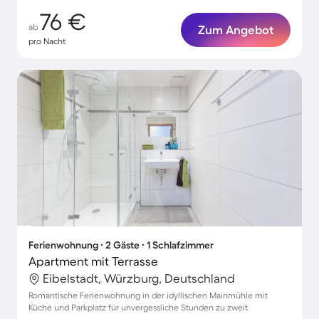
76 €
ab
Zum Angebot
pro Nacht
Ferienwohnung ∙ 2 Gäste ∙ 1 Schlafzimmer
Apartment mit Terrasse
Eibelstadt, Würzburg, Deutschland
Romantische Ferienwohnung in der idyllischen Mainmühle mit
Küche und Parkplatz für unvergessliche Stunden zu zweit