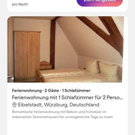
pro Nacht
Ferienwohnung ∙ 2 Gäste ∙ 1 Schlafzimmer
Ferienwohnung mit 1 Schlafzimmer für 2 Personen
Eibelstadt, Würzburg, Deutschland
Romantische Ferienwohnung mit Balkon und Frühstück im
malerischen Sommerhausen für unvergessliche Tage zu zweit