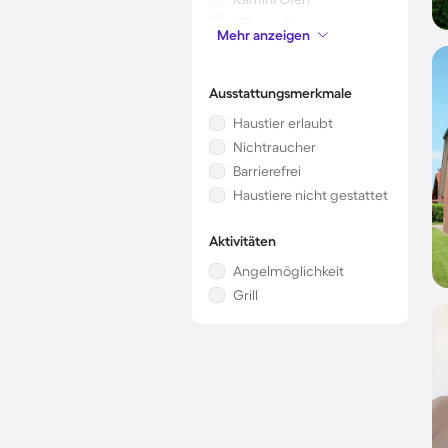
Mikrowelle
Mehr anzeigen
Kinderbett
Ausstattungsmerkmale
Haustier erlaubt
Nichtraucher
Barrierefrei
Haustiere nicht gestattet
Aktivitäten
Angelmöglichkeit
Grill