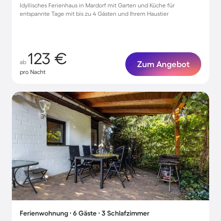
Idyllisches Ferienhaus in Mardorf mit Garten und Küche für
entspannte Tage mit bis zu 4 Gästen und Ihrem Haustier
123 €
ab
Zum Angebot
pro Nacht
Ferienwohnung ∙ 6 Gäste ∙ 3 Schlafzimmer