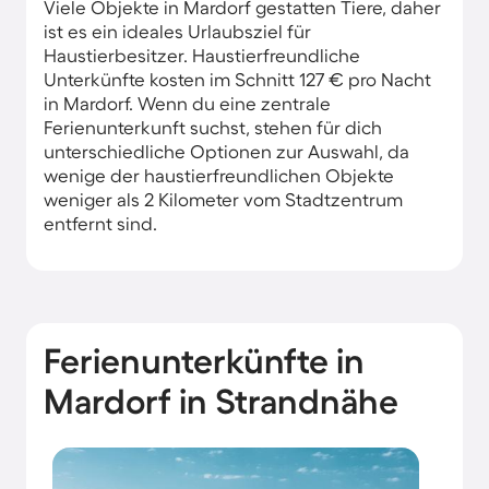
Viele Objekte in Mardorf gestatten Tiere, daher
ist es ein ideales Urlaubsziel für
Haustierbesitzer. Haustierfreundliche
Unterkünfte kosten im Schnitt 127 € pro Nacht
in Mardorf. Wenn du eine zentrale
Ferienunterkunft suchst, stehen für dich
unterschiedliche Optionen zur Auswahl, da
wenige der haustierfreundlichen Objekte
weniger als 2 Kilometer vom Stadtzentrum
entfernt sind.
Ferienunterkünfte in
Mardorf in Strandnähe