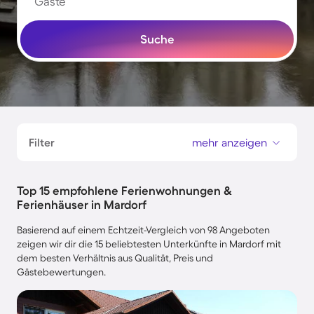
Gäste
Suche
Filter
mehr anzeigen
Top 15 empfohlene Ferienwohnungen &
Ferienhäuser in Mardorf
Basierend auf einem Echtzeit-Vergleich von 98 Angeboten
zeigen wir dir die 15 beliebtesten Unterkünfte in Mardorf mit
dem besten Verhältnis aus Qualität, Preis und
Gästebewertungen.