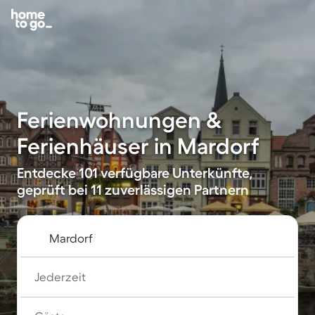
Ferienwohnungen &
Ferienhäuser in Mardorf
Entdecke 101 verfügbare Unterkünfte,
geprüft bei 11 zuverlässigen Partnern
Jederzeit