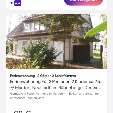
4.4
Ferienwohnung ∙ 2 Gäste ∙ 2 Schlafzimmer
Ferienwohnung Für 2 Personen 2 Kinder ca. 65 m² in Mar
Mardorf, Neustadt am Rübenberge, Deutschland
Gemütliche Ferienwohnung in Mardorf mit Balkon und Garten für
entspannte Tage zu viert