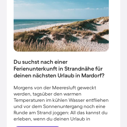
Du suchst nach einer
Ferienunterkunft in Strandnähe für
deinen nächsten Urlaub in Mardorf?
Morgens von der Meeresluft geweckt
werden, tagsüber den warmen
Temperaturen im kühlen Wasser entfliehen
und vor dem Sonnenuntergang noch eine
Runde am Strand joggen: All das kannst du
erleben, wenn du deinen Urlaub in
Strandnähe in Mardorf verbringst.