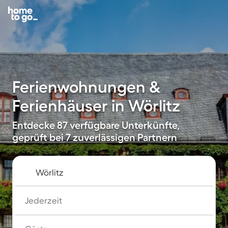
Ferienwohnungen &
Ferienhäuser in Wörlitz
Entdecke 87 verfügbare Unterkünfte,
geprüft bei 7 zuverlässigen Partnern
Jederzeit