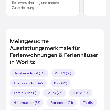
Reiseversicherung und andere
Zusatzleistungen.
Meistgesuchte
Ausstattungsmerkmale für
Ferienwohnungen & Ferienhäuser
in Wörlitz
Haustier erlaubt (34)
WLAN (56)
Terrasse/Balkon (46)
Pool (32)
Kamin/Ofen (1)
Sauna (23)
Küche (10)
Nichtraucher (56)
Barrierefrei (21)
TV (56)