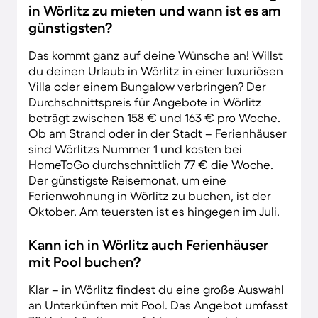
in Wörlitz zu mieten und wann ist es am
günstigsten?
Das kommt ganz auf deine Wünsche an! Willst
du deinen Urlaub in Wörlitz in einer luxuriösen
Villa oder einem Bungalow verbringen? Der
Durchschnittspreis für Angebote in Wörlitz
beträgt zwischen 158 € und 163 € pro Woche.
Ob am Strand oder in der Stadt – Ferienhäuser
sind Wörlitzs Nummer 1 und kosten bei
HomeToGo durchschnittlich 77 € die Woche.
Der günstigste Reisemonat, um eine
Ferienwohnung in Wörlitz zu buchen, ist der
Oktober. Am teuersten ist es hingegen im Juli.
Kann ich in Wörlitz auch Ferienhäuser
mit Pool buchen?
Klar – in Wörlitz findest du eine große Auswahl
an Unterkünften mit Pool. Das Angebot umfasst