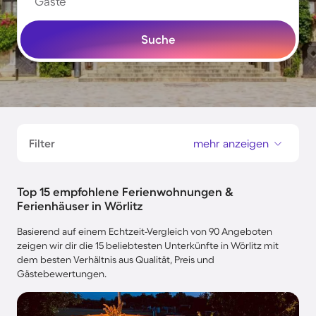
Gäste
Suche
Filter
mehr anzeigen
Top 15 empfohlene Ferienwohnungen &
Ferienhäuser in Wörlitz
Basierend auf einem Echtzeit-Vergleich von 90 Angeboten
zeigen wir dir die 15 beliebtesten Unterkünfte in Wörlitz mit
dem besten Verhältnis aus Qualität, Preis und
Gästebewertungen.