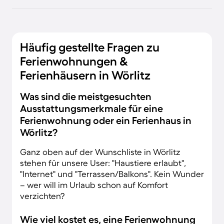
Häufig gestellte Fragen zu
Ferienwohnungen &
Ferienhäusern in Wörlitz
Was sind die meistgesuchten
Ausstattungsmerkmale für eine
Ferienwohnung oder ein Ferienhaus in
Wörlitz?
Ganz oben auf der Wunschliste in Wörlitz
stehen für unsere User: "Haustiere erlaubt",
"Internet" und "Terrassen/Balkons". Kein Wunder
– wer will im Urlaub schon auf Komfort
verzichten?
Wie viel kostet es, eine Ferienwohnung