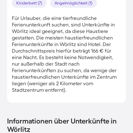
Kinderbett (7)
Angelmöglichkeit (1)
Für Urlauber, die eine tierfreundliche
Ferienunterkunft suchen, sind Unterkünfte in
Wörlitz ideal geeignet, da diese Haustiere
gestatten. Die meisten haustierfreundlichen
Ferienunterkünfte in Wörlitz sind Hotel. Der
Durchschnittspreis hierfür beträgt 166 € für
eine Nacht. Es besteht keine Notwendigkeit,
nur außerhalb der Stadt nach
Ferienunterkünften zu suchen, da wenige der
haustierfreundlichen Unterkünfte im Zentrum
liegen (weniger als 2 Kilometer vom
Stadtzentrum entfernt).
Informationen über Unterkünfte in
Wörlitz