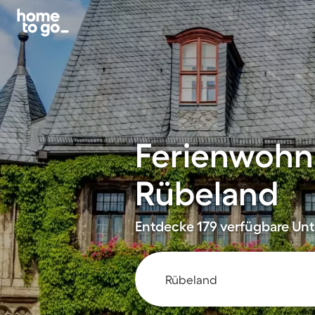
Ferienwohn
Rübeland
Entdecke 179 verfügbare Unte