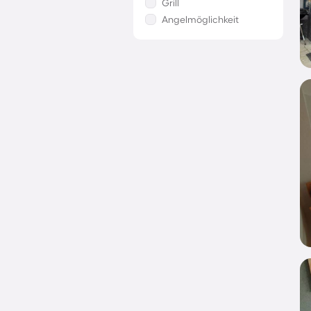
Grill
Angelmöglichkeit