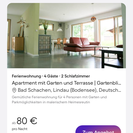
Ferienwohnung ∙ 4 Gäste ∙ 2 Schlafzimmer
Apartment mit Garten und Terrasse | Gartenblick
Bad Schachen, Lindau (Bodensee), Deutschland
Gemütliche Ferienwohnung für 4 Personen mit Garten und
Parkmöglichkeiten in malerischem Heimesreutin
80 €
ab
pro Nacht
Zum Angebot