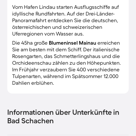
Vom Hafen Lindau starten Ausflugsschiffe auf
idyllische Rundfahrten. Auf der Drei-Länder-
Panoramafahrt entdecken Sie die deutschen,
österreichischen und schweizerischen
Uferregionen vom Wasser aus.
Die 45ha große
Blumeninsel Mainau
erreichen
Sie am besten mit dem Schiff. Der italienische
Rosengarten, das Schmetterlingshaus und die
Orchideenschau zählen zu den Höhepunkten.
Im Frühjahr verzaubern Sie 400 verschiedene
Tulpenarten, während im Spätsommer 12.000
Dahlien erblühen.
Informationen über Unterkünfte in
Bad Schachen