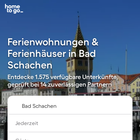
Ferienwohnungen &
Ferienhäuser in Bad
Schachen
Entdecke 1.575 verfügbare Unterkünfte,
geprüft bei 14 zuverlässigen Partnern
Jederzeit