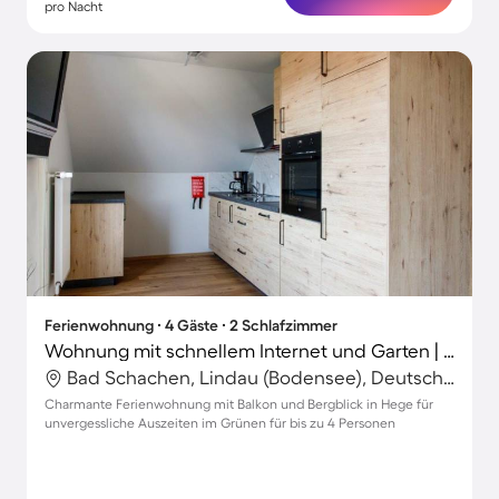
pro Nacht
Ferienwohnung ∙ 4 Gäste ∙ 2 Schlafzimmer
Wohnung mit schnellem Internet und Garten | Gartenblick
Bad Schachen, Lindau (Bodensee), Deutschland
Charmante Ferienwohnung mit Balkon und Bergblick in Hege für
unvergessliche Auszeiten im Grünen für bis zu 4 Personen