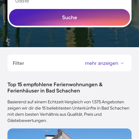
Gäste
Suche
Filter
mehr anzeigen
Top 15 empfohlene Ferienwohnungen &
Ferienhäuser in Bad Schachen
Basierend auf einem Echtzeit-Vergleich von 1.575 Angeboten
zeigen wir dir die 15 beliebtesten Unterkünfte in Bad Schachen
mit dem besten Verhältnis aus Qualität, Preis und
Gästebewertungen.