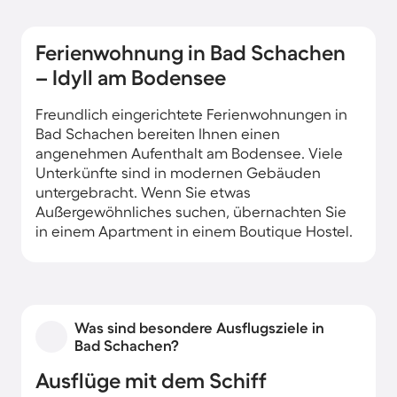
Ferienwohnung in Bad Schachen
– Idyll am Bodensee
Freundlich eingerichtete Ferienwohnungen in
Bad Schachen bereiten Ihnen einen
angenehmen Aufenthalt am Bodensee. Viele
Unterkünfte sind in modernen Gebäuden
untergebracht. Wenn Sie etwas
Außergewöhnliches suchen, übernachten Sie
in einem Apartment in einem Boutique Hostel.
Was sind besondere Ausflugsziele in
Bad Schachen?
Ausflüge mit dem Schiff