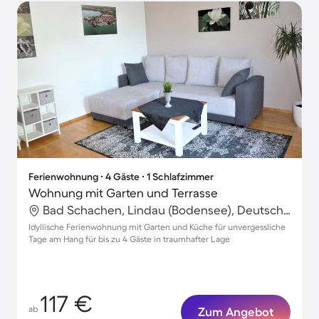
Ferienwohnung ∙ 4 Gäste ∙ 1 Schlafzimmer
Wohnung mit Garten und Terrasse
Bad Schachen, Lindau (Bodensee), Deutschland
Idyllische Ferienwohnung mit Garten und Küche für unvergessliche
Tage am Hang für bis zu 4 Gäste in traumhafter Lage
117 €
ab
Zum Angebot