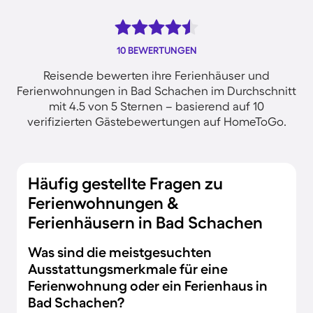
10 BEWERTUNGEN
Reisende bewerten ihre Ferienhäuser und
Ferienwohnungen in Bad Schachen im Durchschnitt
mit 4.5 von 5 Sternen – basierend auf 10
verifizierten Gästebewertungen auf HomeToGo.
Häufig gestellte Fragen zu
Ferienwohnungen &
Ferienhäusern in Bad Schachen
Was sind die meistgesuchten
Ausstattungsmerkmale für eine
Ferienwohnung oder ein Ferienhaus in
Bad Schachen?