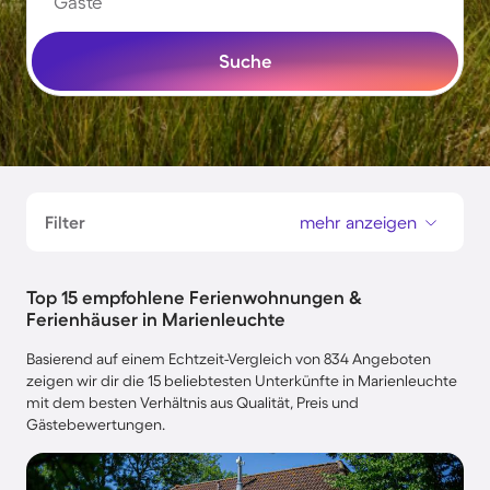
Gäste
Suche
Filter
mehr anzeigen
Top 15 empfohlene Ferienwohnungen &
Ferienhäuser in Marienleuchte
Basierend auf einem Echtzeit-Vergleich von 834 Angeboten
zeigen wir dir die 15 beliebtesten Unterkünfte in Marienleuchte
mit dem besten Verhältnis aus Qualität, Preis und
Gästebewertungen.