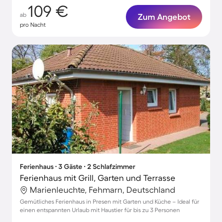
109 €
ab
Zum Angebot
pro Nacht
Ferienhaus ∙ 3 Gäste ∙ 2 Schlafzimmer
Ferienhaus mit Grill, Garten und Terrasse
Marienleuchte, Fehmarn, Deutschland
Gemütliches Ferienhaus in Presen mit Garten und Küche – Ideal für
einen entspannten Urlaub mit Haustier für bis zu 3 Personen