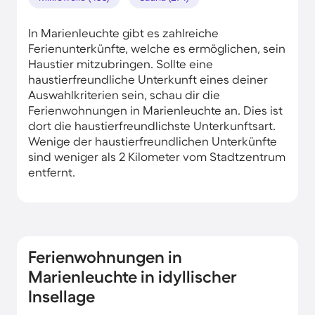
In Marienleuchte gibt es zahlreiche
Ferienunterkünfte, welche es ermöglichen, sein
Haustier mitzubringen. Sollte eine
haustierfreundliche Unterkunft eines deiner
Auswahlkriterien sein, schau dir die
Ferienwohnungen in Marienleuchte an. Dies ist
dort die haustierfreundlichste Unterkunftsart.
Wenige der haustierfreundlichen Unterkünfte
sind weniger als 2 Kilometer vom Stadtzentrum
entfernt.
Ferienwohnungen in
Marienleuchte in idyllischer
Insellage