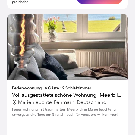
pro Nacht
Ferienwohnung ∙ 4 Gäste ∙ 2 Schlafzimmer
Voll ausgestattete schöne Wohnung | Meerblick | Neben dem Strand | Hunde erlaubt
Marienleuchte, Fehmarn, Deutschland
Ferienwohnung mit traumhaftem Meerblick in Marienleuchte für
unvergessliche Tage am Strand – auch für Haustiere willkommen!