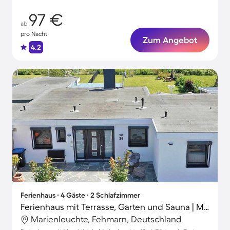
97 €
ab
pro Nacht
Zum Angebot
4.2
Ferienhaus ∙ 4 Gäste ∙ 2 Schlafzimmer
Ferienhaus mit Terrasse, Garten und Sauna | Meerblick
Marienleuchte, Fehmarn, Deutschland