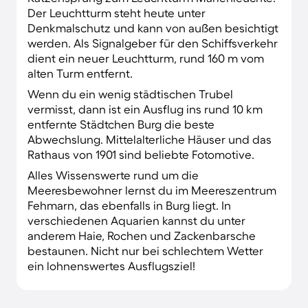
Der Leuchtturm steht heute unter
Denkmalschutz und kann von außen besichtigt
werden. Als Signalgeber für den Schiffsverkehr
dient ein neuer Leuchtturm, rund 160 m vom
alten Turm entfernt.
Wenn du ein wenig städtischen Trubel
vermisst, dann ist ein Ausflug ins rund 10 km
entfernte Städtchen Burg die beste
Abwechslung. Mittelalterliche Häuser und das
Rathaus von 1901 sind beliebte Fotomotive.
Alles Wissenswerte rund um die
Meeresbewohner lernst du im Meereszentrum
Fehmarn, das ebenfalls in Burg liegt. In
verschiedenen Aquarien kannst du unter
anderem Haie, Rochen und Zackenbarsche
bestaunen. Nicht nur bei schlechtem Wetter
ein lohnenswertes Ausflugsziel!