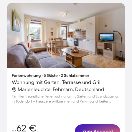
Ferienwohnung ∙ 5 Gäste ∙ 2 Schlafzimmer
Wohnung mit Garten, Terrasse und Grill
Marienleuchte, Fehmarn, Deutschland
Familienfreundliche Ferienwohnung mit Garten und Strandzugang
in Todendorf – Haustiere willkommen und Parkmöglichkeiten
vorhanden!
62 €
ab
Zum Angebot