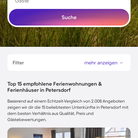
Gäste
Suche
Filter
mehr anzeigen
Top 15 empfohlene Ferienwohnungen &
Ferienhäuser in Petersdorf
Basierend auf einem Echtzeit-Vergleich von 2.008 Angeboten
zeigen wir dir die 15 beliebtesten Unterkünfte in Petersdorf mit
dem besten Verhältnis aus Qualität, Preis und
Gästebewertungen.