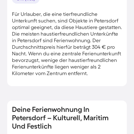
Für Urlauber, die eine tierfreundliche
Unterkunft suchen, sind Objekte in Petersdorf
optimal geeignet, da diese Haustiere gestatten.
Die meisten haustierfreundlichen Unterkünfte
in Petersdorf sind Ferienwohnung. Der
Durchschnittspreis hierfür beträgt 304 € pro
Nacht. Wenn du eine zentrale Ferienunterkunft
bevorzugst, wenige der haustierfreundlichen
Ferienunterkünfte liegen weniger als 2
Kilometer vom Zentrum entfernt.
Deine Ferienwohnung In
Petersdorf – Kulturell, Maritim
Und Festlich