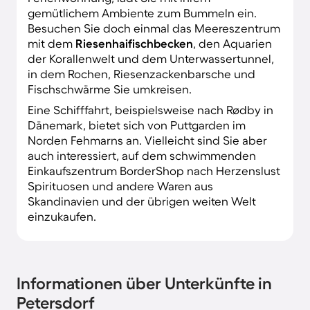
gemütlichem Ambiente zum Bummeln ein.
Besuchen Sie doch einmal das Meereszentrum
mit dem
Riesenhaifischbecken
, den Aquarien
der Korallenwelt und dem Unterwassertunnel,
in dem Rochen, Riesenzackenbarsche und
Fischschwärme Sie umkreisen.
Eine Schifffahrt, beispielsweise nach Rødby in
Dänemark, bietet sich von Puttgarden im
Norden Fehmarns an. Vielleicht sind Sie aber
auch interessiert, auf dem schwimmenden
Einkaufszentrum BorderShop nach Herzenslust
Spirituosen und andere Waren aus
Skandinavien und der übrigen weiten Welt
einzukaufen.
Informationen über Unterkünfte in
Petersdorf