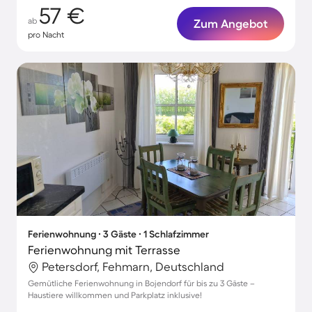
57 €
ab
Zum Angebot
pro Nacht
Ferienwohnung ∙ 3 Gäste ∙ 1 Schlafzimmer
Ferienwohnung mit Terrasse
Petersdorf, Fehmarn, Deutschland
Gemütliche Ferienwohnung in Bojendorf für bis zu 3 Gäste –
Haustiere willkommen und Parkplatz inklusive!