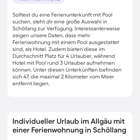
Solltest du eine Ferienunterkunft mit Pool
suchen, steht dir eine große Auswahl in
Schöllang zur Verfügung. Interessanterweise
zeigen unsere Daten, dass mehr
Ferienwohnung mit einem Pool ausgestattet
sind, als Hotel. Zudem bieten diese im
Durchschnitt Platz für 4 Urlauber, während
Hotel mit Pool rund 3 Urlauber aufnehmen
können. Unter diesen Unterkünften befinden
sich 47, die maximal 2 Kilometer vom Meer
entfernt liegen.
Individueller Urlaub im Allgäu mit
einer Ferienwohnung in Schöllang