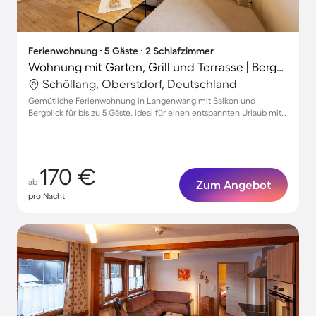
Ferienwohnung ∙ 5 Gäste ∙ 2 Schlafzimmer
Wohnung mit Garten, Grill und Terrasse | Bergblick
Schöllang, Oberstdorf, Deutschland
Gemütliche Ferienwohnung in Langenwang mit Balkon und
Bergblick für bis zu 5 Gäste, ideal für einen entspannten Urlaub mit
Haustieren
170 €
ab
Zum Angebot
pro Nacht