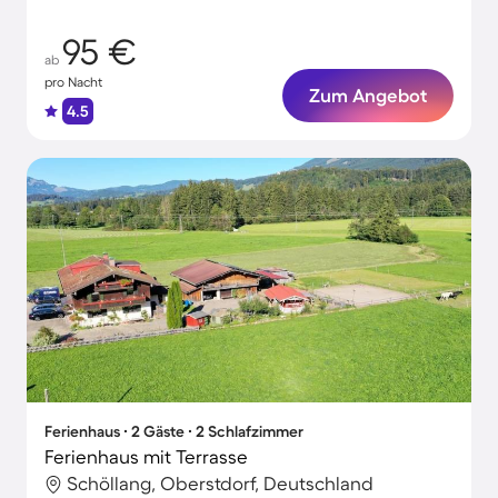
Hund!
95 €
ab
pro Nacht
Zum Angebot
4.5
Ferienhaus ∙ 2 Gäste ∙ 2 Schlafzimmer
Ferienhaus mit Terrasse
Schöllang, Oberstdorf, Deutschland