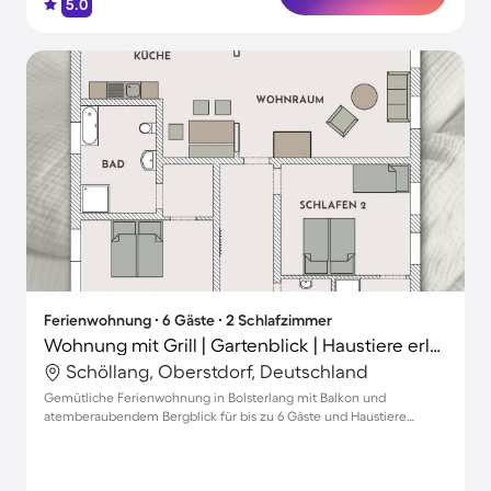
5.0
Ferienwohnung ∙ 6 Gäste ∙ 2 Schlafzimmer
Wohnung mit Grill | Gartenblick | Haustiere erlaubt
Schöllang, Oberstdorf, Deutschland
Gemütliche Ferienwohnung in Bolsterlang mit Balkon und
atemberaubendem Bergblick für bis zu 6 Gäste und Haustiere
willkommen