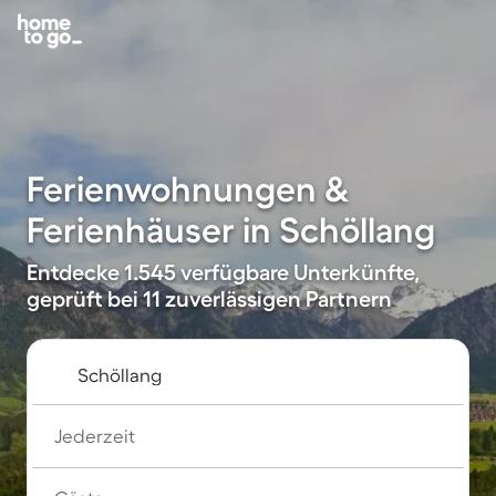
Ferienwohnungen &
Ferienhäuser in Schöllang
Entdecke 1.545 verfügbare Unterkünfte,
geprüft bei 11 zuverlässigen Partnern
Jederzeit