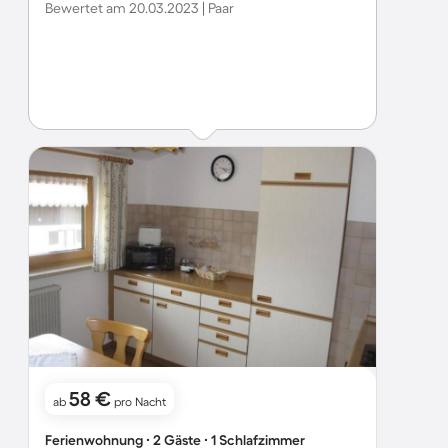
Bewertet am 20.03.2023 | Paar
58 €
ab
pro Nacht
Ferienwohnung ∙ 2 Gäste ∙ 1 Schlafzimmer