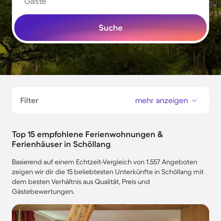
Gäste
Suche
Filter
mehr anzeigen
Top 15 empfohlene Ferienwohnungen &
Ferienhäuser in Schöllang
Basierend auf einem Echtzeit-Vergleich von 1.557 Angeboten
zeigen wir dir die 15 beliebtesten Unterkünfte in Schöllang mit
dem besten Verhältnis aus Qualität, Preis und
Gästebewertungen.