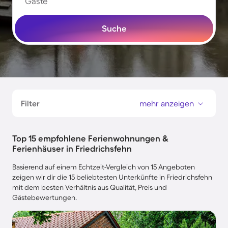
Gäste
Suche
Filter
mehr anzeigen
Top 15 empfohlene Ferienwohnungen &
Ferienhäuser in Friedrichsfehn
Basierend auf einem Echtzeit-Vergleich von 15 Angeboten
zeigen wir dir die 15 beliebtesten Unterkünfte in Friedrichsfehn
mit dem besten Verhältnis aus Qualität, Preis und
Gästebewertungen.