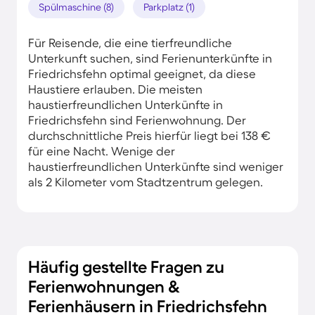
Spülmaschine (8)
Parkplatz (1)
Für Reisende, die eine tierfreundliche
Unterkunft suchen, sind Ferienunterkünfte in
Friedrichsfehn optimal geeignet, da diese
Haustiere erlauben. Die meisten
haustierfreundlichen Unterkünfte in
Friedrichsfehn sind Ferienwohnung. Der
durchschnittliche Preis hierfür liegt bei 138 €
für eine Nacht. Wenige der
haustierfreundlichen Unterkünfte sind weniger
als 2 Kilometer vom Stadtzentrum gelegen.
Häufig gestellte Fragen zu
Ferienwohnungen &
Ferienhäusern in Friedrichsfehn