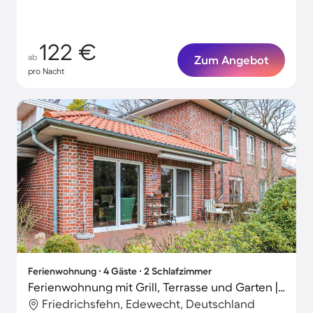
122 €
ab
Zum Angebot
pro Nacht
Ferienwohnung ∙ 4 Gäste ∙ 2 Schlafzimmer
Ferienwohnung mit Grill, Terrasse und Garten | Haustiere sind willkommen
Friedrichsfehn, Edewecht, Deutschland