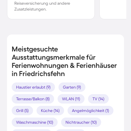
Reiseversicherung und andere
Zusatzleistungen.
Meistgesuchte
Ausstattungsmerkmale für
Ferienwohnungen & Ferienhäuser
in Friedrichsfehn
Haustier erlaubt (9)
Garten (9)
Terrasse/Balkon (8)
WLAN (11)
TV (14)
Grill (5)
Küche (14)
Angelmöglichkeit (1)
Waschmaschine (10)
Nichtraucher (10)