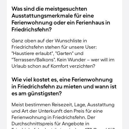
Was sind die meistgesuchten
Ausstattungsmerkmale für eine
Ferienwohnung oder ein Ferienhaus in
Friedrichsfehn?
Ganz oben auf der Wunschliste in
Friedrichsfehn stehen für unsere User:
"Haustiere erlaubt", "Garten" und
"Terrassen/Balkons". Kein Wunder – wer will im
Urlaub schon auf Komfort verzichten?
Wie viel kostet es, eine Ferienwohnung
in Friedrichsfehn zu mieten und wann ist
es am günstigsten?
Meist bestimmen Reisezeit, Lage, Ausstattung
und Art der Unterkunft den Preis für eine
Ferienwohnung in Friedrichsfehn. Der
Durchschnittspreis für Angebote in