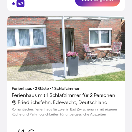
4.7
Ferienhaus ∙ 2 Gäste ∙ 1 Schlafzimmer
Ferienhaus mit 1 Schlafzimmer für 2 Personen
Friedrichsfehn, Edewecht, Deutschland
Romantisches Ferienhaus für zwei in Bad Zwischenahn mit eigener
Küche und Parkmöglichkeiten für unvergessliche Auszeiten