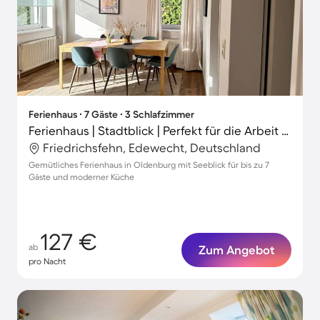
Ferienhaus ∙ 7 Gäste ∙ 3 Schlafzimmer
Ferienhaus | Stadtblick | Perfekt für die Arbeit von Zuhause
Friedrichsfehn, Edewecht, Deutschland
Gemütliches Ferienhaus in Oldenburg mit Seeblick für bis zu 7
Gäste und moderner Küche
127 €
ab
Zum Angebot
pro Nacht