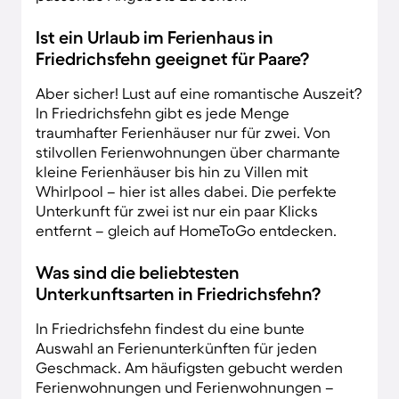
Ist ein Urlaub im Ferienhaus in
Friedrichsfehn geeignet für Paare?
Aber sicher! Lust auf eine romantische Auszeit?
In Friedrichsfehn gibt es jede Menge
traumhafter Ferienhäuser nur für zwei. Von
stilvollen Ferienwohnungen über charmante
kleine Ferienhäuser bis hin zu Villen mit
Whirlpool – hier ist alles dabei. Die perfekte
Unterkunft für zwei ist nur ein paar Klicks
entfernt – gleich auf HomeToGo entdecken.
Was sind die beliebtesten
Unterkunftsarten in Friedrichsfehn?
In Friedrichsfehn findest du eine bunte
Auswahl an Ferienunterkünften für jeden
Geschmack. Am häufigsten gebucht werden
Ferienwohnungen und Ferienwohnungen –