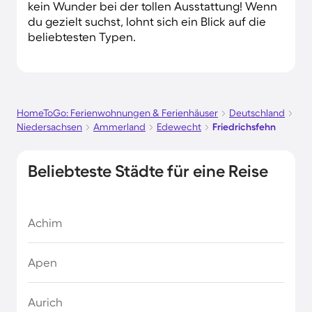
kein Wunder bei der tollen Ausstattung! Wenn
du gezielt suchst, lohnt sich ein Blick auf die
beliebtesten Typen.
HomeToGo: Ferienwohnungen & Ferienhäuser
Deutschland
Niedersachsen
Ammerland
Edewecht
Friedrichsfehn
Beliebteste Städte für eine Reise
Achim
Apen
Aurich