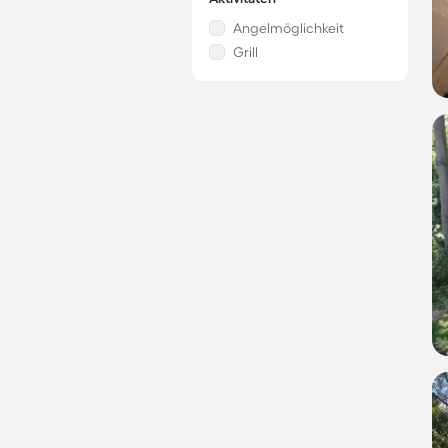
Angelmöglichkeit
Grill