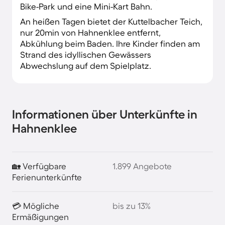
Bike-Park und eine Mini-Kart Bahn.
An heißen Tagen bietet der Kuttelbacher Teich,
nur 20min von Hahnenklee entfernt,
Abkühlung beim Baden. Ihre Kinder finden am
Strand des idyllischen Gewässers
Abwechslung auf dem Spielplatz.
Informationen über Unterkünfte in
Hahnenklee
🏡 Verfügbare
1.899 Angebote
Ferienunterkünfte
💳 Mögliche
bis zu 13%
Ermäßigungen