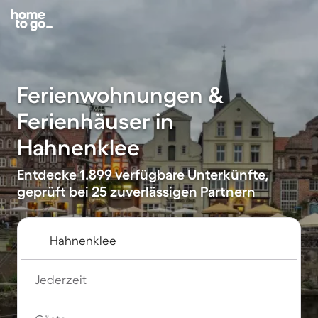
Ferienwohnungen &
Ferienhäuser in
Hahnenklee
Entdecke 1.899 verfügbare Unterkünfte,
geprüft bei 25 zuverlässigen Partnern
Jederzeit