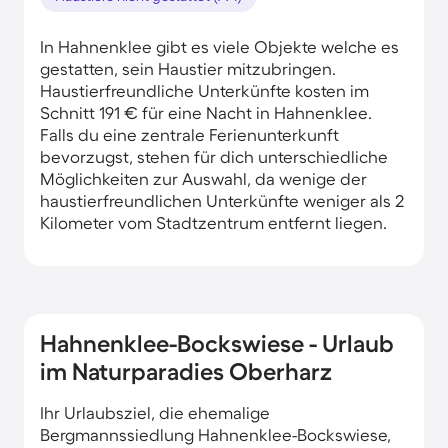
In Hahnenklee gibt es viele Objekte welche es
gestatten, sein Haustier mitzubringen.
Haustierfreundliche Unterkünfte kosten im
Schnitt 191 € für eine Nacht in Hahnenklee.
Falls du eine zentrale Ferienunterkunft
bevorzugst, stehen für dich unterschiedliche
Möglichkeiten zur Auswahl, da wenige der
haustierfreundlichen Unterkünfte weniger als 2
Kilometer vom Stadtzentrum entfernt liegen.
Hahnenklee-Bockswiese - Urlaub
im Naturparadies Oberharz
Ihr Urlaubsziel, die ehemalige
Bergmannssiedlung Hahnenklee-Bockswiese,