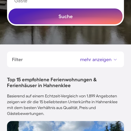
Gäste
Suche
Filter
mehr anzeigen
Top 15 empfohlene Ferienwohnungen &
Ferienhäuser in Hahnenklee
Basierend auf einem Echtzeit-Vergleich von 1.899 Angeboten
zeigen wir dir die 15 beliebtesten Unterkünfte in Hahnenklee
mit dem besten Verhältnis aus Qualität, Preis und
Gästebewertungen.