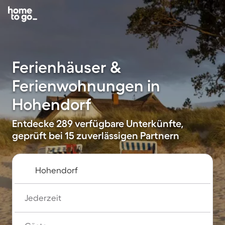
Ferienhäuser &
Ferienwohnungen in
Hohendorf
Entdecke 289 verfügbare Unterkünfte,
geprüft bei 15 zuverlässigen Partnern
Jederzeit