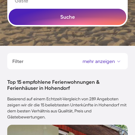
Gäste
Suche
Filter
mehr anzeigen
Top 15 empfohlene Ferienwohnungen &
Ferienhäuser in Hohendorf
Basierend auf einem Echtzeit-Vergleich von 289 Angeboten
zeigen wir dir die 15 beliebtesten Unterkünfte in Hohendorf mit
dem besten Verhältnis aus Qualität, Preis und
Gästebewertungen.