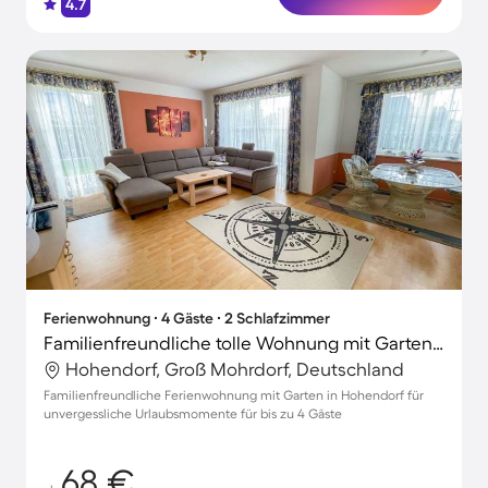
4.7
Ferienwohnung ∙ 4 Gäste ∙ 2 Schlafzimmer
Familienfreundliche tolle Wohnung mit Garten, Terrasse und Grill
Hohendorf, Groß Mohrdorf, Deutschland
Familienfreundliche Ferienwohnung mit Garten in Hohendorf für
unvergessliche Urlaubsmomente für bis zu 4 Gäste
68 €