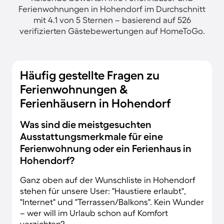
Ferienwohnungen in Hohendorf im Durchschnitt
mit 4.1 von 5 Sternen – basierend auf 526
verifizierten Gästebewertungen auf HomeToGo.
Häufig gestellte Fragen zu
Ferienwohnungen &
Ferienhäusern in Hohendorf
Was sind die meistgesuchten
Ausstattungsmerkmale für eine
Ferienwohnung oder ein Ferienhaus in
Hohendorf?
Ganz oben auf der Wunschliste in Hohendorf
stehen für unsere User: "Haustiere erlaubt",
"Internet" und "Terrassen/Balkons". Kein Wunder
– wer will im Urlaub schon auf Komfort
verzichten?