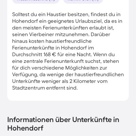
Solltest du ein Haustier besitzen, findest du in
Hohendorf ein geeignetes Urlaubsziel, da es in
den meisten Ferienunterkünften erlaubt ist,
seinen Vierbeiner mitzunehmen. Darüber
hinaus kosten haustierfreundliche
Ferienunterkünfte in Hohendorf im
Durchschnitt 168 € für eine Nacht. Wenn du
eine zentrale Ferienunterkunft suchst, stehen
für dich verschiedene Möglichkeiten zur
Verfügung, da wenige der haustierfreundlichen
Unterkünfte weniger als 2 Kilometer vom
Stadtzentrum entfernt sind.
Informationen über Unterkünfte in
Hohendorf