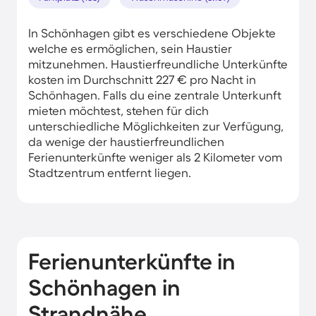
In Schönhagen gibt es verschiedene Objekte
welche es ermöglichen, sein Haustier
mitzunehmen. Haustierfreundliche Unterkünfte
kosten im Durchschnitt 227 € pro Nacht in
Schönhagen. Falls du eine zentrale Unterkunft
mieten möchtest, stehen für dich
unterschiedliche Möglichkeiten zur Verfügung,
da wenige der haustierfreundlichen
Ferienunterkünfte weniger als 2 Kilometer vom
Stadtzentrum entfernt liegen.
Ferienunterkünfte in
Schönhagen in
Strandnähe