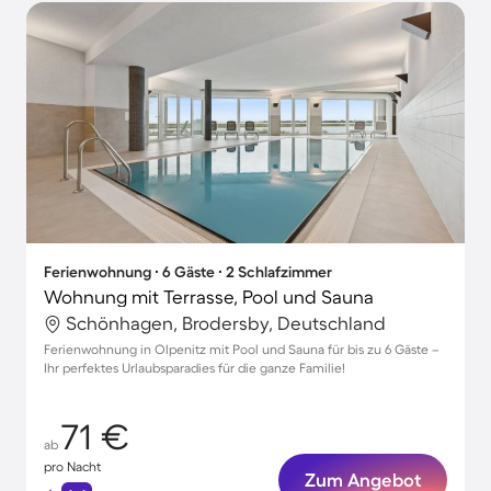
Ferienwohnung ∙ 6 Gäste ∙ 2 Schlafzimmer
Wohnung mit Terrasse, Pool und Sauna
Schönhagen, Brodersby, Deutschland
Ferienwohnung in Olpenitz mit Pool und Sauna für bis zu 6 Gäste –
Ihr perfektes Urlaubsparadies für die ganze Familie!
71 €
ab
pro Nacht
Zum Angebot