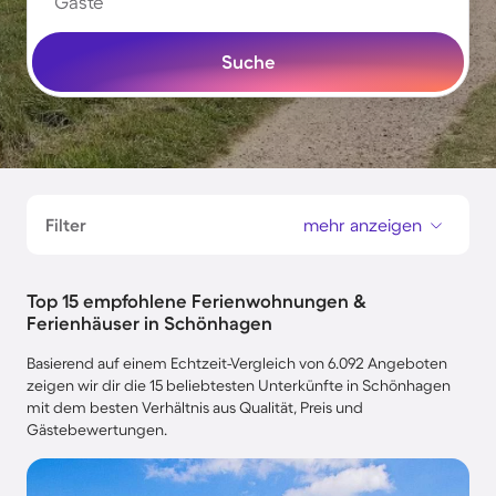
Gäste
Suche
Filter
mehr anzeigen
Top 15 empfohlene Ferienwohnungen &
Ferienhäuser in Schönhagen
Basierend auf einem Echtzeit-Vergleich von 6.092 Angeboten
zeigen wir dir die 15 beliebtesten Unterkünfte in Schönhagen
mit dem besten Verhältnis aus Qualität, Preis und
Gästebewertungen.