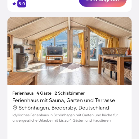
5.0
Ferienhaus ∙ 4 Gäste ∙ 2 Schlafzimmer
Ferienhaus mit Sauna, Garten und Terrasse
Schönhagen, Brodersby, Deutschland
Idyllisches Ferienhaus in Schönhagen mit Garten und Küche für
unvergessliche Urlaube mit bis zu 4 Gästen und Haustieren