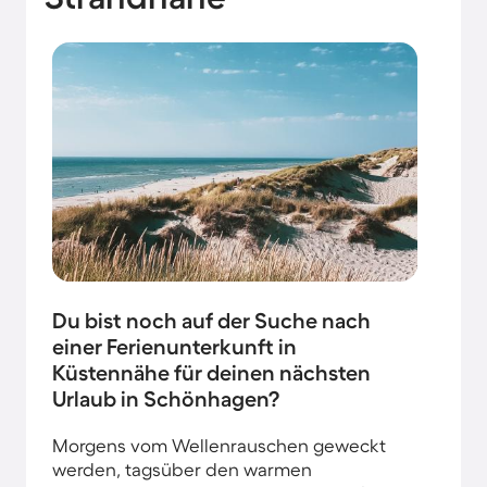
Du bist noch auf der Suche nach
einer Ferienunterkunft in
Küstennähe für deinen nächsten
Urlaub in Schönhagen?
Morgens vom Wellenrauschen geweckt
werden, tagsüber den warmen