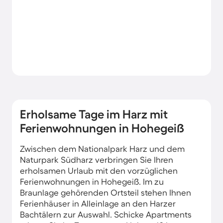
Erholsame Tage im Harz mit
Ferienwohnungen in Hohegeiß
Zwischen dem Nationalpark Harz und dem
Naturpark Südharz verbringen Sie Ihren
erholsamen Urlaub mit den vorzüglichen
Ferienwohnungen in Hohegeiß. Im zu
Braunlage gehörenden Ortsteil stehen Ihnen
Ferienhäuser in Alleinlage an den Harzer
Bachtälern zur Auswahl. Schicke Apartments