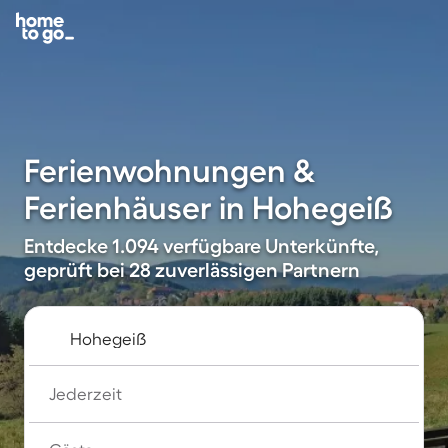
Ferienwohnungen &
Ferienhäuser in Hohegeiß
Entdecke 1.094 verfügbare Unterkünfte,
geprüft bei 28 zuverlässigen Partnern
Jederzeit