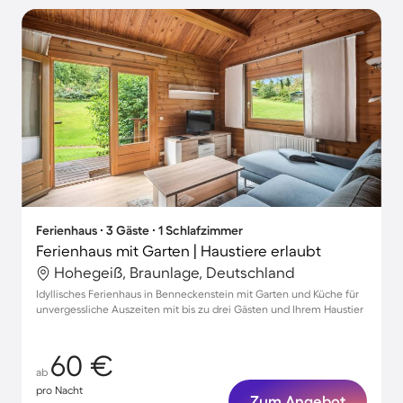
Ferienhaus ∙ 3 Gäste ∙ 1 Schlafzimmer
Ferienhaus mit Garten | Haustiere erlaubt
Hohegeiß, Braunlage, Deutschland
Idyllisches Ferienhaus in Benneckenstein mit Garten und Küche für
unvergessliche Auszeiten mit bis zu drei Gästen und Ihrem Haustier
60 €
ab
pro Nacht
Zum Angebot