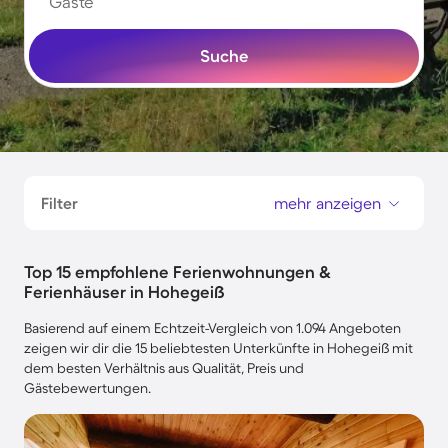
Gäste
Suche
Filter
mehr anzeigen
Top 15 empfohlene Ferienwohnungen &
Ferienhäuser in Hohegeiß
Basierend auf einem Echtzeit-Vergleich von 1.094 Angeboten
zeigen wir dir die 15 beliebtesten Unterkünfte in Hohegeiß mit
dem besten Verhältnis aus Qualität, Preis und
Gästebewertungen.