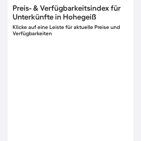
Preis- & Verfügbarkeitsindex für
Unterkünfte in Hohegeiß
Klicke auf eine Leiste für aktuelle Preise und
Verfügbarkeiten