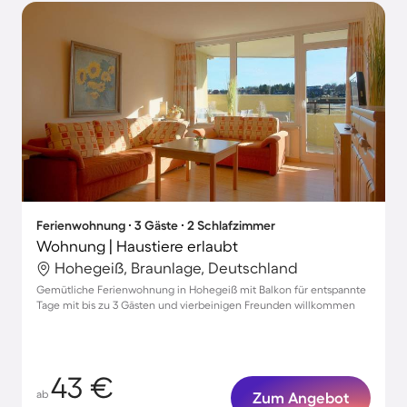
Ferienwohnung ∙ 3 Gäste ∙ 2 Schlafzimmer
Wohnung | Haustiere erlaubt
Hohegeiß, Braunlage, Deutschland
Gemütliche Ferienwohnung in Hohegeiß mit Balkon für entspannte
Tage mit bis zu 3 Gästen und vierbeinigen Freunden willkommen
43 €
ab
Zum Angebot