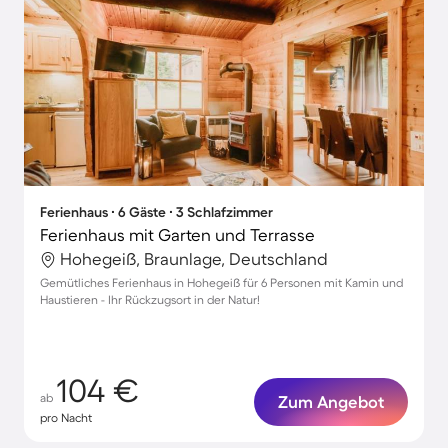
Ferienhaus ∙ 6 Gäste ∙ 3 Schlafzimmer
Ferienhaus mit Garten und Terrasse
Hohegeiß, Braunlage, Deutschland
Gemütliches Ferienhaus in Hohegeiß für 6 Personen mit Kamin und
Haustieren - Ihr Rückzugsort in der Natur!
104 €
ab
Zum Angebot
pro Nacht