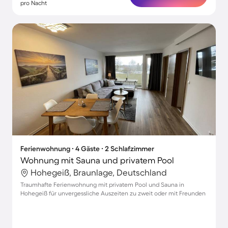
pro Nacht
Ferienwohnung ∙ 4 Gäste ∙ 2 Schlafzimmer
Wohnung mit Sauna und privatem Pool
Hohegeiß, Braunlage, Deutschland
Traumhafte Ferienwohnung mit privatem Pool und Sauna in
Hohegeiß für unvergessliche Auszeiten zu zweit oder mit Freunden