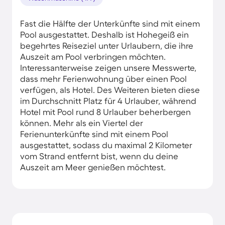
Fast die Hälfte der Unterkünfte sind mit einem
Pool ausgestattet. Deshalb ist Hohegeiß ein
begehrtes Reiseziel unter Urlaubern, die ihre
Auszeit am Pool verbringen möchten.
Interessanterweise zeigen unsere Messwerte,
dass mehr Ferienwohnung über einen Pool
verfügen, als Hotel. Des Weiteren bieten diese
im Durchschnitt Platz für 4 Urlauber, während
Hotel mit Pool rund 8 Urlauber beherbergen
können. Mehr als ein Viertel der
Ferienunterkünfte sind mit einem Pool
ausgestattet, sodass du maximal 2 Kilometer
vom Strand entfernt bist, wenn du deine
Auszeit am Meer genießen möchtest.