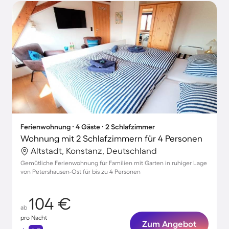
Ferienwohnung ∙ 4 Gäste ∙ 2 Schlafzimmer
Wohnung mit 2 Schlafzimmern für 4 Personen
Altstadt, Konstanz, Deutschland
Gemütliche Ferienwohnung für Familien mit Garten in ruhiger Lage
von Petershausen-Ost für bis zu 4 Personen
104 €
ab
pro Nacht
Zum Angebot