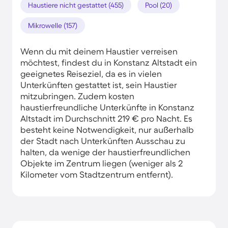
Haustiere nicht gestattet (455)
Pool (20)
Mikrowelle (157)
Wenn du mit deinem Haustier verreisen
möchtest, findest du in Konstanz Altstadt ein
geeignetes Reiseziel, da es in vielen
Unterkünften gestattet ist, sein Haustier
mitzubringen. Zudem kosten
haustierfreundliche Unterkünfte in Konstanz
Altstadt im Durchschnitt 219 € pro Nacht. Es
besteht keine Notwendigkeit, nur außerhalb
der Stadt nach Unterkünften Ausschau zu
halten, da wenige der haustierfreundlichen
Objekte im Zentrum liegen (weniger als 2
Kilometer vom Stadtzentrum entfernt).