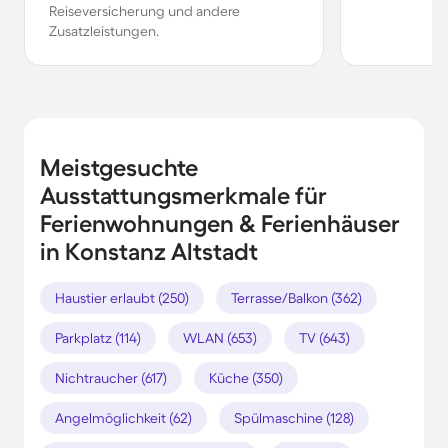
Reiseversicherung und andere
Zusatzleistungen.
Meistgesuchte
Ausstattungsmerkmale für
Ferienwohnungen & Ferienhäuser
in Konstanz Altstadt
Haustier erlaubt (250)
Terrasse/Balkon (362)
Parkplatz (114)
WLAN (653)
TV (643)
Nichtraucher (617)
Küche (350)
Angelmöglichkeit (62)
Spülmaschine (128)