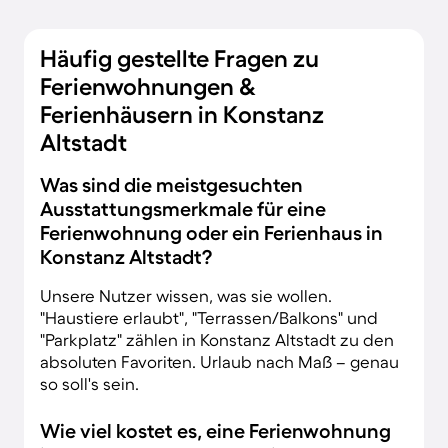
Häufig gestellte Fragen zu
Ferienwohnungen &
Ferienhäusern in Konstanz
Altstadt
Was sind die meistgesuchten
Ausstattungsmerkmale für eine
Ferienwohnung oder ein Ferienhaus in
Konstanz Altstadt?
Unsere Nutzer wissen, was sie wollen.
"Haustiere erlaubt", "Terrassen/Balkons" und
"Parkplatz" zählen in Konstanz Altstadt zu den
absoluten Favoriten. Urlaub nach Maß – genau
so soll's sein.
Wie viel kostet es, eine Ferienwohnung