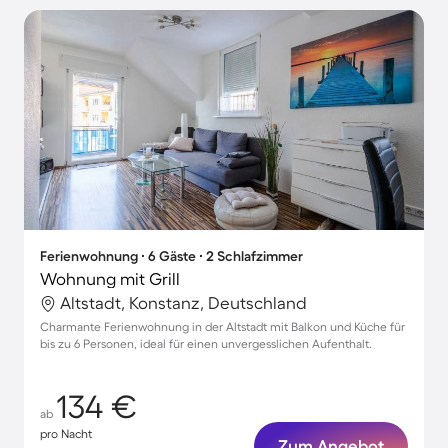
Ferienwohnung ∙ 6 Gäste ∙ 2 Schlafzimmer
Wohnung mit Grill
Altstadt, Konstanz, Deutschland
Charmante Ferienwohnung in der Altstadt mit Balkon und Küche für
bis zu 6 Personen, ideal für einen unvergesslichen Aufenthalt.
134 €
ab
pro Nacht
Zum Angebot