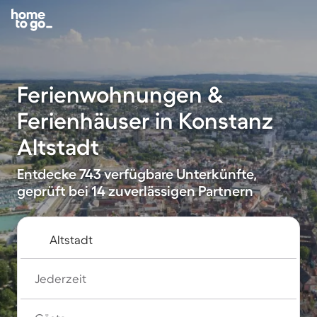
Ferienwohnungen &
Ferienhäuser in Konstanz
Altstadt
Entdecke 743 verfügbare Unterkünfte,
geprüft bei 14 zuverlässigen Partnern
Jederzeit