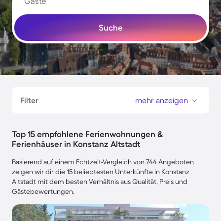
Gäste
Suche
Filter
mehr anzeigen
Top 15 empfohlene Ferienwohnungen &
Ferienhäuser in Konstanz Altstadt
Basierend auf einem Echtzeit-Vergleich von 744 Angeboten
zeigen wir dir die 15 beliebtesten Unterkünfte in Konstanz
Altstadt mit dem besten Verhältnis aus Qualität, Preis und
Gästebewertungen.