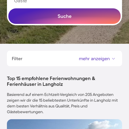
Gäste
Suche
Filter
mehr anzeigen
Top 15 empfohlene Ferienwohnungen &
Ferienhäuser in Langholz
Basierend auf einem Echtzeit-Vergleich von 205 Angeboten
zeigen wir dir die 15 beliebtesten Unterkünfte in Langholz mit
dem besten Verhältnis aus Qualität, Preis und
Gästebewertungen.