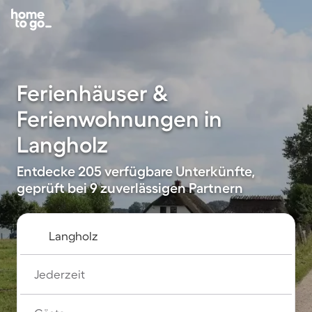
Ferienhäuser &
Ferienwohnungen in
Langholz
Entdecke 205 verfügbare Unterkünfte,
geprüft bei 9 zuverlässigen Partnern
Jederzeit