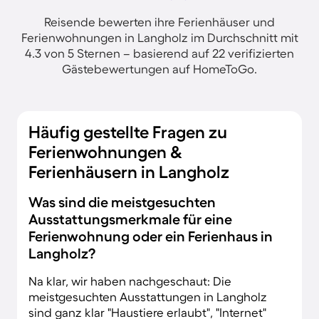
Reisende bewerten ihre Ferienhäuser und
Ferienwohnungen in Langholz im Durchschnitt mit
4.3 von 5 Sternen – basierend auf 22 verifizierten
Gästebewertungen auf HomeToGo.
Häufig gestellte Fragen zu
Ferienwohnungen &
Ferienhäusern in Langholz
Was sind die meistgesuchten
Ausstattungsmerkmale für eine
Ferienwohnung oder ein Ferienhaus in
Langholz?
Na klar, wir haben nachgeschaut: Die
meistgesuchten Ausstattungen in Langholz
sind ganz klar "Haustiere erlaubt", "Internet"