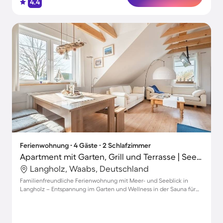
4.4
Ferienwohnung ∙ 4 Gäste ∙ 2 Schlafzimmer
Apartment mit Garten, Grill und Terrasse | Seeblick
Langholz, Waabs, Deutschland
Familienfreundliche Ferienwohnung mit Meer- und Seeblick in
Langholz – Entspannung im Garten und Wellness in der Sauna für
bis zu 4 Gäste