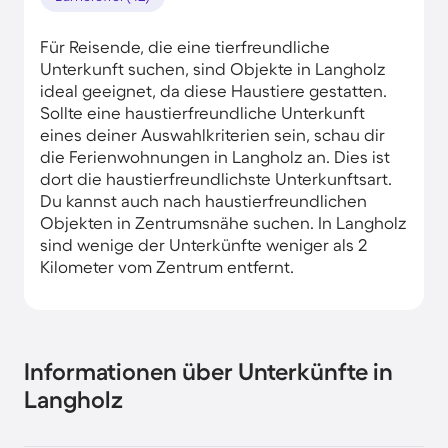
Für Reisende, die eine tierfreundliche
Unterkunft suchen, sind Objekte in Langholz
ideal geeignet, da diese Haustiere gestatten.
Sollte eine haustierfreundliche Unterkunft
eines deiner Auswahlkriterien sein, schau dir
die Ferienwohnungen in Langholz an. Dies ist
dort die haustierfreundlichste Unterkunftsart.
Du kannst auch nach haustierfreundlichen
Objekten in Zentrumsnähe suchen. In Langholz
sind wenige der Unterkünfte weniger als 2
Kilometer vom Zentrum entfernt.
Informationen über Unterkünfte in
Langholz