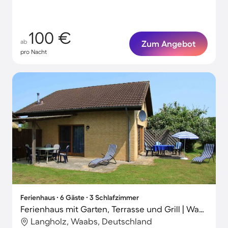
100 €
ab
Zum Angebot
pro Nacht
Ferienhaus ∙ 6 Gäste ∙ 3 Schlafzimmer
Ferienhaus mit Garten, Terrasse und Grill | Wasserblick
Langholz, Waabs, Deutschland