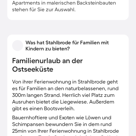
Apartments in malerischen Backsteinbauten
stehen für Sie zur Auswahl.
Was hat Stahlbrode für Familien mit
Kindern zu bieten?
Familienurlaub an der
Ostseeküste
Von ihrer Ferienwohnung in Strahlbrode geht
es für Familien an den naturbelassenen, rund
300m langen Strand. Herrlich viel Platz zum
Ausruhen bietet die Liegewiese. Außerdem
gibt es einen Bootsverleih.
Bauernhoftiere und Exoten wie Löwen und
Schimpansen bewundern Sie in dem rund
25min von Ihrer Ferienwohnung in Stahlbrode