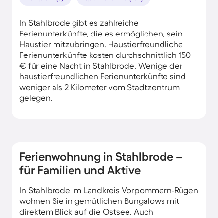
In Stahlbrode gibt es zahlreiche
Ferienunterkünfte, die es ermöglichen, sein
Haustier mitzubringen. Haustierfreundliche
Ferienunterkünfte kosten durchschnittlich 150
€ für eine Nacht in Stahlbrode. Wenige der
haustierfreundlichen Ferienunterkünfte sind
weniger als 2 Kilometer vom Stadtzentrum
gelegen.
Ferienwohnung in Stahlbrode –
für Familien und Aktive
In Stahlbrode im Landkreis Vorpommern-Rügen
wohnen Sie in gemütlichen Bungalows mit
direktem Blick auf die Ostsee. Auch