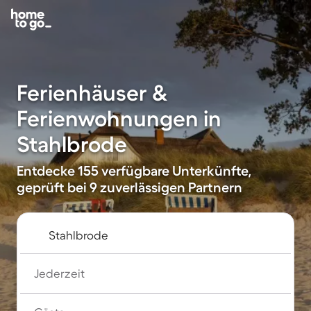
Ferienhäuser &
Ferienwohnungen in
Stahlbrode
Entdecke 155 verfügbare Unterkünfte,
geprüft bei 9 zuverlässigen Partnern
Jederzeit