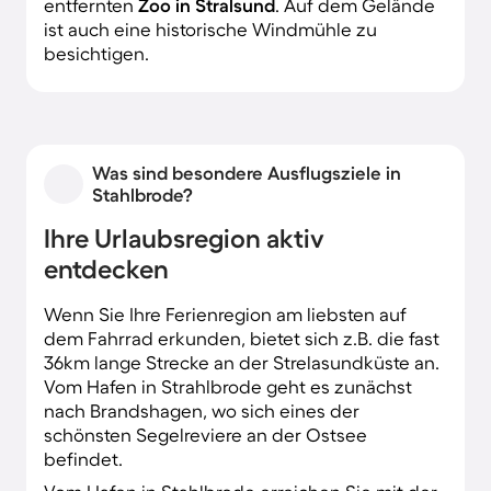
entfernten
Zoo in Stralsund
. Auf dem Gelände
ist auch eine historische Windmühle zu
besichtigen.
Was sind besondere Ausflugsziele in
Stahlbrode?
Ihre Urlaubsregion aktiv
entdecken
Wenn Sie Ihre Ferienregion am liebsten auf
dem Fahrrad erkunden, bietet sich z.B. die fast
36km lange Strecke an der Strelasundküste an.
Vom Hafen in Strahlbrode geht es zunächst
nach Brandshagen, wo sich eines der
schönsten Segelreviere an der Ostsee
befindet.