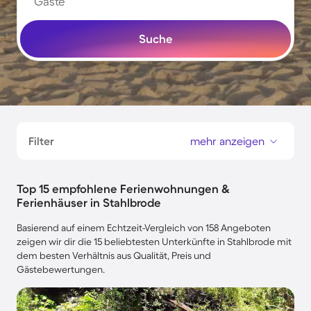
Gäste
Suche
Filter
mehr anzeigen
Top 15 empfohlene Ferienwohnungen &
Ferienhäuser in Stahlbrode
Basierend auf einem Echtzeit-Vergleich von 158 Angeboten
zeigen wir dir die 15 beliebtesten Unterkünfte in Stahlbrode mit
dem besten Verhältnis aus Qualität, Preis und
Gästebewertungen.