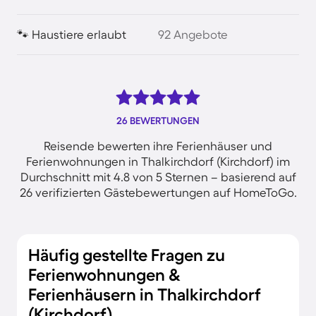
🐾 Haustiere erlaubt
92 Angebote
26 BEWERTUNGEN
Reisende bewerten ihre Ferienhäuser und
Ferienwohnungen in Thalkirchdorf (Kirchdorf) im
Durchschnitt mit 4.8 von 5 Sternen – basierend auf
26 verifizierten Gästebewertungen auf HomeToGo.
Häufig gestellte Fragen zu
Ferienwohnungen &
Ferienhäusern in Thalkirchdorf
(Kirchdorf)