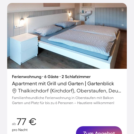
Ferienwohnung ∙ 6 Gäste ∙ 2 Schlafzimmer
Apartment mit Grill und Garten | Gartenblick
Thalkirchdorf (Kirchdorf), Oberstaufen, Deutschland
Familienfreundliche Ferienwohnung in Oberstaufen mit Balkon
Garten und Platz für bis zu 6 Personen – Haustiere willkommen!
77 €
ab
pro Nacht
Zum Angebot