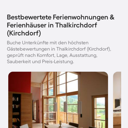
Bestbewertete Ferienwohnungen &
Ferienhäuser in Thalkirchdorf
(Kirchdorf)
Buche Unterkünfte mit den höchsten
Gästebewertungen in Thalkirchdorf (Kirchdorf),
geprüft nach Komfort, Lage, Ausstattung,
Sauberkeit und Preis-Leistung.