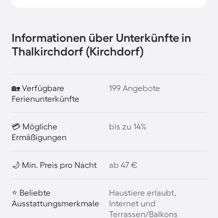
Informationen über Unterkünfte in
Thalkirchdorf (Kirchdorf)
🏡 Verfügbare
199 Angebote
Ferienunterkünfte
💳 Mögliche
bis zu 14%
Ermäßigungen
🌙 Min. Preis pro Nacht
ab 47 €
⭐ Beliebte
Haustiere erlaubt,
Ausstattungsmerkmale
Internet und
Terrassen/Balkons