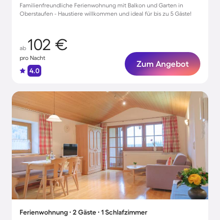
Familienfreundliche Ferienwohnung mit Balkon und Garten in
Oberstaufen - Haustiere willkommen und ideal für bis zu 5 Gäste!
102 €
ab
pro Nacht
Zum Angebot
4.0
Ferienwohnung ∙ 2 Gäste ∙ 1 Schlafzimmer