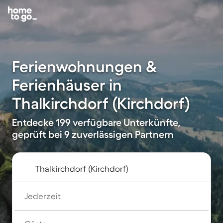
Ferienwohnungen &
Ferienhäuser in
Thalkirchdorf (Kirchdorf)
Entdecke 199 verfügbare Unterkünfte,
geprüft bei 9 zuverlässigen Partnern
Jederzeit