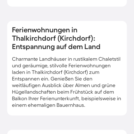
Ferienwohnungen in
Thalkirchdorf (Kirchdorf):
Entspannung auf dem Land
Charmante Landhäuser in rustikalem Chaletstil
und geräumige, stilvolle Ferienwohnungen
laden in Thalkirchdorf (Kirchdorf) zum
Entspannen ein. Genießen Sie den
weitläufigen Ausblick über Almen und grüne
Hügellandschaften beim Frühstück auf dem
Balkon Ihrer Ferienunterkunft, beispielsweise in
einem ehemaligen Bauernhaus.