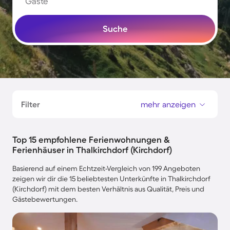
Gäste
Suche
Filter
mehr anzeigen
Top 15 empfohlene Ferienwohnungen &
Ferienhäuser in Thalkirchdorf (Kirchdorf)
Basierend auf einem Echtzeit-Vergleich von 199 Angeboten
zeigen wir dir die 15 beliebtesten Unterkünfte in Thalkirchdorf
(Kirchdorf) mit dem besten Verhältnis aus Qualität, Preis und
Gästebewertungen.