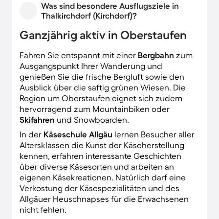
Was sind besondere Ausflugsziele in
Thalkirchdorf (Kirchdorf)?
Ganzjährig aktiv in Oberstaufen
Fahren Sie entspannt mit einer
Bergbahn
zum
Ausgangspunkt Ihrer Wanderung und
genießen Sie die frische Bergluft sowie den
Ausblick über die saftig grünen Wiesen. Die
Region um Oberstaufen eignet sich zudem
hervorragend zum Mountainbiken oder
Skifahren
und Snowboarden.
In der
Käseschule Allgäu
lernen Besucher aller
Altersklassen die Kunst der Käseherstellung
kennen, erfahren interessante Geschichten
über diverse Käsesorten und arbeiten an
eigenen Käsekreationen. Natürlich darf eine
Verkostung der Käsespezialitäten und des
Allgäuer Heuschnapses für die Erwachsenen
nicht fehlen.