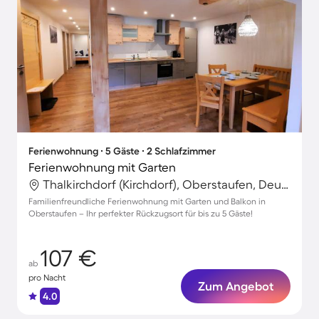
Ferienwohnung ∙ 5 Gäste ∙ 2 Schlafzimmer
Ferienwohnung mit Garten
Thalkirchdorf (Kirchdorf), Oberstaufen, Deutschland
Familienfreundliche Ferienwohnung mit Garten und Balkon in
Oberstaufen – Ihr perfekter Rückzugsort für bis zu 5 Gäste!
107 €
ab
pro Nacht
Zum Angebot
4.0