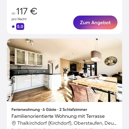
117 €
ab
pro Nacht
Zum Angebot
5.0
Ferienwohnung ∙ 6 Gäste ∙ 2 Schlafzimmer
Familienorientierte Wohnung mit Terrasse
Thalkirchdorf (Kirchdorf), Oberstaufen, Deutschland