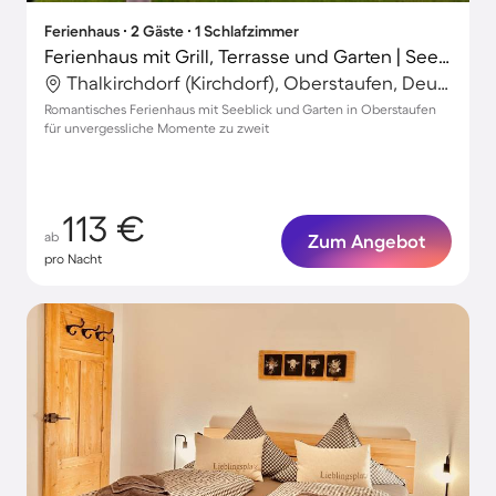
Ferienhaus ∙ 2 Gäste ∙ 1 Schlafzimmer
Ferienhaus mit Grill, Terrasse und Garten | Seeblick
Thalkirchdorf (Kirchdorf), Oberstaufen, Deutschland
Romantisches Ferienhaus mit Seeblick und Garten in Oberstaufen
für unvergessliche Momente zu zweit
113 €
ab
Zum Angebot
pro Nacht