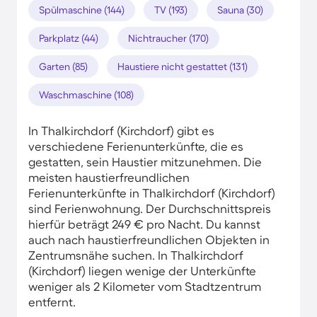
Spülmaschine (144)
TV (193)
Sauna (30)
Parkplatz (44)
Nichtraucher (170)
Garten (85)
Haustiere nicht gestattet (131)
Waschmaschine (108)
In Thalkirchdorf (Kirchdorf) gibt es
verschiedene Ferienunterkünfte, die es
gestatten, sein Haustier mitzunehmen. Die
meisten haustierfreundlichen
Ferienunterkünfte in Thalkirchdorf (Kirchdorf)
sind Ferienwohnung. Der Durchschnittspreis
hierfür beträgt 249 € pro Nacht. Du kannst
auch nach haustierfreundlichen Objekten in
Zentrumsnähe suchen. In Thalkirchdorf
(Kirchdorf) liegen wenige der Unterkünfte
weniger als 2 Kilometer vom Stadtzentrum
entfernt.