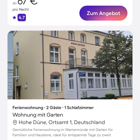
67 €
ab
pro Nacht
Zum Angebot
4.7
Ferienwohnung ∙ 2 Gäste ∙ 1 Schlafzimmer
Wohnung mit Garten
Hohe Düne, Ortsamt 1, Deutschland
Gemütliche Ferienwohnung in Warnemünde mit Garten für
Familien und Haustiere, ideal für entspannte Tage zu zweit