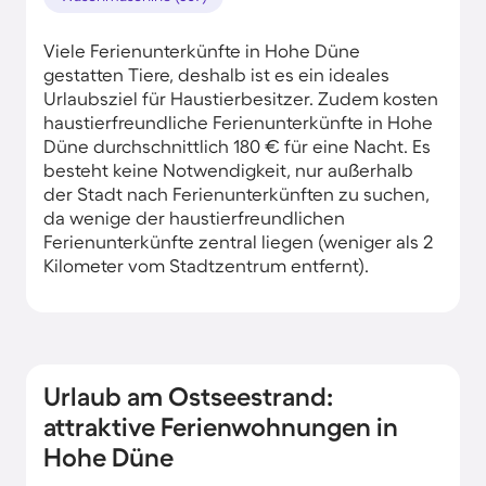
Viele Ferienunterkünfte in Hohe Düne
gestatten Tiere, deshalb ist es ein ideales
Urlaubsziel für Haustierbesitzer. Zudem kosten
haustierfreundliche Ferienunterkünfte in Hohe
Düne durchschnittlich 180 € für eine Nacht. Es
besteht keine Notwendigkeit, nur außerhalb
der Stadt nach Ferienunterkünften zu suchen,
da wenige der haustierfreundlichen
Ferienunterkünfte zentral liegen (weniger als 2
Kilometer vom Stadtzentrum entfernt).
Urlaub am Ostseestrand:
attraktive Ferienwohnungen in
Hohe Düne