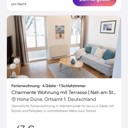
pro Nacht
Ferienwohnung ∙ 4 Gäste ∙ 1 Schlafzimmer
Charmante Wohnung mit Terrasse | Nah am Strand
Hohe Düne, Ortsamt 1, Deutschland
Gemütliche Ferienwohnung in Warnemünde für bis zu 4 Gäste mit
Küche und Parkplatz in unmittelbarer Nähe zum Strand