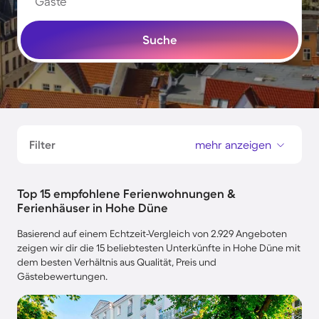
Gäste
Suche
Filter
mehr anzeigen
Top 15 empfohlene Ferienwohnungen &
Ferienhäuser in Hohe Düne
Basierend auf einem Echtzeit-Vergleich von 2.929 Angeboten
zeigen wir dir die 15 beliebtesten Unterkünfte in Hohe Düne mit
dem besten Verhältnis aus Qualität, Preis und
Gästebewertungen.