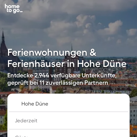
Ferienwohnungen &
Ferienhäuser in Hohe Düne
Entdecke 2.944 verfügbare Unterkünfte,
geprüft bei 11 zuverlässigen Partnern
Jederzeit