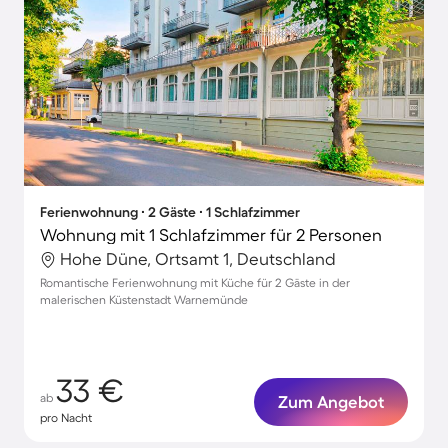
Ferienwohnung ∙ 2 Gäste ∙ 1 Schlafzimmer
Wohnung mit 1 Schlafzimmer für 2 Personen
Hohe Düne, Ortsamt 1, Deutschland
Romantische Ferienwohnung mit Küche für 2 Gäste in der
malerischen Küstenstadt Warnemünde
33 €
ab
Zum Angebot
pro Nacht