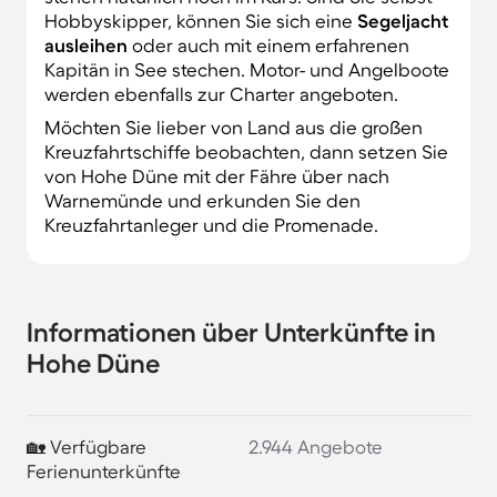
Hobbyskipper, können Sie sich eine
Segeljacht
ausleihen
oder auch mit einem erfahrenen
Kapitän in See stechen. Motor- und Angelboote
werden ebenfalls zur Charter angeboten.
Möchten Sie lieber von Land aus die großen
Kreuzfahrtschiffe beobachten, dann setzen Sie
von Hohe Düne mit der Fähre über nach
Warnemünde und erkunden Sie den
Kreuzfahrtanleger und die Promenade.
Informationen über Unterkünfte in
Hohe Düne
🏡 Verfügbare
2.944 Angebote
Ferienunterkünfte