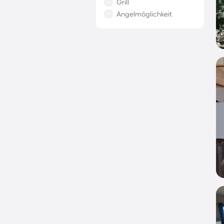
Grill
Angelmöglichkeit